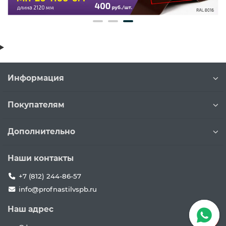
Информация
Покупателям
Дополнительно
Наши контакты
+7 (812) 244-86-57
info@profnastilvspb.ru
Наш адрес