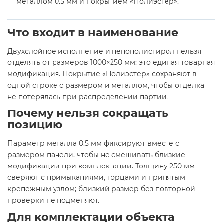
металлом 0.5 мм и покрытием «Полиэстер».
Что входит в наименование
Двухслойное исполнение и пенополистирол нельзя
отделять от размеров 1000×250 мм: это единая товарная
модификация. Покрытие «Полиэстер» сохраняют в
одной строке с размером и металлом, чтобы отделка
не потерялась при распределении партии.
Почему нельзя сокращать
позицию
Параметр металла 0.5 мм фиксируют вместе с
размером панели, чтобы не смешивать близкие
модификации при комплектации. Толщину 250 мм
сверяют с примыканиями, торцами и принятым
крепежным узлом; близкий размер без повторной
проверки не подменяют.
Для комплектации объекта