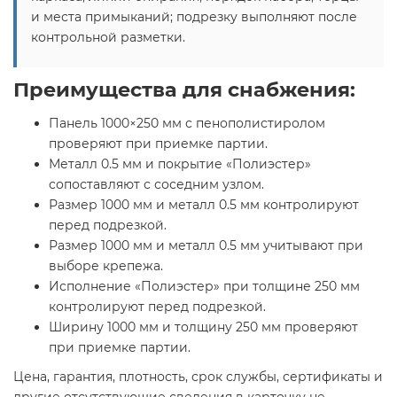
и места примыканий; подрезку выполняют после
контрольной разметки.
Преимущества для снабжения:
Панель 1000×250 мм с пенополистиролом
проверяют при приемке партии.
Металл 0.5 мм и покрытие «Полиэстер»
сопоставляют с соседним узлом.
Размер 1000 мм и металл 0.5 мм контролируют
перед подрезкой.
Размер 1000 мм и металл 0.5 мм учитывают при
выборе крепежа.
Исполнение «Полиэстер» при толщине 250 мм
контролируют перед подрезкой.
Ширину 1000 мм и толщину 250 мм проверяют
при приемке партии.
Цена, гарантия, плотность, срок службы, сертификаты и