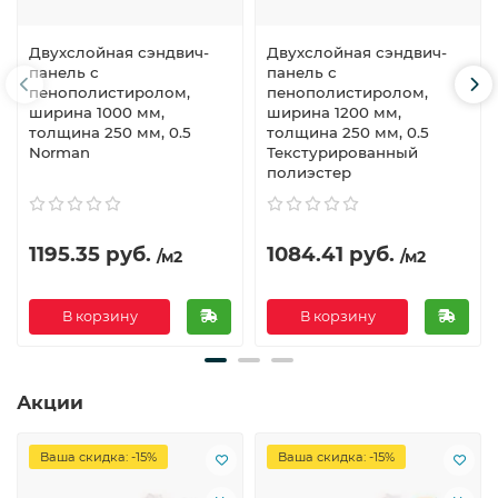
Двухслойная сэндвич-
Двухслойная сэндвич-
панель с
панель с
пенополистиролом,
пенополистиролом,
ширина 1000 мм,
ширина 1200 мм,
толщина 250 мм, 0.5
толщина 250 мм, 0.5
Norman
Текстурированный
полиэстер
1195.35 руб.
1084.41 руб.
/м2
/м2
В корзину
В корзину
Акции
Ваша скидка: -15%
Ваша скидка: -15%