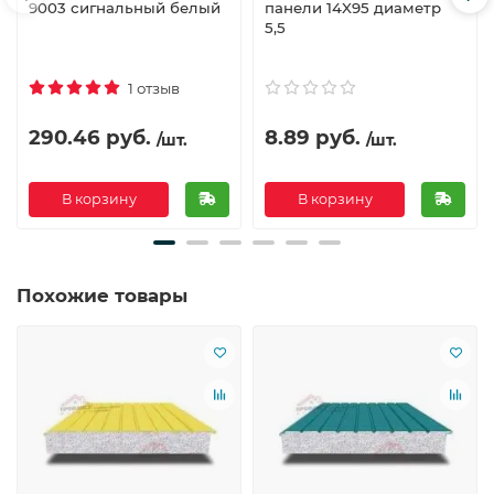
9003 сигнальный белый
панели 14X95 диаметр
5,5
1 отзыв
290.46 руб.
8.89 руб.
/шт.
/шт.
В корзину
В корзину
Похожие товары