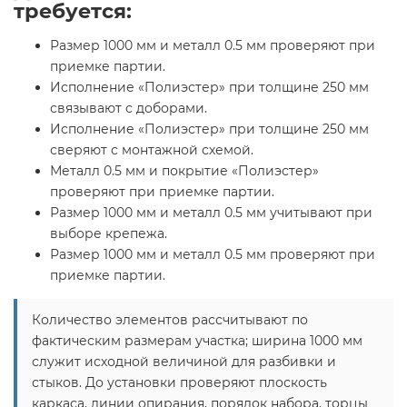
требуется:
Размер 1000 мм и металл 0.5 мм проверяют при
приемке партии.
Исполнение «Полиэстер» при толщине 250 мм
связывают с доборами.
Исполнение «Полиэстер» при толщине 250 мм
сверяют с монтажной схемой.
Металл 0.5 мм и покрытие «Полиэстер»
проверяют при приемке партии.
Размер 1000 мм и металл 0.5 мм учитывают при
выборе крепежа.
Размер 1000 мм и металл 0.5 мм проверяют при
приемке партии.
Количество элементов рассчитывают по
фактическим размерам участка; ширина 1000 мм
служит исходной величиной для разбивки и
стыков. До установки проверяют плоскость
каркаса, линии опирания, порядок набора, торцы