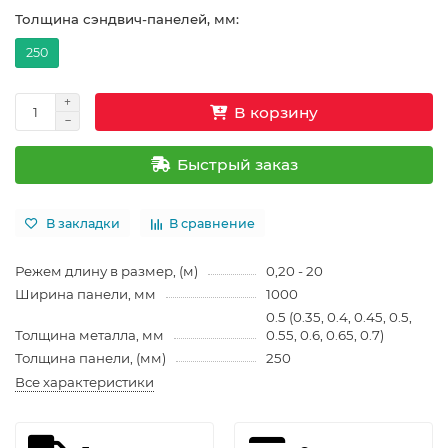
Толщина сэндвич-панелей, мм:
250
В корзину
Быстрый заказ
В закладки
В сравнение
Режем длину в размер, (м)
0,20 - 20
Ширина панели, мм
1000
0.5 (0.35, 0.4, 0.45, 0.5,
Толщина металла, мм
0.55, 0.6, 0.65, 0.7)
Толщина панели, (мм)
250
Все характеристики