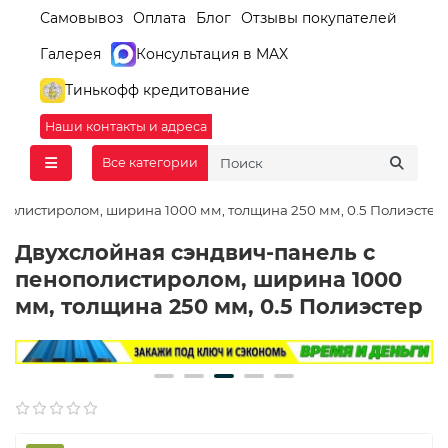
Самовывоз
Оплата
Блог
Отзывы покупателей
Галерея
Консультация в MAX
Тинькофф кредитование
Наши контакты и адреса
Все категории
полистиролом, ширина 1000 мм, толщина 250 мм, 0.5 Полиэстер
Двухслойная сэндвич-панель с
пенополистиролом, ширина 1000
мм, толщина 250 мм, 0.5 Полиэстер