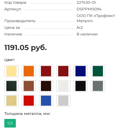
Код товара:
227435-01
Артикул:
DSPPM0094
ООО ПК «Профлист
Производитель:
Металл»
Цена за:
/м2
Наличие:
В наличии
1191.05 руб.
Цвет:
Толщина металла, мм:
0,5