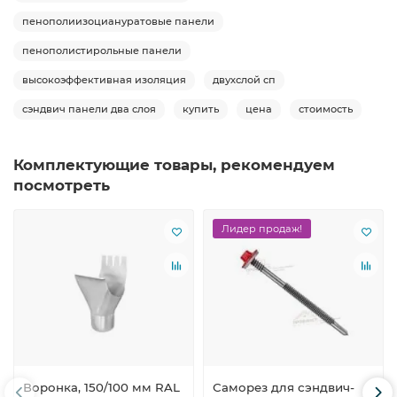
пенополиизоциануратовые панели
пенополистирольные панели
высокоэффективная изоляция
двухслой сп
сэндвич панели два слоя
купить
цена
стоимость
Комплектующие товары, рекомендуем
посмотреть
Лидер продаж!
Воронка, 150/100 мм RAL
Саморез для сэндвич-