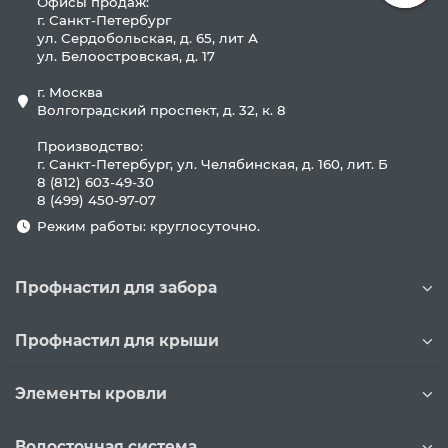
Офисы продаж:
г. Санкт-Петербург
ул. Сердобольская, д. 65, лит А
ул. Белоостровская, д. 17
г. Москва
Волгоградский проспект, д. 32, к. 8
Производство:
г. Санкт-Петербург, ул. Челябинская, д. 160, лит. Б
8 (812) 603-49-30
8 (499) 450-97-07
Режим работы: круглосуточно.
Профнастил для забора
Профнастил для крыши
Элементы кровли
Водосточная система