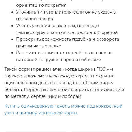
ориентацию покрытия
Уточнить тип утеплителя, если он не указан в
названии товара
Учесть условия влажности, перепады
температуры и контакт с агрессивной средой
Проверить возможность подъёма и разворота
панели на площадке
Рассчитать количество крепёжных точек по
ветровой нагрузке и проектной схеме
Такой формат рационален, когда ширина 1100 мм
заранее заложена в монтажную карту, а покрытие
оцинкованный должно совпадать с общим видом
объекта. Перед заказом стоит сверить спецификацию
по металлу, сердечнику и доборам.
Купить оцинкованную панель можно под конкретный
узел и ширину монтажной карты.