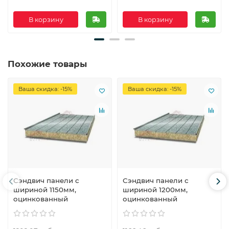
В корзину
В корзину
Похожие товары
Ваша скидка: -15%
Ваша скидка: -15%
Сэндвич панели с
Сэндвич панели с
шириной 1150мм,
шириной 1200мм,
оцинкованный
оцинкованный