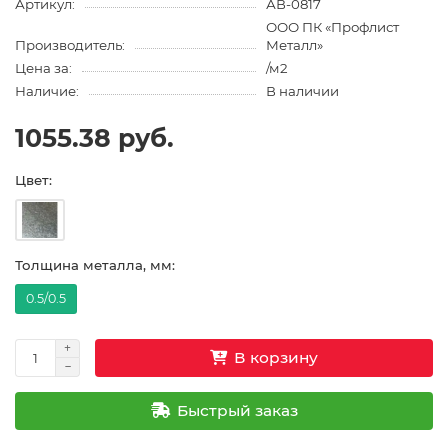
Артикул:
АВ-0817
ООО ПК «Профлист
Производитель:
Металл»
Цена за:
/м2
Наличие:
В наличии
1055.38 руб.
Цвет:
Толщина металла, мм:
0.5/0.5
В корзину
Быстрый заказ