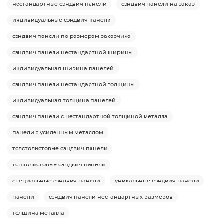
нестандартные сэндвич панели
сэндвич панели на заказ
индивидуальные сэндвич панели
сэндвич панели по размерам заказчика
сэндвич панели нестандартной ширины
индивидуальная ширина панелей
сэндвич панели нестандартной толщины
индивидуальная толщина панелей
сэндвич панели с нестандартной толщиной металла
панели с усиленным металлом
толстолистовые сэндвич панели
тонколистовые сэндвич панели
специальные сэндвич панели
уникальные сэндвич панели
панели
сэндвич панели нестандартных размеров
толщина металла