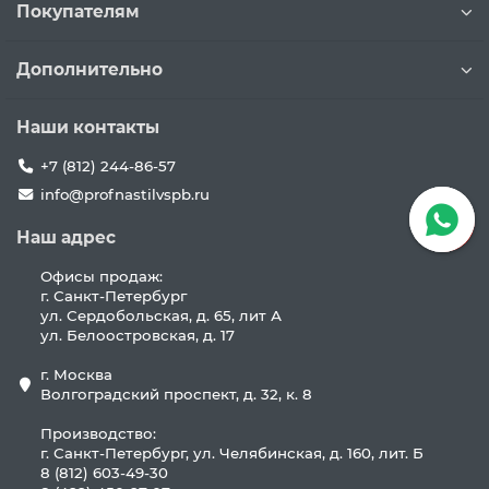
Покупателям
Дополнительно
Наши контакты
+7 (812) 244-86-57
info@profnastilvspb.ru
Наш адрес
Офисы продаж:
г. Санкт-Петербург
ул. Сердобольская, д. 65, лит А
ул. Белоостровская, д. 17
г. Москва
Волгоградский проспект, д. 32, к. 8
Производство:
г. Санкт-Петербург, ул. Челябинская, д. 160, лит. Б
8 (812) 603-49-30