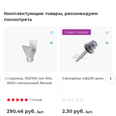
Комплектующие товары, рекомендуем
посмотреть
Лидер продаж!
Воронка, 150/100 мм RAL
Саморезы 4,8х29 цинк
9003 сигнальный белый
1 отзыв
290.46 руб.
2.30 руб.
/шт.
/шт.