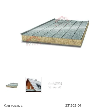
Код товара:
231262-01