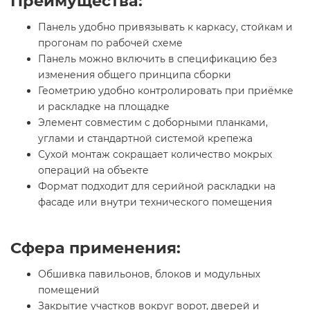
Преимущества:
Панель удобно привязывать к каркасу, стойкам и
прогонам по рабочей схеме
Панель можно включить в спецификацию без
изменения общего принципа сборки
Геометрию удобно контролировать при приёмке
и раскладке на площадке
Элемент совместим с доборными планками,
углами и стандартной системой крепежа
Сухой монтаж сокращает количество мокрых
операций на объекте
Формат подходит для серийной раскладки на
фасаде или внутри технического помещения
Сфера применения:
Обшивка павильонов, блоков и модульных
помещений
Закрытие участков вокруг ворот, дверей и