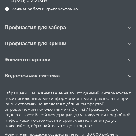
8 (499) 450-97-07
Режим работы: круглосуточно.
Профнастил для забора
Профнастил для крыши
Элементы кровли
Водосточная система
Обращаем Ваше внимание на то, что данный интернет-сайт
носит исключительно информационный характер и ни при
каких условиях не является публичной офертой,
определяемой положениями ч. 2 ст. 437 Гражданского
кодекса Российской Федерации. Для получения подробной
информации о стоимости и сроках выполнения услуг,
пожалуйста, обращайтесь в отдел продаж.
Розничная продажа осуществляется от 30 000 рублей.