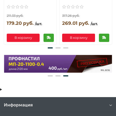
211.33 руб.
317.26 руб.
179.20 руб.
269.01 руб.
/шт.
/шт.
В корзину
В корзину
Информация