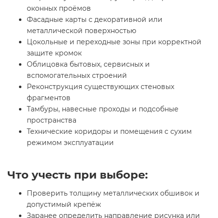
оконных проёмов
Фасадные карты с декоративной или
металлической поверхностью
Цокольные и переходные зоны при корректной
защите кромок
Облицовка бытовых, сервисных и
вспомогательных строений
Реконструкция существующих стеновых
фрагментов
Тамбуры, навесные проходы и подсобные
пространства
Технические коридоры и помещения с сухим
режимом эксплуатации
Что учесть при выборе:
Проверить толщину металлических обшивок и
допустимый крепёж
Заранее определить направление рисунка или