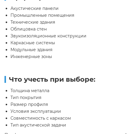
Акустические панели
Промышленные помещения
Технические здания
Облицовка стен
Звукоизоляционные конструкции
Каркасные системы
Модульные здания
Инженерные зоны
Что учесть при выборе:
Толщина металла
Тип покрытия
Размер профиля
Условия эксплуатации
Совместимость с каркасом
Тип акустической задачи