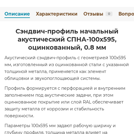
Описание
Характеристики
Отзывы
Вопро
0
Сэндвич-профиль начальный
акустический СПНА-100х595,
оцинкованный, 0.8 мм
Акустический сэндвич-профиль с геометрией 100х595
мм, изготовленный из оцинкованной стали с указанной
толщиной металла, применяется как элемент
облицовки и звукопоглощающей системы.
Профиль формируется с перфорацией и внутренним
заполнением под акустические задачи, при этом
оцинкованное покрытие или слой RAL обеспечивает
защиту металла от коррозии и стабильность
поверхности.
Параметры 100х595 мм задают рабочую ширину и
глубину профиля, толщина металла влияет на