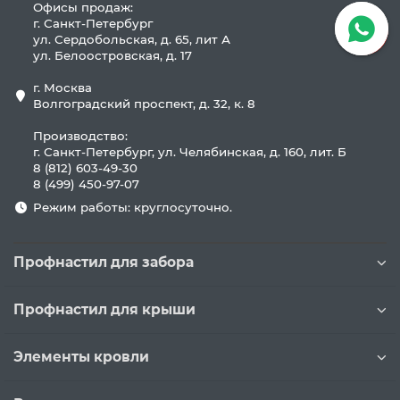
Офисы продаж:
г. Санкт-Петербург
ул. Сердобольская, д. 65, лит А
ул. Белоостровская, д. 17
г. Москва
Волгоградский проспект, д. 32, к. 8
Производство:
г. Санкт-Петербург, ул. Челябинская, д. 160, лит. Б
8 (812) 603-49-30
8 (499) 450-97-07
Режим работы: круглосуточно.
Профнастил для забора
Профнастил для крыши
Элементы кровли