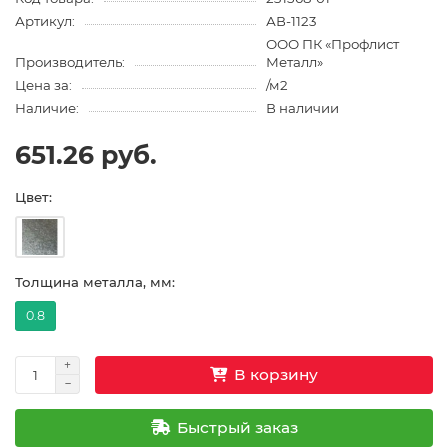
Артикул:
АВ-1123
ООО ПК «Профлист
Производитель:
Металл»
Цена за:
/м2
Наличие:
В наличии
651.26 руб.
Цвет:
Толщина металла, мм:
0.8
В корзину
Быстрый заказ