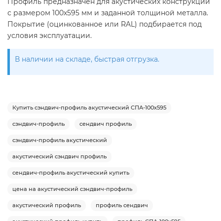
Профиль предназначен для акустических конструкций
с размером 100х595 мм и заданной толщиной металла.
Покрытие (оцинкованное или RAL) подбирается под
условия эксплуатации.
В наличии на складе, быстрая отгрузка.
Купить сэндвич-профиль акустический СПА-100х595
сэндвич-профиль
сендвич профиль
сэндвич-профиль акустический
акустический сэндвич профиль
сендвич-профиль акустический купить
цена на акустический сэндвич-профиль
акустический профиль
профиль сендвич