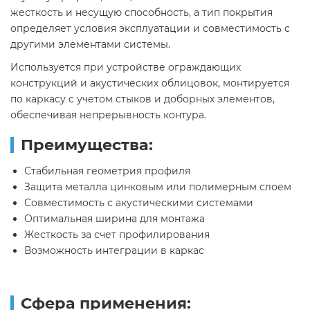
жесткость и несущую способность, а тип покрытия
определяет условия эксплуатации и совместимость с
другими элементами системы.
Используется при устройстве ограждающих
конструкций и акустических облицовок, монтируется
по каркасу с учетом стыков и доборных элементов,
обеспечивая непрерывность контура.
Преимущества:
Стабильная геометрия профиля
Защита металла цинковым или полимерным слоем
Совместимость с акустическими системами
Оптимальная ширина для монтажа
Жесткость за счет профилирования
Возможность интеграции в каркас
Сфера применения: