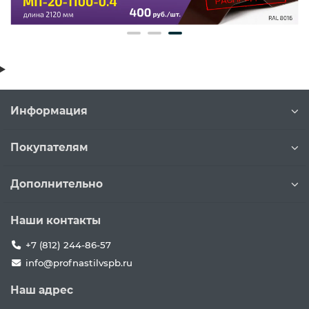
Информация
Покупателям
Дополнительно
Наши контакты
+7 (812) 244-86-57
info@profnastilvspb.ru
Наш адрес