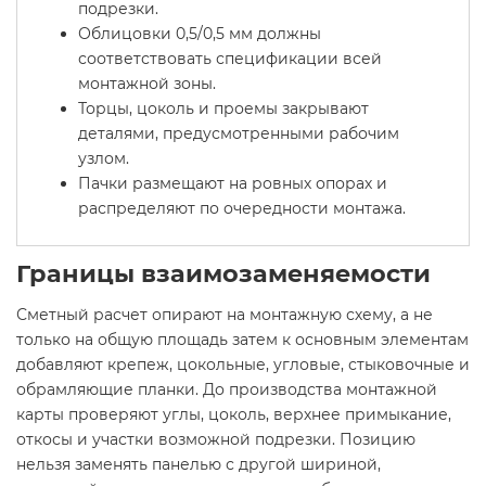
подрезки.
Облицовки 0,5/0,5 мм должны
соответствовать спецификации всей
монтажной зоны.
Торцы, цоколь и проемы закрывают
деталями, предусмотренными рабочим
узлом.
Пачки размещают на ровных опорах и
распределяют по очередности монтажа.
Границы взаимозаменяемости
Сметный расчет опирают на монтажную схему, а не
только на общую площадь затем к основным элементам
добавляют крепеж, цокольные, угловые, стыковочные и
обрамляющие планки. До производства монтажной
карты проверяют углы, цоколь, верхнее примыкание,
откосы и участки возможной подрезки. Позицию
нельзя заменять панелью с другой шириной,