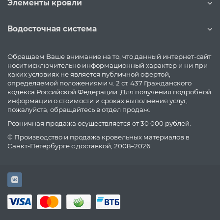
Элементы кровли
Водосточная система
Обращаем Ваше внимание на то, что данный интернет-сайт
носит исключительно информационный характер и ни при
каких условиях не является публичной офертой,
определяемой положениями ч. 2 ст. 437 Гражданского
кодекса Российской Федерации. Для получения подробной
информации о стоимости и сроках выполнения услуг,
пожалуйста, обращайтесь в отдел продаж.
Розничная продажа осуществляется от 30 000 рублей.
© Производство и продажа кровельных материалов в
Санкт-Петербурге с доставкой, 2008–2026.