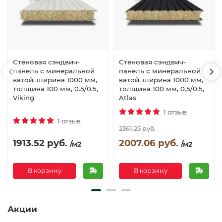
Стеновая сэндвич-
Стеновая сэндвич-
панель с минеральной
панель с минеральной
ватой, ширина 1000 мм,
ватой, ширина 1000 мм,
толщина 100 мм, 0.5/0.5,
толщина 100 мм, 0.5/0.5,
Viking
Atlas
1 отзыв
1 отзыв
2361.25 руб.
1913.52 руб.
2007.06 руб.
/м2
/м2
В корзину
В корзину
Акции