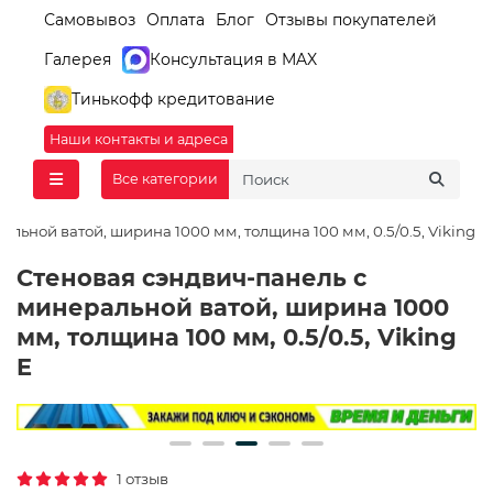
Самовывоз
Оплата
Блог
Отзывы покупателей
Галерея
Консультация в MAX
Тинькофф кредитование
Наши контакты и адреса
Все категории
льной ватой, ширина 1000 мм, толщина 100 мм, 0.5/0.5, Viking E
Стеновая сэндвич-панель с
минеральной ватой, ширина 1000
мм, толщина 100 мм, 0.5/0.5, Viking
E
1 отзыв