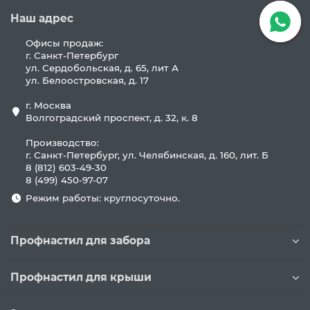
Наш адрес
Офисы продаж:
г. Санкт-Петербург
ул. Сердобольская, д. 65, лит А
ул. Белоостровская, д. 17
г. Москва
Волгоградский проспект, д. 32, к. 8
Производство:
г. Санкт-Петербург, ул. Челябинская, д. 160, лит. Б
8 (812) 603-49-30
8 (499) 450-97-07
Режим работы: круглосуточно.
Профнастил для забора
Профнастил для крыши