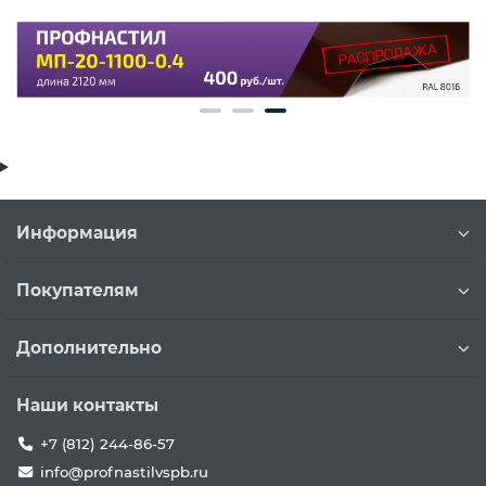
Информация
Покупателям
Дополнительно
Наши контакты
+7 (812) 244-86-57
info@profnastilvspb.ru