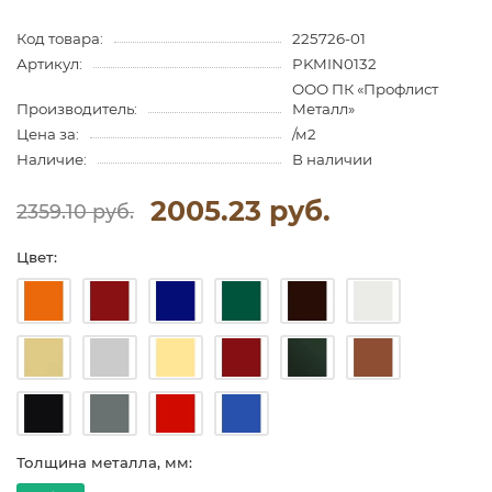
Код товара:
225726-01
Артикул:
PKMIN0132
ООО ПК «Профлист
Производитель:
Металл»
Цена за:
/м2
Наличие:
В наличии
2005.23 руб.
2359.10 руб.
Цвет:
Толщина металла, мм: