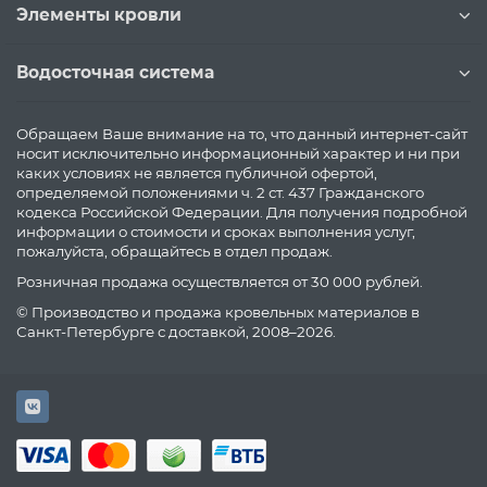
Элементы кровли
Водосточная система
Обращаем Ваше внимание на то, что данный интернет-сайт
носит исключительно информационный характер и ни при
каких условиях не является публичной офертой,
определяемой положениями ч. 2 ст. 437 Гражданского
кодекса Российской Федерации. Для получения подробной
информации о стоимости и сроках выполнения услуг,
пожалуйста, обращайтесь в отдел продаж.
Розничная продажа осуществляется от 30 000 рублей.
© Производство и продажа кровельных материалов в
Санкт-Петербурге с доставкой, 2008–2026.