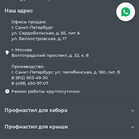
Наш адрес
Офисы продаж:
г. Санкт-Петербург
ул. Сердобольская, д. 65, лит А
ул. Белоостровская, д. 17
г. Москва
Волгоградский проспект, д. 32, к. 8
Производство:
г. Санкт-Петербург, ул. Челябинская, д. 160, лит. Б
8 (812) 603-49-30
8 (499) 450-97-07
Режим работы: круглосуточно.
Профнастил для забора
Профнастил для крыши