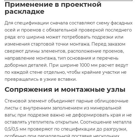
Применение в проектной
раскладке
Для спецификации сначала составляют схему фасадных
осей и проемов с обязательной проверкой последнего
ряда: его ширина может потребовать подрезки или
изменения стартовой точки монтажа. Перед заказом
сверяют длины элементов, расположение проемов,
направление монтажа, тип основания и перечень
доборных деталей. При ширине 1000 мм расчет ведут
по каждой стене отдельно, чтобы крайние участки не
превращались в узкие вставки.
Сопряжения и монтажные узлы
Стеновой элемент объединяет парные облицовочные
листы с внутренним заполнением из минеральной
ваты; при подрезке важно не деформировать края и не
оставлять утеплитель открытым. Соотношение металла
0,5/0,5 мм проверяют по спецификации до разгрузки,
особенно при параллельной поставке нескольких