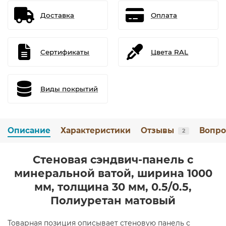
Доставка
Оплата
Сертификаты
Цвета RAL
Виды покрытий
Описание
Характеристики
Отзывы
Вопро
2
Стеновая сэндвич-панель с
минеральной ватой, ширина 1000
мм, толщина 30 мм, 0.5/0.5,
Полиуретан матовый
Товарная позиция описывает стеновую панель с