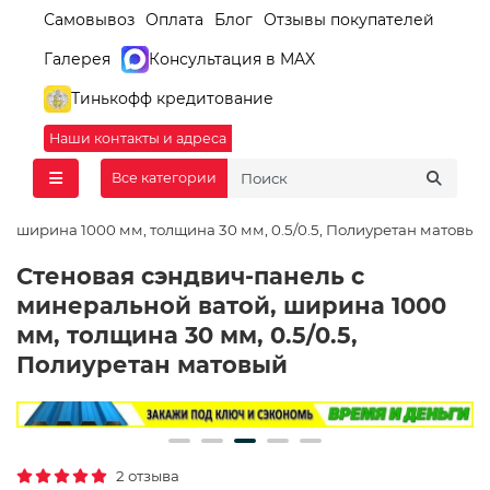
Самовывоз
Оплата
Блог
Отзывы покупателей
Галерея
Консультация в MAX
Тинькофф кредитование
Наши контакты и адреса
Все категории
, ширина 1000 мм, толщина 30 мм, 0.5/0.5, Полиуретан матовый
Стеновая сэндвич-панель с
минеральной ватой, ширина 1000
мм, толщина 30 мм, 0.5/0.5,
Полиуретан матовый
2 отзыва