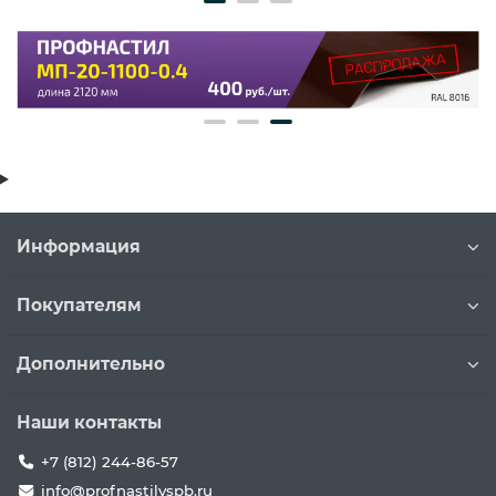
Информация
Покупателям
Дополнительно
Наши контакты
+7 (812) 244-86-57
info@profnastilvspb.ru