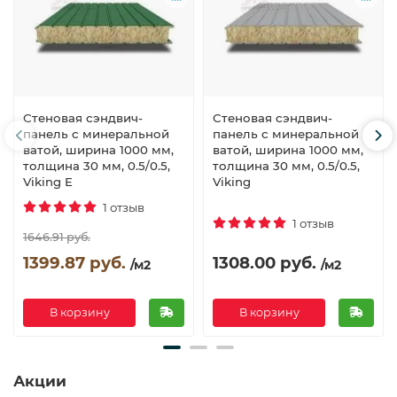
Стеновая сэндвич-
Стеновая сэндвич-
панель с минеральной
панель с минеральной
ватой, ширина 1000 мм,
ватой, ширина 1000 мм,
толщина 30 мм, 0.5/0.5,
толщина 30 мм, 0.5/0.5,
Viking E
Viking
1 отзыв
1 отзыв
1646.91 руб.
1399.87 руб.
1308.00 руб.
/м2
/м2
В корзину
В корзину
Акции