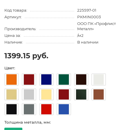
Код товара:
225597-01
Артикул:
PKMIN0003
ООО ПК «Профлист
Производитель:
Металл»
Цена за:
/м2
Наличие:
В наличии
1399.15 руб.
Цвет:
Толщина металла, мм: