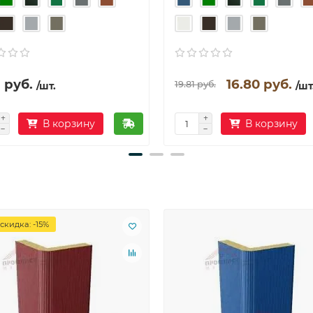
 руб.
16.80 руб.
19.81 руб.
/шт.
/шт
В корзину
В корзину
скидка: -15%