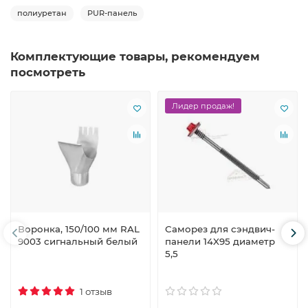
полиуретан
PUR-панель
Комплектующие товары, рекомендуем
посмотреть
Лидер продаж!
Воронка, 150/100 мм RAL
Саморез для сэндвич-
9003 сигнальный белый
панели 14X95 диаметр
5,5
1 отзыв