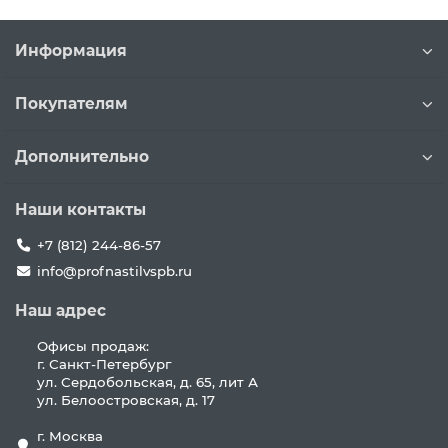
Информация
Покупателям
Дополнительно
Наши контакты
+7 (812) 244-86-57
info@profnastilvspb.ru
Наш адрес
Офисы продаж:
г. Санкт-Петербург
ул. Сердобольская, д. 65, лит А
ул. Белоостровская, д. 17
г. Москва