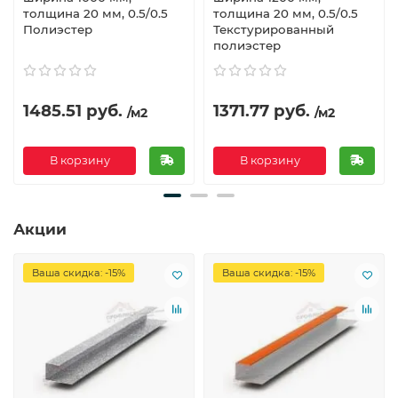
толщина 20 мм, 0.5/0.5
толщина 20 мм, 0.5/0.5
Полиэстер
Текстурированный
полиэстер
1485.51 руб.
1371.77 руб.
/м2
/м2
В корзину
В корзину
Акции
Ваша скидка: -15%
Ваша скидка: -15%