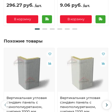
296.27 руб.
9.06 руб.
/шт.
/шт.
В корзину
В корзину
Похожие товары
Вертикальная угловая
Вертикальная угловая
сэндвич панель с
сэндвич панель с
пенополиуретаном,
пенополиуретаном,
ширина 1000 мм,
ширина 1200 мм,