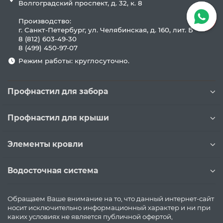
Волгоградский проспект, д. 32, к. 8
Производство:
г. Санкт-Петербург, ул. Челябинская, д. 160, лит. Б
8 (812) 603-49-30
8 (499) 450-97-07
Режим работы: круглосуточно.
Профнастил для забора
Профнастил для крыши
Элементы кровли
Водосточная система
Обращаем Ваше внимание на то, что данный интернет-сайт
носит исключительно информационный характер и ни при
каких условиях не является публичной офертой,