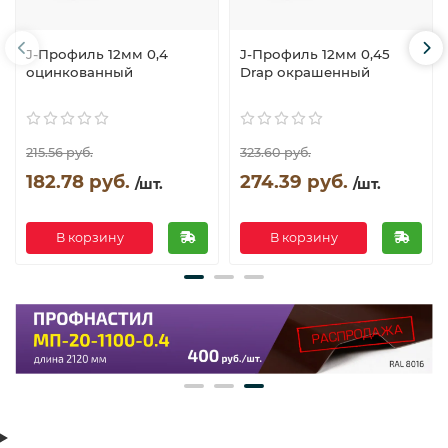
J-Профиль 12мм 0,4
J-Профиль 12мм 0,45
оцинкованный
Drap окрашенный
215.56 руб.
323.60 руб.
182.78 руб.
274.39 руб.
/шт.
/шт.
В корзину
В корзину