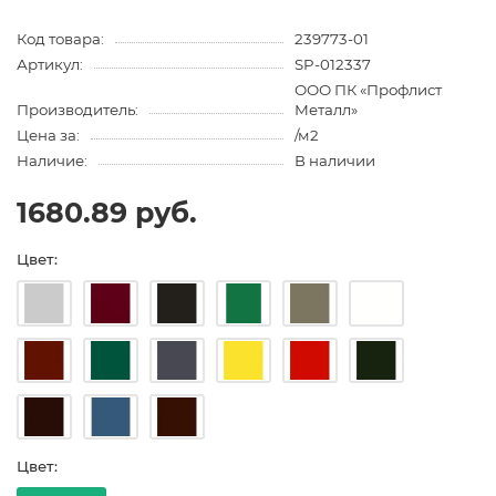
Код товара:
239773-01
Артикул:
SP-012337
ООО ПК «Профлист
Производитель:
Металл»
Цена за:
/м2
Наличие:
В наличии
1680.89 руб.
Цвет:
Цвет: