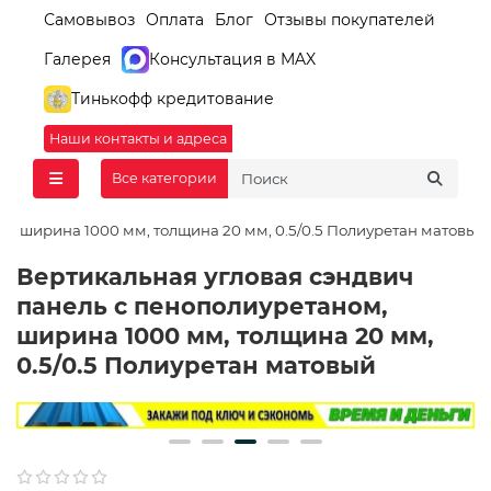
Самовывоз
Оплата
Блог
Отзывы покупателей
Галерея
Консультация в MAX
Тинькофф кредитование
Наши контакты и адреса
Все категории
м, ширина 1000 мм, толщина 20 мм, 0.5/0.5 Полиуретан матовый
Вертикальная угловая сэндвич
панель с пенополиуретаном,
ширина 1000 мм, толщина 20 мм,
0.5/0.5 Полиуретан матовый