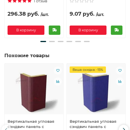
1 отзыв
296.38 руб.
9.07 руб.
/шт.
/шт.
В корзину
В корзину
Похожие товары
Ваша скидка: -15%
Вертикальная угловая
Вертикальная угловая
сэндвич панель с
сэндвич панель с