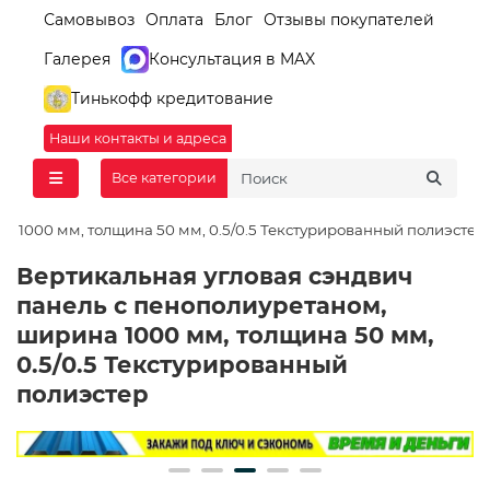
Самовывоз
Оплата
Блог
Отзывы покупателей
Галерея
Консультация в MAX
Тинькофф кредитование
Наши контакты и адреса
Все категории
а 1000 мм, толщина 50 мм, 0.5/0.5 Текстурированный полиэстер
Вертикальная угловая сэндвич
панель с пенополиуретаном,
ширина 1000 мм, толщина 50 мм,
0.5/0.5 Текстурированный
полиэстер