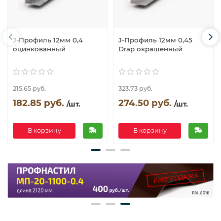
J-Профиль 12мм 0,4
J-Профиль 12мм 0,45
оцинкованный
Drap окрашенный
215.65 руб.
323.73 руб.
182.85 руб.
274.50 руб.
/шт.
/шт.
В корзину
В корзину