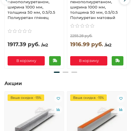
пенополиуретаном,
пенополиуретаном,
ширина 1000 мм,
ширина 1000 мм,
толщина 50 мм, 0.5/0.5
толщина 50 мм, 0.5/0.5
Полиуретан глянец
Полиуретан матовый
2255.28 руб.
1917.39 руб.
1916.99 руб.
/м2
/м2
В корзину
В корзину
Акции
Ваша скидка: -15%
Ваша скидка: -15%