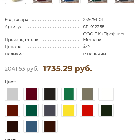
Код товара:
239791-01
Артикул:
SP-012355
ООО ПК «Профлист
Производитель:
Металл»
Цена за:
/м2
Наличие:
В наличии
1735.29 руб.
2041.53 руб.
Цвет: