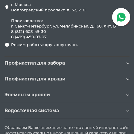
г. Москва
Волгоградский проспект, д. 32, к. 8
Производство:
г. Санкт-Петербург, ул. Челябинская, д. 160, лит. Б
8 (812) 603-49-30
8 (499) 450-97-07
Режим работы: круглосуточно.
Профнастил для забора
Профнастил для крыши
Элементы кровли
Водосточная система
Обращаем Ваше внимание на то, что данный интернет-сайт
носит исключительно информационный характер и ни при