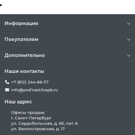
Информация
Покупателям
Дополнительно
Наши контакты
+7 (812) 244-86-57
info@profnastilvspb.ru
Наш адрес
Офисы продаж:
г. Санкт-Петербург
ул. Сердобольская, д. 65, лит А
ул. Белоостровская, д. 17