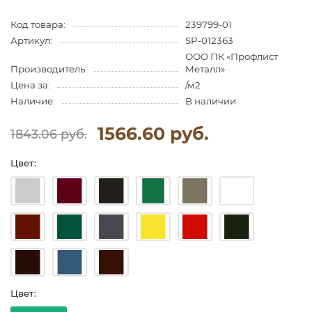
Код товара:
239799-01
Артикул:
SP-012363
ООО ПК «Профлист
Производитель:
Металл»
Цена за:
/м2
Наличие:
В наличии
1566.60 руб.
1843.06 руб.
Цвет:
Цвет: