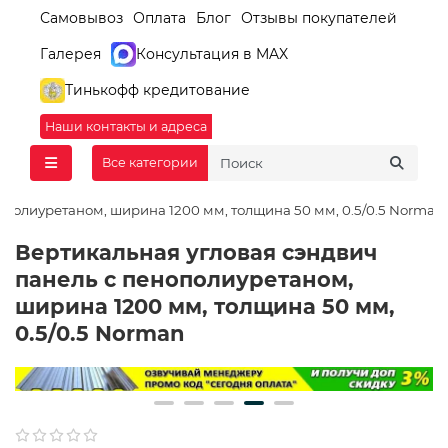
Самовывоз
Оплата
Блог
Отзывы покупателей
Галерея
Консультация в MAX
Тинькофф кредитование
Наши контакты и адреса
Все категории
ополиуретаном, ширина 1200 мм, толщина 50 мм, 0.5/0.5 Norman
Вертикальная угловая сэндвич
панель с пенополиуретаном,
ширина 1200 мм, толщина 50 мм,
0.5/0.5 Norman