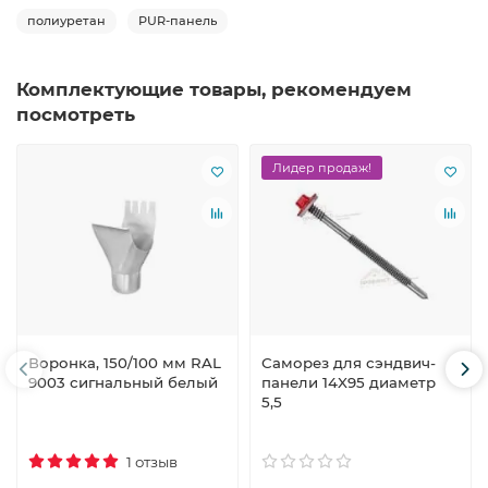
полиуретан
PUR-панель
Комплектующие товары, рекомендуем
посмотреть
Лидер продаж!
Воронка, 150/100 мм RAL
Саморез для сэндвич-
9003 сигнальный белый
панели 14X95 диаметр
5,5
1 отзыв