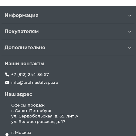
Информация
Покупателям
Дополнительно
Наши контакты
+7 (812) 244-86-57
info@profnastilvspb.ru
Наш адрес
Офисы продаж:
г. Санкт-Петербург
ул. Сердобольская, д. 65, лит А
ул. Белоостровская, д. 17
г. Москва