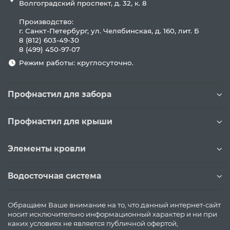
Волгоградский проспект, д. 32, к. 8
Производство:
г. Санкт-Петербург, ул. Челябинская, д. 160, лит. Б
8 (812) 603-49-30
8 (499) 450-97-07
Режим работы: круглосуточно.
Профнастил для забора
Профнастил для крыши
Элементы кровли
Водосточная система
Обращаем Ваше внимание на то, что данный интернет-сайт
носит исключительно информационный характер и ни при
каких условиях не является публичной офертой,