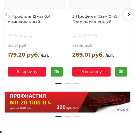
J-Профиль 12мм 0,4
J-Профиль 12мм 0,45
оцинкованный
Drap окрашенный
211.33 руб.
317.26 руб.
179.20 руб.
269.01 руб.
/шт.
/шт.
В корзину
В корзину