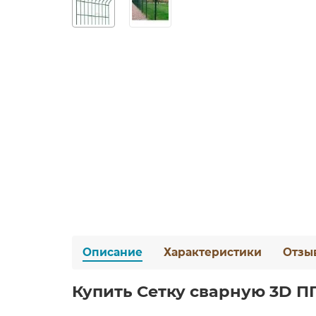
Описание
Характеристики
Отзы
Купить Сетку сварную 3D ППК