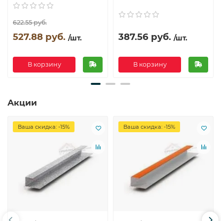
622.55 руб.
527.88 руб.
387.56 руб.
/шт.
/шт.
В корзину
В корзину
Акции
Ваша скидка: -15%
Ваша скидка: -15%