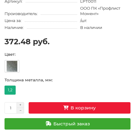
Артикул:
LPT0011
ООО ПК «Профлист
Производитель:
Момент»
Цена за:
/шт.
Наличие:
В наличии
372.48 руб.
Цвет:
Толщина металла, мм:
1,2
В корзину
Быстрый заказ