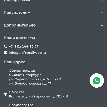
Покупателям
Дополнительно
Наши контакты
+7 (812) 244-86-57
info@profnastilvspb.ru
Наш адрес
Офисы продаж:
г. Санкт-Петербург
ул. Сердобольская, д. 65, лит А
ул. Белоостровская, д. 17
г. Москва
Волгоградский проспект, д. 32, к. 8
Производство: