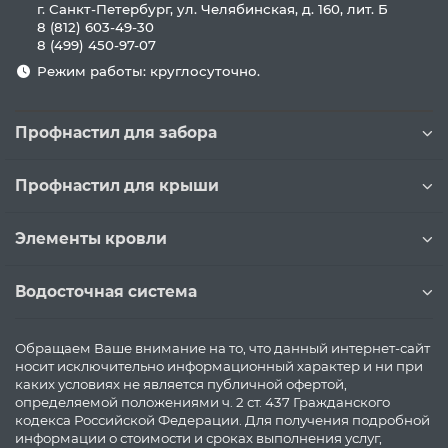
г. Санкт-Петербург, ул. Челябинская, д. 160, лит. Б
8 (812) 603-49-30
8 (499) 450-97-07
Режим работы: круглосуточно.
Профнастил для забора
Профнастил для крыши
Элементы кровли
Водосточная система
Обращаем Ваше внимание на то, что данный интернет-сайт
носит исключительно информационный характер и ни при
каких условиях не является публичной офертой,
определяемой положениями ч. 2 ст. 437 Гражданского
кодекса Российской Федерации. Для получения подробной
информации о стоимости и сроках выполнения услуг,