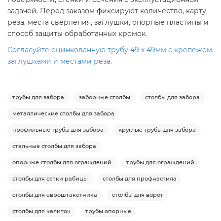
задачей. Перед заказом фиксируют количество, карту
реза, места сверления, заглушки, опорные пластины и
способ защиты обработанных кромок.
Согласуйте оцинкованную трубу 49 х 49мм с крепежом,
заглушками и местами реза.
трубы для забора
заборные столбы
столбы для забора
металлические столбы для забора
профильные трубы для забора
круглые трубы для забора
стальные столбы для забора
опорные столбы для ограждений
трубы для ограждений
столбы для сетки рабицы
столбы для профнастила
столбы для евроштакетника
столбы для ворот
столбы для калиток
трубы опорные