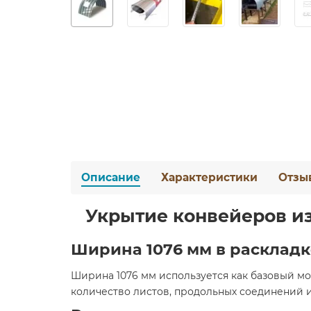
Описание
Характеристики
Отзы
Укрытие конвейеров из
Ширина 1076 мм в раскладк
Ширина 1076 мм используется как базовый мо
количество листов, продольных соединений и