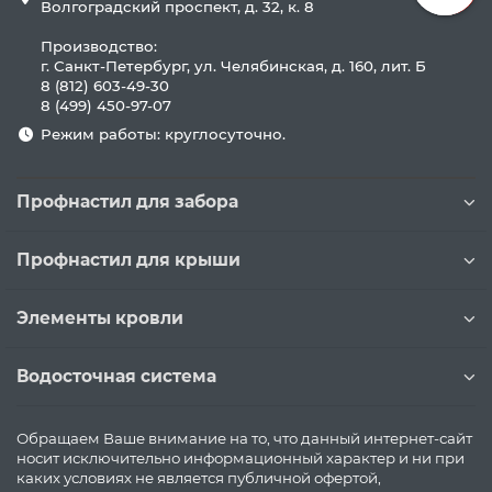
Волгоградский проспект, д. 32, к. 8
Производство:
г. Санкт-Петербург, ул. Челябинская, д. 160, лит. Б
8 (812) 603-49-30
8 (499) 450-97-07
Режим работы: круглосуточно.
Профнастил для забора
Профнастил для крыши
Элементы кровли
Водосточная система
Обращаем Ваше внимание на то, что данный интернет-сайт
носит исключительно информационный характер и ни при
каких условиях не является публичной офертой,