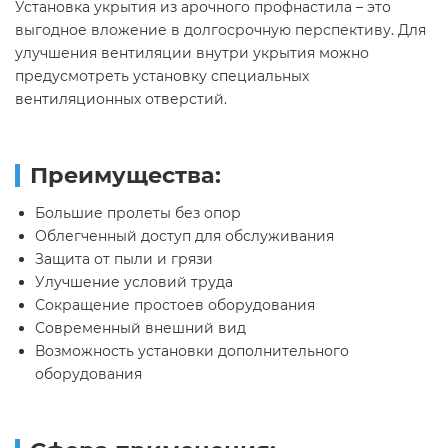
Установка укрытия из арочного профнастила – это
выгодное вложение в долгосрочную перспективу. Для
улучшения вентиляции внутри укрытия можно
предусмотреть установку специальных
вентиляционных
отверстий.
Преимущества:
Большие пролеты без опор
Облегченный доступ для обслуживания
Защита от пыли и грязи
Улучшение условий труда
Сокращение простоев оборудования
Современный внешний вид
Возможность установки дополнительного
оборудования