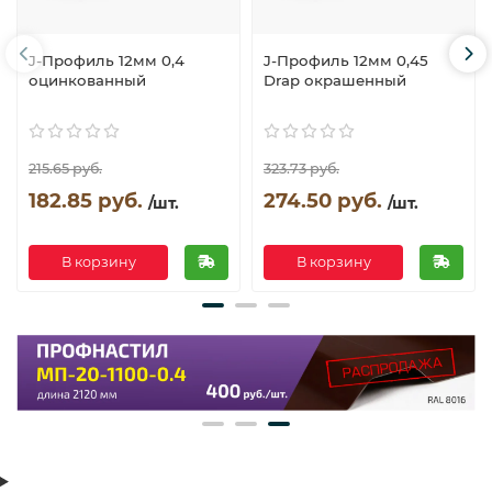
J-Профиль 12мм 0,4
J-Профиль 12мм 0,45
оцинкованный
Drap окрашенный
215.65 руб.
323.73 руб.
182.85 руб.
274.50 руб.
/шт.
/шт.
В корзину
В корзину