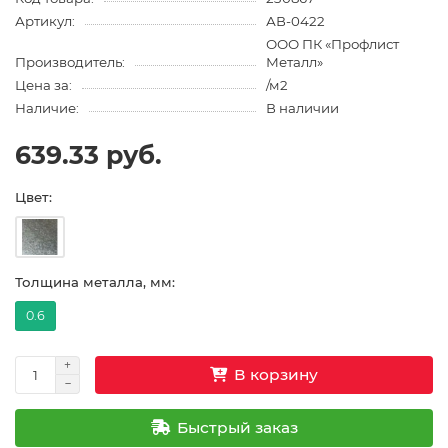
Артикул:
АВ-0422
ООО ПК «Профлист
Производитель:
Металл»
Цена за:
/м2
Наличие:
В наличии
639.33 руб.
Цвет:
Толщина металла, мм:
0.6
В корзину
Быстрый заказ