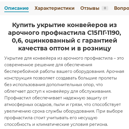
Описание
Характеристики
Отзывы
Вопро
0
Купить укрытие конвейеров из
арочного профнастила С15ПГ-1190,
0,6, оцинкованный с гарантией
качества оптом и в розницу
Укрытие для конвейера из арочного профнастила – это
современное решение для обеспечения
бесперебойной работы вашего оборудования. Арочная
конструкция позволяет создавать большие пролеты
без использования дополнительных опор, что
облегчает доступ к конвейеру для обслуживания.
Профнастил обеспечивает надежную защиту от
атмосферных осадков, пыли и грязи, что способствует
увеличению срока службы оборудования. При выборе
профнастила стоит учитывать его несущую
способность и климатические условия региона.