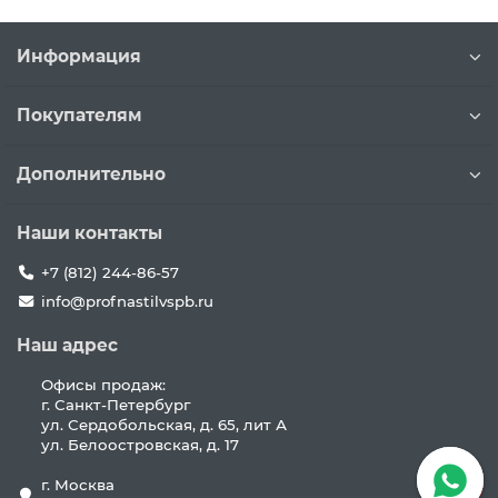
Информация
Покупателям
Дополнительно
Наши контакты
+7 (812) 244-86-57
info@profnastilvspb.ru
Наш адрес
Офисы продаж:
г. Санкт-Петербург
ул. Сердобольская, д. 65, лит А
ул. Белоостровская, д. 17
г. Москва