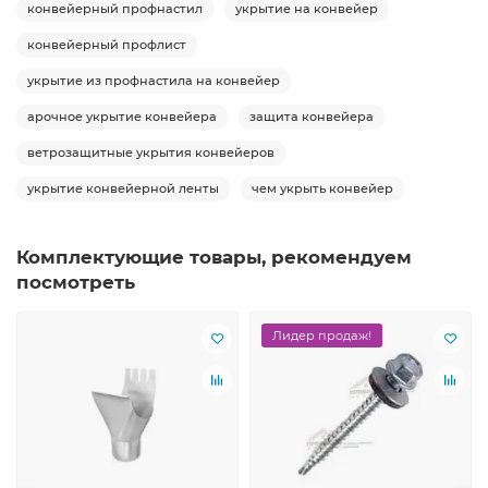
конвейерный профнастил
укрытие на конвейер
конвейерный профлист
укрытие из профнастила на конвейер
арочное укрытие конвейера
защита конвейера
ветрозащитные укрытия конвейеров
укрытие конвейерной ленты
чем укрыть конвейер
Комплектующие товары, рекомендуем
посмотреть
Лидер продаж!