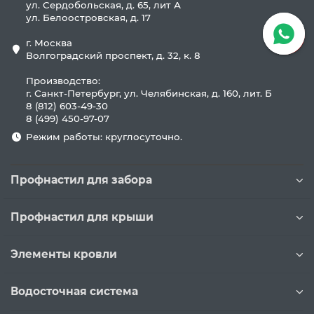
ул. Сердобольская, д. 65, лит А
ул. Белоостровская, д. 17
г. Москва
Волгоградский проспект, д. 32, к. 8
Производство:
г. Санкт-Петербург, ул. Челябинская, д. 160, лит. Б
8 (812) 603-49-30
8 (499) 450-97-07
Режим работы: круглосуточно.
Профнастил для забора
Профнастил для крыши
Элементы кровли
Водосточная система