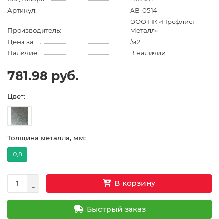
Артикул:
АВ-0514
ООО ПК «Профлист
Производитель:
Металл»
Цена за:
/м2
Наличие:
В наличии
781.98 руб.
Цвет:
Толщина металла, мм:
0,8
В корзину
Быстрый заказ