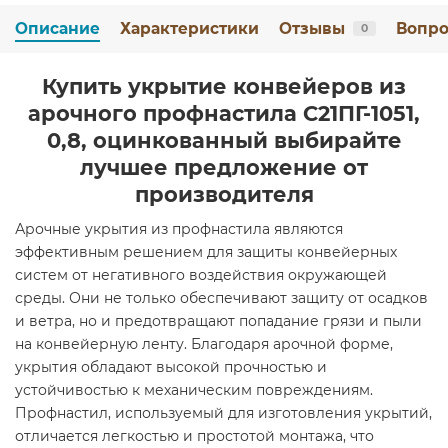
Описание
Характеристики
Отзывы
Вопро
0
Купить укрытие конвейеров из
арочного профнастила С21ПГ-1051,
0,8, оцинкованный выбирайте
лучшее предложение от
производителя
Арочные укрытия из профнастила являются
эффективным решением для защиты конвейерных
систем от негативного воздействия окружающей
среды. Они не только обеспечивают защиту от осадков
и ветра, но и предотвращают попадание грязи и пыли
на конвейерную ленту. Благодаря арочной форме,
укрытия обладают высокой прочностью и
устойчивостью к механическим повреждениям.
Профнастил, используемый для изготовления укрытий,
отличается легкостью и простотой монтажа, что