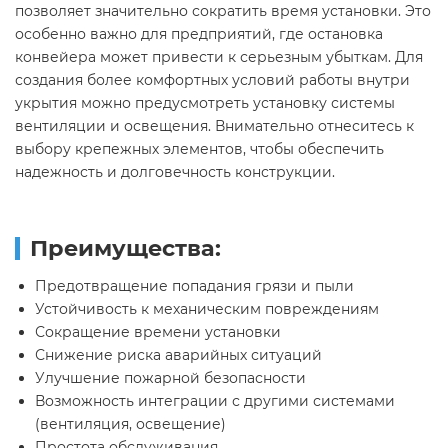
позволяет значительно сократить время установки. Это
особенно важно для предприятий, где остановка
конвейера может привести к серьезным убыткам. Для
создания более комфортных условий работы внутри
укрытия можно предусмотреть установку системы
вентиляции и освещения. Внимательно отнеситесь к
выбору
крепежных элементов
, чтобы обеспечить
надежность и долговечность конструкции.
Преимущества:
Предотвращение попадания грязи и пыли
Устойчивость к механическим повреждениям
Сокращение времени установки
Снижение риска аварийных ситуаций
Улучшение пожарной безопасности
Возможность интеграции с другими системами
(вентиляция, освещение)
Простота обслуживания