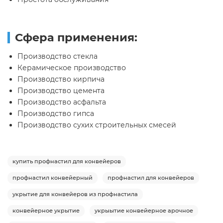
Сфера применения:
Производство стекла
Керамическое производство
Производство кирпича
Производство цемента
Производство асфальта
Производство гипса
Производство сухих строительных смесей
купить профнастил для конвейеров
профнастил конвейерный
профнастил для конвейеров
укрытие для конвейеров из профнастила
конвейерное укрытие
укрыытие конвейерное арочное