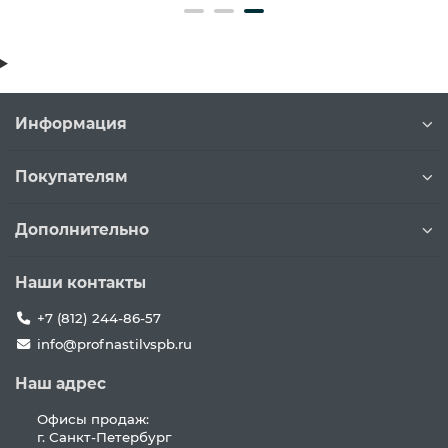
Информация
Покупателям
Дополнительно
Наши контакты
+7 (812) 244-86-57
info@profnastilvspb.ru
Наш адрес
Офисы продаж:
г. Санкт-Петербург