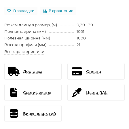
В закладки
В сравнение
Режем длину в размер, (м)
0,20 - 20
Полная ширина (мм)
1051
Полезная ширина (мм)
1000
Высота профиля (мм)
21
Все характеристики
Доставка
Оплата
Сертификаты
Цвета RAL
Виды покрытий