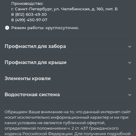
Производство:
г. Санкт-Петербург, ул. Челябинская, д. 160, лит. Б
8 (812) 603-49-30
8 (499) 450-97-07
Режим работы: круглосуточно.
Профнастил для забора
Профнастил для крыши
Элементы кровли
Водосточная система
Обращаем Ваше внимание на то, что данный интернет-сайт
носит исключительно информационный характер и ни при
каких условиях не является публичной офертой,
определяемой положениями ч. 2 ст. 437 Гражданского
кодекса Российской Федерации. Для получения подробной