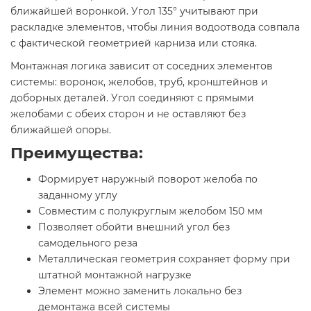
ближайшей воронкой. Угол 135° учитывают при
раскладке элементов, чтобы линия водоотвода совпала
с фактической геометрией карниза или стояка.
Монтажная логика зависит от соседних элементов
системы: воронок, желобов, труб, кронштейнов и
доборных деталей. Угол соединяют с прямыми
желобами с обеих сторон и не оставляют без
ближайшей опоры.
Преимущества:
Формирует наружный поворот желоба по
заданному углу
Совместим с полукруглым желобом 150 мм
Позволяет обойти внешний угол без
самодельного реза
Металлическая геометрия сохраняет форму при
штатной монтажной нагрузке
Элемент можно заменить локально без
демонтажа всей системы