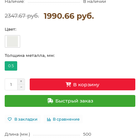
Наличие:
В наличии
1990.66 руб.
2347.67 руб.
Цвет:
Толщина металла, мм:
0.5
В корзину
Быстрый заказ
В закладки
В сравнение
Длина (мм.)
500