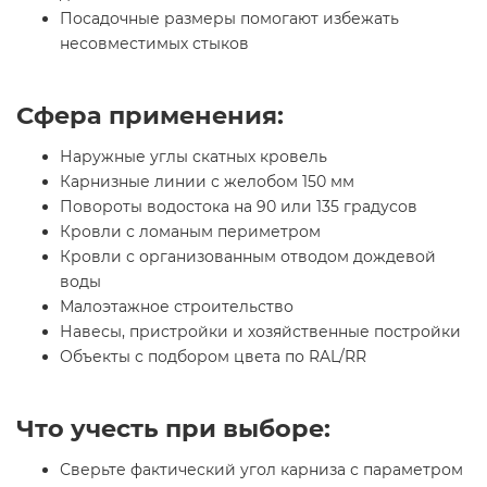
Посадочные размеры помогают избежать
несовместимых стыков
Сфера применения:
Наружные углы скатных кровель
Карнизные линии с желобом 150 мм
Повороты водостока на 90 или 135 градусов
Кровли с ломаным периметром
Кровли с организованным отводом дождевой
воды
Малоэтажное строительство
Навесы, пристройки и хозяйственные постройки
Объекты с подбором цвета по RAL/RR
Что учесть при выборе:
Сверьте фактический угол карниза с параметром