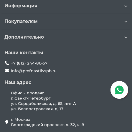
Информация
Покупателям
Дополнительно
Наши контакты
+7 (812) 244-86-57
info@profnastilvspb.ru
Наш адрес
Офисы продаж:
г. Санкт-Петербург
ул. Сердобольская, д. 65, лит А
ул. Белоостровская, д. 17
г. Москва
Волгоградский проспект, д. 32, к. 8