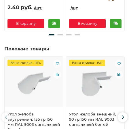
2.40 руб.
/шт.
/шт.
В корзину
В корзину
Похожие товары
Ваша скидка: -15%
Ваша скидка: -15%
Угол желоба
Угол желоба внешний,
внутренний, 135 гр,150
90 гр,150 мм RAL 9003
мм RAL 9003 сигнальный
сигнальный белый