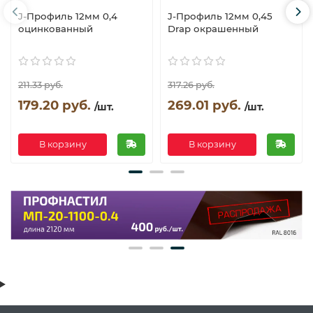
J-Профиль 12мм 0,4
J-Профиль 12мм 0,45
оцинкованный
Drap окрашенный
211.33 руб.
317.26 руб.
179.20 руб.
269.01 руб.
/шт.
/шт.
В корзину
В корзину