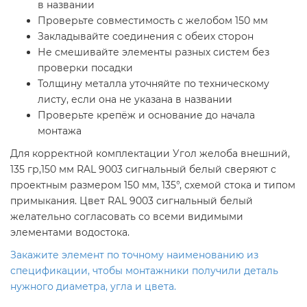
в названии
Проверьте совместимость с желобом 150 мм
Закладывайте соединения с обеих сторон
Не смешивайте элементы разных систем без
проверки посадки
Толщину металла уточняйте по техническому
листу, если она не указана в названии
Проверьте крепёж и основание до начала
монтажа
Для корректной комплектации Угол желоба внешний,
135 гр,150 мм RAL 9003 сигнальный белый сверяют с
проектным размером 150 мм, 135°, схемой стока и типом
примыкания. Цвет RAL 9003 сигнальный белый
желательно согласовать со всеми видимыми
элементами водостока.
Закажите элемент по точному наименованию из
спецификации, чтобы монтажники получили деталь
нужного диаметра, угла и цвета.