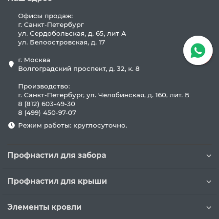
Офисы продаж:
г. Санкт-Петербург
ул. Сердобольская, д. 65, лит А
ул. Белоостровская, д. 17
г. Москва
Волгоградский проспект, д. 32, к. 8
Производство:
г. Санкт-Петербург, ул. Челябинская, д. 160, лит. Б
8 (812) 603-49-30
8 (499) 450-97-07
Режим работы: круглосуточно.
Профнастил для забора
Профнастил для крыши
Элементы кровли