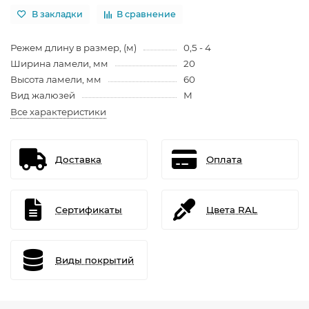
В закладки
В сравнение
Режем длину в размер, (м)
0,5 - 4
Ширина ламели, мм
20
Высота ламели, мм
60
Вид жалюзей
М
Все характеристики
Доставка
Оплата
Сертификаты
Цвета RAL
Виды покрытий