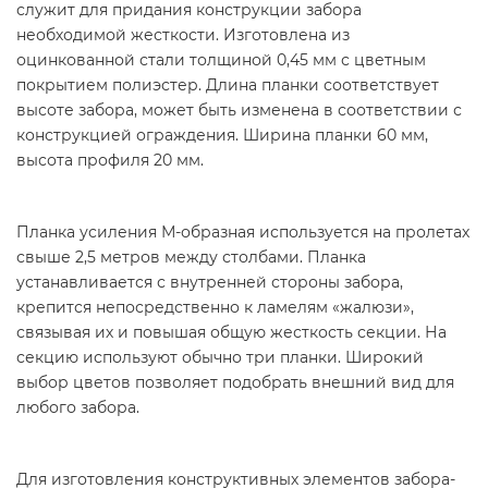
служит для придания конструкции забора
необходимой жесткости. Изготовлена из
оцинкованной стали толщиной 0,45 мм с цветным
покрытием полиэстер. Длина планки соответствует
высоте забора, может быть изменена в соответствии с
конструкцией ограждения. Ширина планки 60 мм,
высота профиля 20 мм.
Планка усиления М-образная используется на пролетах
свыше 2,5 метров между столбами. Планка
устанавливается с внутренней стороны забора,
крепится непосредственно к ламелям «жалюзи»,
связывая их и повышая общую жесткость секции. На
секцию используют обычно три планки. Широкий
выбор цветов позволяет подобрать внешний вид для
любого забора.
Для изготовления конструктивных элементов забора-