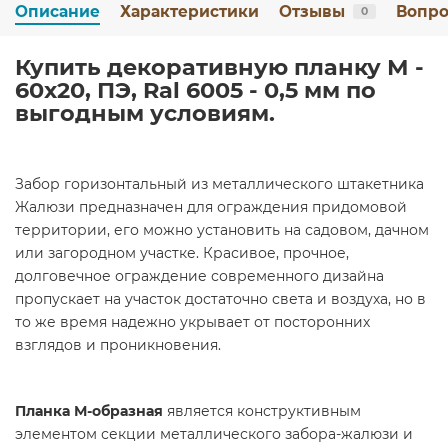
Описание
Характеристики
Отзывы
Вопро
0
Купить декоративную планку М -
60х20, ПЭ, Ral 6005 - 0,5 мм по
выгодным условиям.
Забор горизонтальный из металлического штакетника
Жалюзи предназначен для ограждения придомовой
территории, его можно установить на садовом, дачном
или загородном участке. Красивое, прочное,
долговечное ограждение современного дизайна
пропускает на участок достаточно света и воздуха, но в
то же время надежно укрывает от посторонних
взглядов и проникновения.
Планка М-образная
является конструктивным
элементом секции металлического забора-жалюзи и