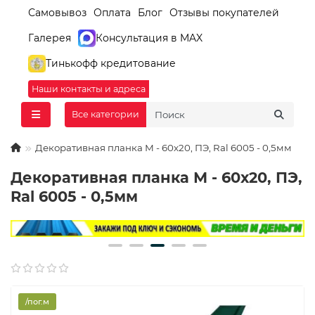
Самовывоз
Оплата
Блог
Отзывы покупателей
Галерея
Консультация в MAX
Тинькофф кредитование
Наши контакты и адреса
Все категории
Декоративная планка М - 60х20, ПЭ, Ral 6005 - 0,5мм
Декоративная планка М - 60х20, ПЭ,
Ral 6005 - 0,5мм
/пог.м