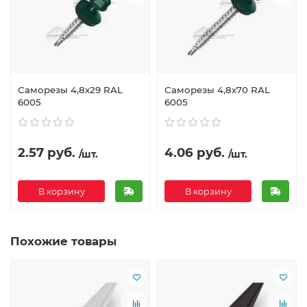
Саморезы 4,8х29 RAL
Саморезы 4,8х70 RAL
6005
6005
2.57 руб.
4.06 руб.
/шт.
/шт.
В корзину
В корзину
Похожие товары