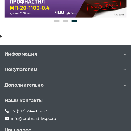
Информация
Покупателям
Дополнительно
Наши контакты
+7 (812) 244-86-57
info@profnastilvspb.ru
Наш адрес