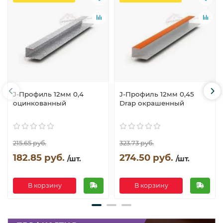
J-Профиль 12мм 0,4
J-Профиль 12мм 0,45
оцинкованный
Drap окрашенный
215.65 руб.
323.73 руб.
182.85 руб.
274.50 руб.
/шт.
/шт.
В корзину
В корзину