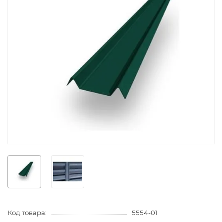
Код товара:
5554-01