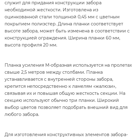
служит для придания конструкции забора
необходимой жесткости. Изготовлена из
оцинкованной стали толщиной 0,45 мм с цветным
покрытием полиэстер. Длина планки соответствует
высоте забора, может быть изменена в соответствии с
конструкцией ограждения. Ширина планки 60 мм,
высота профиля 20 мм.
Планка усиления М-образная используется на пролетах
свыше 2,5 метров между столбами. Планка
устанавливается с внутренней стороны забора,
крепится непосредственно к ламелям «жалюзи»,
связывая их и повышая общую жесткость секции. На
секцию используют обычно три планки. Широкий
выбор цветов позволяет подобрать внешний вид для
любого забора.
Для изготовления конструктивных элементов забора-