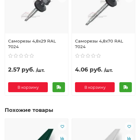
Саморезы 4,8х29 RAL
Саморезы 4,8х70 RAL
7024
7024
2.57 руб.
4.06 руб.
/шт.
/шт.
В корзину
В корзину
Похожие товары