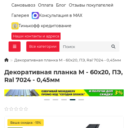
Самовывоз
Оплата
Блог
Отзывы покупателей
Галерея
Консультация в MAX
Тинькофф кредитование
Наши контакты и адреса
Все категории
Декоративная планка М - 60х20, ПЭ, Ral 7024 - 0,45мм
Декоративная планка М - 60х20, ПЭ,
Ral 7024 - 0,45мм
Ваша скидка: -15%