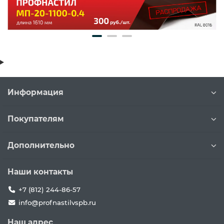
Информация
Покупателям
Дополнительно
Наши контакты
+7 (812) 244-86-57
info@profnastilvspb.ru
Наш адрес