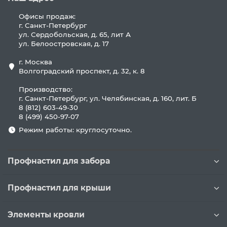
Офисы продаж:
г. Санкт-Петербург
ул. Сердобольская, д. 65, лит А
ул. Белоостровская, д. 17
г. Москва
Волгоградский проспект, д. 32, к. 8
Производство:
г. Санкт-Петербург, ул. Челябинская, д. 160, лит. Б
8 (812) 603-49-30
8 (499) 450-97-07
Режим работы: круглосуточно.
Профнастил для забора
Профнастил для крыши
Элементы кровли