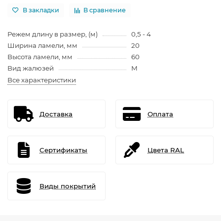
В закладки
В сравнение
Режем длину в размер, (м)
0,5 - 4
Ширина ламели, мм
20
Высота ламели, мм
60
Вид жалюзей
М
Все характеристики
Доставка
Оплата
Сертификаты
Цвета RAL
Виды покрытий