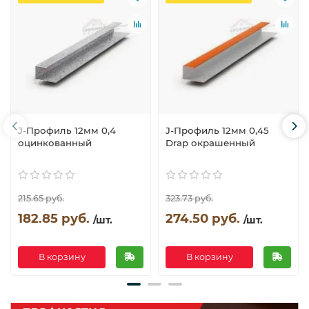
J-Профиль 12мм 0,4
J-Профиль 12мм 0,45
оцинкованный
Drap окрашенный
215.65 руб.
323.73 руб.
182.85 руб.
274.50 руб.
/шт.
/шт.
В корзину
В корзину