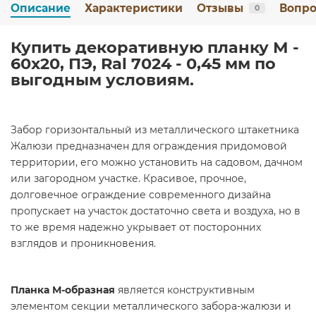
Описание
Характеристики
Отзывы
Вопро
0
Купить декоративную планку М -
60х20, ПЭ, Ral 7024 - 0,45 мм по
выгодным условиям.
Забор горизонтальный из металлического штакетника
Жалюзи предназначен для ограждения придомовой
территории, его можно установить на садовом, дачном
или загородном участке. Красивое, прочное,
долговечное ограждение современного дизайна
пропускает на участок достаточно света и воздуха, но в
то же время надежно укрывает от посторонних
взглядов и проникновения.
Планка М-образная
является конструктивным
элементом секции металлического забора-жалюзи и