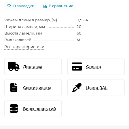
В закладки
В сравнение
Режем длину в размер, (м)
0,5 - 4
Ширина ламели, мм
20
Высота ламели, мм
60
Вид жалюзей
М
Все характеристики
Доставка
Оплата
Сертификаты
Цвета RAL
Виды покрытий