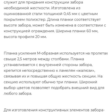
служит для придания конструкции забора
необходимой жесткости. Изготовлена из
оцинкованной стали толщиной 0,45 мм с цветным
покрытием полиэстер. Длина планки соответствует
высоте забора, может быть изменена в соответствии с
конструкцией ограждения. Ширина планки 60 мм,
высота профиля 20 мм.
Планка усиления М-образная используется на пролетах
свыше 2,5 метров между столбами. Планка
устанавливается с внутренней стороны забора,
крепится непосредственно к ламелям «жалюзи»,
связывая их и повышая общую жесткость секции. На
секцию используют обычно три планки. Широкий
выбор цветов позволяет подобрать внешний вид для
любого забора.
Для изготовления конструктивных элементов забора-