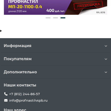
Информация
Покупателям
Дополнительно
Наши контакты
+7 (812) 244-86-57
info@profnastilvspb.ru
Наш адрес