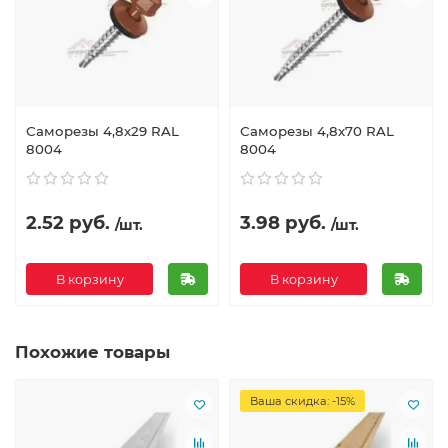
Саморезы 4,8х29 RAL
Саморезы 4,8х70 RAL
8004
8004
2.52 руб.
3.98 руб.
/шт.
/шт.
В корзину
В корзину
Похожие товары
Ваша скидка: -15%