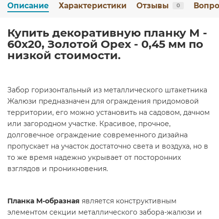
Описание
Характеристики
Отзывы
Вопро
0
Купить декоративную планку М -
60х20, Золотой Орех - 0,45 мм по
низкой стоимости.
Забор горизонтальный из металлического штакетника
Жалюзи предназначен для ограждения придомовой
территории, его можно установить на садовом, дачном
или загородном участке. Красивое, прочное,
долговечное ограждение современного дизайна
пропускает на участок достаточно света и воздуха, но в
то же время надежно укрывает от посторонних
взглядов и проникновения.
Планка М-образная
является конструктивным
элементом секции металлического забора-жалюзи и