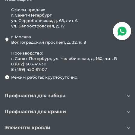
Офисы продаж:
г. Санкт-Петербург
ул. Сердобольская, д. 65, лит А
ул. Белоостровская, д. 17
г. Москва
Волгоградский проспект, д. 32, к. 8
Производство:
г. Санкт-Петербург, ул. Челябинская, д. 160, лит. Б
8 (812) 603-49-30
8 (499) 450-97-07
Режим работы: круглосуточно.
Профнастил для забора
Профнастил для крыши
Элементы кровли