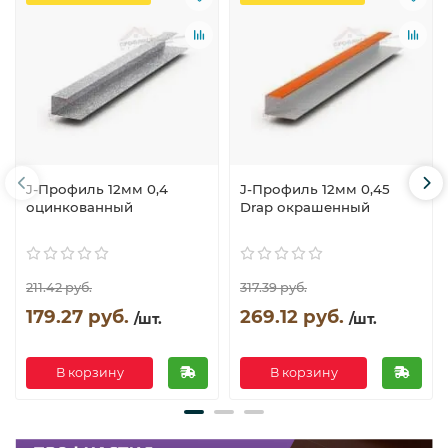
J-Профиль 12мм 0,4
J-Профиль 12мм 0,45
оцинкованный
Drap окрашенный
211.42 руб.
317.39 руб.
179.27 руб.
269.12 руб.
/шт.
/шт.
В корзину
В корзину