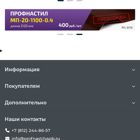
Информация
Покупателям
Дополнительно
Наши контакты
+7 (812) 244-86-57
info@profnastilvspb.ru