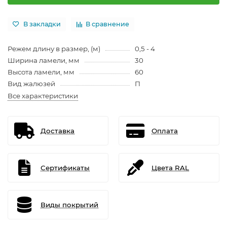
В закладки
В сравнение
Режем длину в размер, (м)
0,5 - 4
Ширина ламели, мм
30
Высота ламели, мм
60
Вид жалюзей
П
Все характеристики
Доставка
Оплата
Сертификаты
Цвета RAL
Виды покрытий