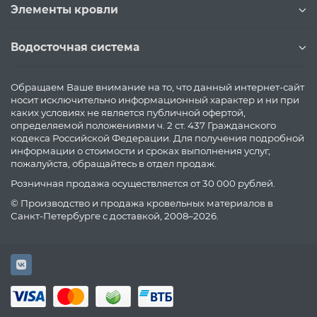
Элементы кровли
Водосточная система
Обращаем Ваше внимание на то, что данный интернет-сайт
носит исключительно информационный характер и ни при
каких условиях не является публичной офертой,
определяемой положениями ч. 2 ст. 437 Гражданского
кодекса Российской Федерации. Для получения подробной
информации о стоимости и сроках выполнения услуг,
пожалуйста, обращайтесь в отдел продаж.
Розничная продажа осуществляется от 30 000 рублей.
© Производство и продажа кровельных материалов в
Санкт-Петербурге с доставкой, 2008–2026.