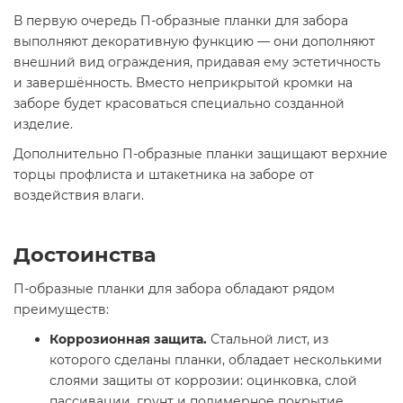
В первую очередь П-образные планки для забора
выполняют декоративную функцию — они дополняют
внешний вид ограждения, придавая ему эстетичность
и завершённость. Вместо неприкрытой кромки на
заборе будет красоваться специально созданной
изделие.
Дополнительно П-образные планки защищают верхние
торцы профлиста и штакетника на заборе от
воздействия влаги.
Достоинства
П-образные планки для забора обладают рядом
преимуществ:
Коррозионная защита.
Стальной лист, из
которого сделаны планки, обладает несколькими
слоями защиты от коррозии: оцинковка, слой
пассивации, грунт и полимерное покрытие.