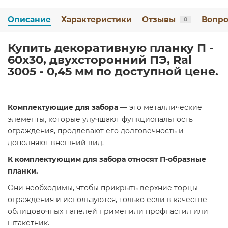
Описание
Характеристики
Отзывы
Вопро
0
Купить декоративную планку П -
60х30, двухсторонний ПЭ, Ral
3005 - 0,45 мм по доступной цене.
Комплектующие для забора
— это металлические
элементы, которые улучшают функциональность
ограждения, продлевают его долговечность и
дополняют внешний вид.
К комплектующим для забора относят П-образные
планки.
Они необходимы, чтобы прикрыть верхние торцы
ограждения и используются, только если в качестве
облицовочных панелей применили профнастил или
штакетник.