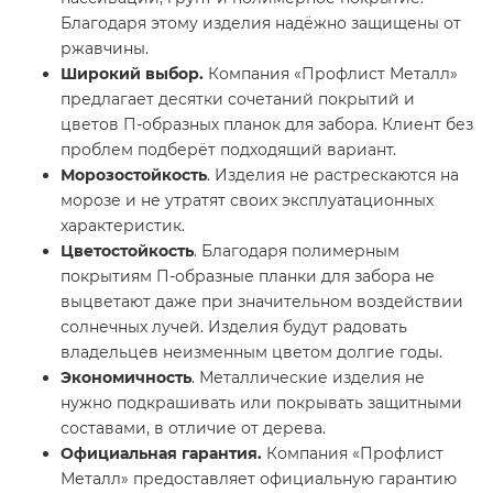
Благодаря этому изделия надёжно защищены от
ржавчины.
Широкий выбор.
Компания «Профлист Металл»
предлагает десятки сочетаний покрытий и
цветов П-образных планок для забора. Клиент без
проблем подберёт подходящий вариант.
Морозостойкость
. Изделия не растрескаются на
морозе и не утратят своих эксплуатационных
характеристик.
Цветостойкость
. Благодаря полимерным
покрытиям П-образные планки для забора не
выцветают даже при значительном воздействии
солнечных лучей. Изделия будут радовать
владельцев неизменным цветом долгие годы.
Экономичность
. Металлические изделия не
нужно подкрашивать или покрывать защитными
составами, в отличие от дерева.
Официальная гарантия.
Компания «Профлист
Металл» предоставляет официальную гарантию