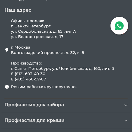
Наш адрес
Офисы продаж:
г. Санкт-Петербург
ул. Сердобольская, д. 65, лит А
ул. Белоостровская, д. 17
г. Москва
Волгоградский проспект, д. 32, к. 8
Производство:
г. Санкт-Петербург, ул. Челябинская, д. 160, лит. Б
8 (812) 603-49-30
8 (499) 450-97-07
Режим работы: круглосуточно.
Профнастил для забора
Профнастил для крыши