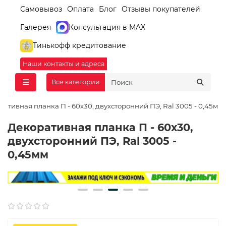
Самовывоз
Оплата
Блог
Отзывы покупателей
Галерея
Консультация в MAX
Тинькофф кредитование
Наши контакты и адреса
Все категории
ративная планка П - 60х30, двухсторонний ПЭ, Ral 3005 - 0,45мм
Декоративная планка П - 60х30,
двухсторонний ПЭ, Ral 3005 -
0,45мм