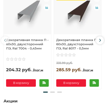
Декоративная планка П -
Декоративная планка П -
60х30, двухсторонний
60х30, двухсторонний
ПЭ, Ral 7004 - 0,45мм
ПЭ, Ral 8017 - 0,5мм
335.99 руб.
204.32 руб.
285.59 руб.
/пог.м
/пог.м
В корзину
В корзину
Акции