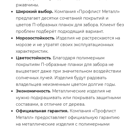
ржавчины.
Широкий выбор.
Компания «Профлист Металл»
предлагает десятки сочетаний покрытий и
цветов П-образных планок для забора. Клиент без
проблем подберёт подходящий вариант.
Морозостойкость
. Изделия не растрескаются на
морозе и не утратят своих эксплуатационных
характеристик.
Цветостойкость
. Благодаря полимерным
покрытиям П-образные планки для забора не
выцветают даже при значительном воздействии
солнечных лучей. Изделия будут радовать
владельцев неизменным цветом долгие годы.
Экономичность
. Металлические изделия не
нужно подкрашивать или покрывать защитными
составами, в отличие от дерева.
Официальная гарантия.
Компания «Профлист
Металл» предоставляет официальную гарантию
на металлические изделия с полимерными