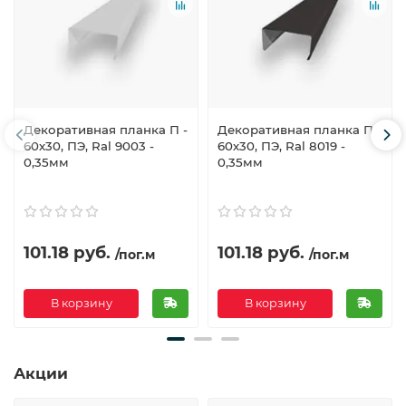
Декоративная планка П -
Декоративная планка П -
60х30, ПЭ, Ral 9003 -
60х30, ПЭ, Ral 8019 -
0,35мм
0,35мм
101.18 руб.
101.18 руб.
/пог.м
/пог.м
В корзину
В корзину
Акции