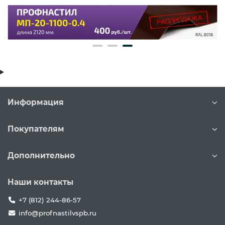
Информация
Покупателям
Дополнительно
Наши контакты
+7 (812) 244-86-57
info@profnastilvspb.ru