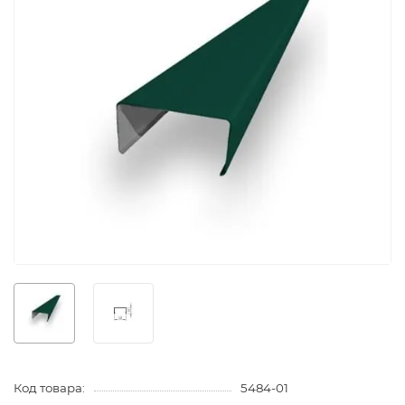
Код товара:
5484-01