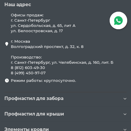
Наш адрес
Офисы продаж:
г. Санкт-Петербург
ул. Сердобольская, д. 65, лит А
ул. Белоостровская, д. 17
г. Москва
Волгоградский проспект, д. 32, к. 8
Производство:
г. Санкт-Петербург, ул. Челябинская, д. 160, лит. Б
8 (812) 603-49-30
8 (499) 450-97-07
Режим работы: круглосуточно.
Профнастил для забора
Профнастил для крыши
Элементы кровли