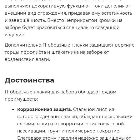
выполняют декоративную функцию — они дополняют
внешний вид ограждения, придавая ему эстетичность
и завершённость. Вместо неприкрытой кромки на
заборе будет красоваться специально созданной
изделие.
Дополнительно П-образные планки защищают верхние
торцы профлиста и штакетника на заборе от
воздействия влаги.
Достоинства
П-образные планки для забора обладают рядом
преимуществ:
Коррозионная защита.
Стальной лист, из
которого сделаны планки, обладает несколькими
слоями защиты от коррозии: оцинковка, слой
пассивации, грунт и полимерное покрытие.
Благодаря этому изделия надёжно защищены от