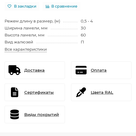
В закладки
В сравнение
Режем длину в размер, (м)
0,5 - 4
Ширина ламели, мм
30
Высота ламели, мм
60
Вид жалюзей
П
Все характеристики
Доставка
Оплата
Сертификаты
Цвета RAL
Виды покрытий