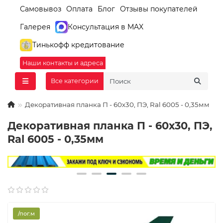
Самовывоз
Оплата
Блог
Отзывы покупателей
Галерея
Консультация в MAX
Тинькофф кредитование
Наши контакты и адреса
Все категории
Декоративная планка П - 60х30, ПЭ, Ral 6005 - 0,35мм
Декоративная планка П - 60х30, ПЭ,
Ral 6005 - 0,35мм
/пог.м