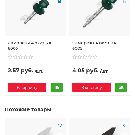
Саморезы 4,8х29 RAL
Саморезы 4,8х70 RAL
6005
6005
2.57 руб.
4.05 руб.
/шт.
/шт.
В корзину
В корзину
Похожие товары