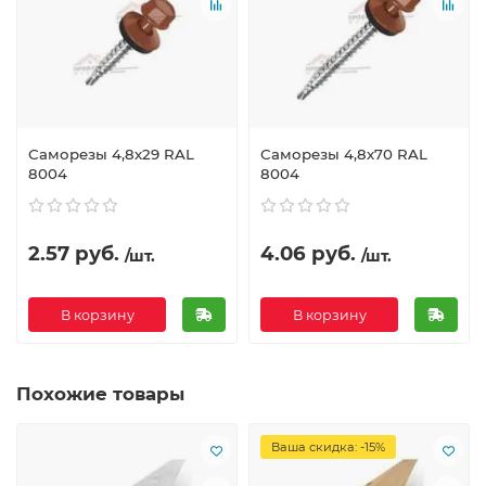
Саморезы 4,8х29 RAL
Саморезы 4,8х70 RAL
8004
8004
2.57 руб.
4.06 руб.
/шт.
/шт.
В корзину
В корзину
Похожие товары
Ваша скидка: -15%