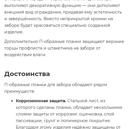
выполняют декоративную функцию — они дополняют
внешний вид ограждения, придавая ему эстетичность
и завершённость. Вместо неприкрытой кромки на
заборе будет красоваться специально созданной
изделие.
Дополнительно П-образные планки защищают верхние
торцы профлиста и штакетника на заборе от
воздействия влаги.
Достоинства
П-образные планки для забора обладают рядом
преимуществ:
Коррозионная защита.
Стальной лист, из
которого сделаны планки, обладает несколькими
слоями защиты от коррозии: оцинковка, слой
пассивации, грунт и полимерное покрытие.
Благодаря этому изделия надёжно защищены от