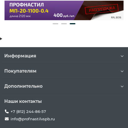
Информация
Покупателям
Дополнительно
Наши контакты
+7 (812) 244-86-57
info@profnastilvspb.ru