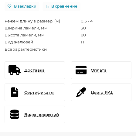
В закладки
В сравнение
Режем длину в размер, (м)
0,5 - 4
Ширина ламели, мм
30
Высота ламели, мм
60
Вид жалюзей
П
Все характеристики
Доставка
Оплата
Сертификаты
Цвета RAL
Виды покрытий