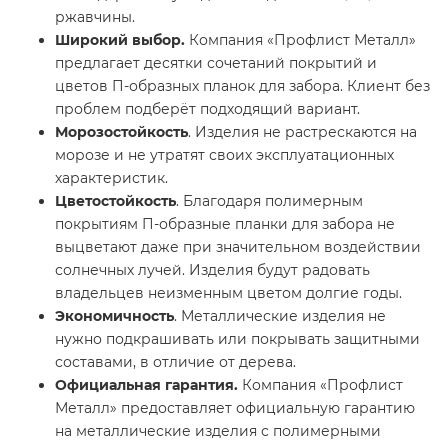
ржавчины.
Широкий выбор.
Компания «Профлист Металл»
предлагает десятки сочетаний покрытий и
цветов П-образных планок для забора. Клиент без
проблем подберёт подходящий вариант.
Морозостойкость
. Изделия не растрескаются на
морозе и не утратят своих эксплуатационных
характеристик.
Цветостойкость
. Благодаря полимерным
покрытиям П-образные планки для забора не
выцветают даже при значительном воздействии
солнечных лучей. Изделия будут радовать
владельцев неизменным цветом долгие годы.
Экономичность
. Металлические изделия не
нужно подкрашивать или покрывать защитными
составами, в отличие от дерева.
Официальная гарантия.
Компания «Профлист
Металл» предоставляет официальную гарантию
на металлические изделия с полимерными