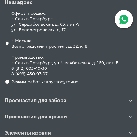
Наш адрес
Офисы продаж:
г. Санкт-Петербург
ул. Сердобольская, д. 65, лит А
ул. Белоостровская, д. 17
г. Москва
Волгоградский проспект, д. 32, к. 8
Производство:
г. Санкт-Петербург, ул. Челябинская, д. 160, лит. Б
8 (812) 603-49-30
8 (499) 450-97-07
Режим работы: круглосуточно.
Профнастил для забора
Профнастил для крыши
Элементы кровли