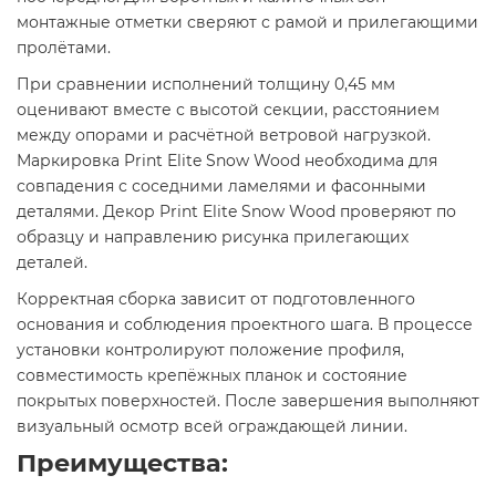
монтажные отметки сверяют с рамой и прилегающими
пролётами.
При сравнении исполнений толщину 0,45 мм
оценивают вместе с высотой секции, расстоянием
между опорами и расчётной ветровой нагрузкой.
Маркировка Print Elite Snow Wood необходима для
совпадения с соседними ламелями и фасонными
деталями. Декор Print Elite Snow Wood проверяют по
образцу и направлению рисунка прилегающих
деталей.
Корректная сборка зависит от подготовленного
основания и соблюдения проектного шага. В процессе
установки контролируют положение профиля,
совместимость крепёжных планок и состояние
покрытых поверхностей. После завершения выполняют
визуальный осмотр всей ограждающей линии.
Преимущества: