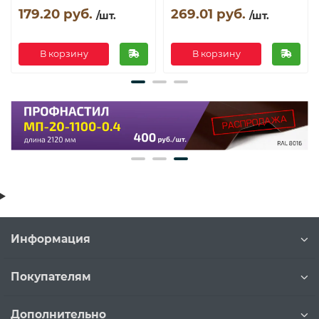
179.20 руб.
269.01 руб.
/шт.
/шт.
В корзину
В корзину
Информация
Покупателям
Дополнительно