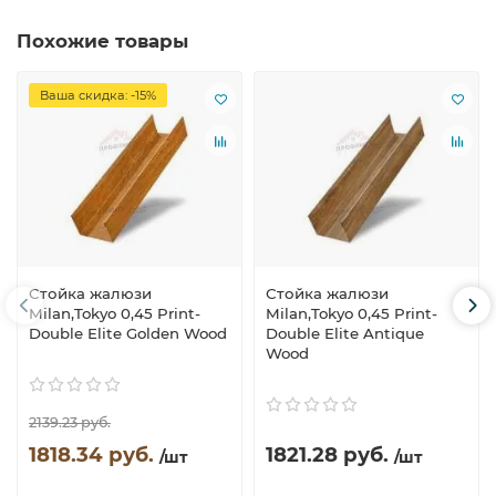
Похожие товары
Ваша скидка: -15%
Стойка жалюзи
Стойка жалюзи
Milan,Tokyo 0,45 Print-
Milan,Tokyo 0,45 Print-
Double Elite Golden Wood
Double Elite Antique
Wood
2139.23 руб.
1818.34 руб.
1821.28 руб.
/шт
/шт