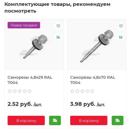
Комплектующие товары, рекомендуем
посмотреть
Лидер продаж!
Саморезы 4,8х29 RAL
Саморезы 4,8х70 RAL
7004
7004
2.52 руб.
3.98 руб.
/шт.
/шт.
В корзину
В корзину