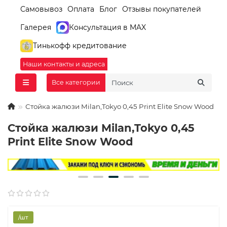
Самовывоз
Оплата
Блог
Отзывы покупателей
Галерея
Консультация в MAX
Тинькофф кредитование
Наши контакты и адреса
Все категории
Стойка жалюзи Milan,Tokyo 0,45 Print Elite Snow Wood
Стойка жалюзи Milan,Tokyo 0,45
Print Elite Snow Wood
/шт