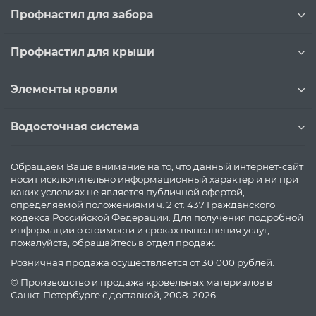
Профнастил для забора
Профнастил для крыши
Элементы кровли
Водосточная система
Обращаем Ваше внимание на то, что данный интернет-сайт
носит исключительно информационный характер и ни при
каких условиях не является публичной офертой,
определяемой положениями ч. 2 ст. 437 Гражданского
кодекса Российской Федерации. Для получения подробной
информации о стоимости и сроках выполнения услуг,
пожалуйста, обращайтесь в отдел продаж.
Розничная продажа осуществляется от 30 000 рублей.
© Производство и продажа кровельных материалов в
Санкт-Петербурге с доставкой, 2008–2026.