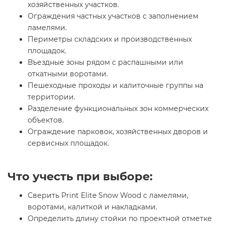
хозяйственных участков.
Ограждения частных участков с заполнением
ламелями.
Периметры складских и производственных
площадок.
Въездные зоны рядом с распашными или
откатными воротами.
Пешеходные проходы и калиточные группы на
территории.
Разделение функциональных зон коммерческих
объектов.
Ограждение парковок, хозяйственных дворов и
сервисных площадок.
Что учесть при выборе:
Сверить Print Elite Snow Wood с ламелями,
воротами, калиткой и накладками.
Определить длину стойки по проектной отметке