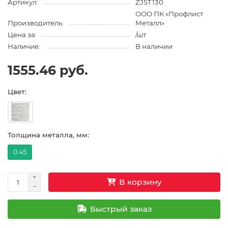
Артикул:
ZJST130
ООО ПК «Профлист
Производитель:
Металл»
Цена за:
/шт
Наличие:
В наличии
1555.46 руб.
Цвет:
Толщина металла, мм:
0.45
В корзину
Быстрый заказ