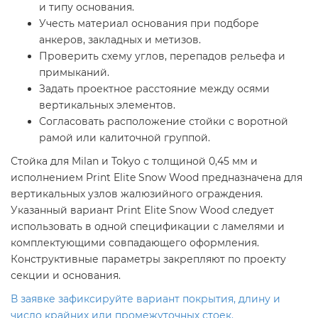
и типу основания.
Учесть материал основания при подборе
анкеров, закладных и метизов.
Проверить схему углов, перепадов рельефа и
примыканий.
Задать проектное расстояние между осями
вертикальных элементов.
Согласовать расположение стойки с воротной
рамой или калиточной группой.
Стойка для Milan и Tokyo с толщиной 0,45 мм и
исполнением Print Elite Snow Wood предназначена для
вертикальных узлов жалюзийного ограждения.
Указанный вариант Print Elite Snow Wood следует
использовать в одной спецификации с ламелями и
комплектующими совпадающего оформления.
Конструктивные параметры закрепляют по проекту
секции и основания.
В заявке зафиксируйте вариант покрытия, длину и
число крайних или промежуточных стоек.