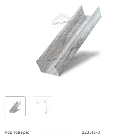
Код товара:
223513-01