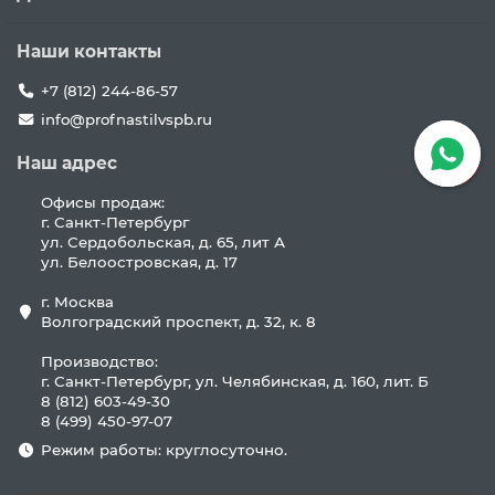
Наши контакты
+7 (812) 244-86-57
info@profnastilvspb.ru
Наш адрес
Офисы продаж:
г. Санкт-Петербург
ул. Сердобольская, д. 65, лит А
ул. Белоостровская, д. 17
г. Москва
Волгоградский проспект, д. 32, к. 8
Производство:
г. Санкт-Петербург, ул. Челябинская, д. 160, лит. Б
8 (812) 603-49-30
8 (499) 450-97-07
Режим работы: круглосуточно.