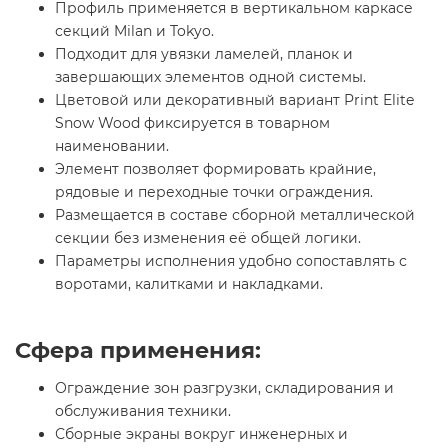
Профиль применяется в вертикальном каркасе
секций Milan и Tokyo.
Подходит для увязки ламелей, планок и
завершающих элементов одной системы.
Цветовой или декоративный вариант Print Elite
Snow Wood фиксируется в товарном
наименовании.
Элемент позволяет формировать крайние,
рядовые и переходные точки ограждения.
Размещается в составе сборной металлической
секции без изменения её общей логики.
Параметры исполнения удобно сопоставлять с
воротами, калитками и накладками.
Сфера применения:
Ограждение зон разгрузки, складирования и
обслуживания техники.
Сборные экраны вокруг инженерных и