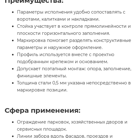
Преимущества:
Параметры исполнения удобно сопоставлять с
воротами, калитками и накладками.
Стойка участвует в контроле прямолинейности и
плоскости горизонтального заполнения.
Маркировка помогает разделять конструктивные
параметры и наружное оформление.
Профиль используется вместе с проектно
подобранным крепежом и основанием.
Допускает поэтапный монтаж: опора, заполнение,
финишные элементы.
Толщина стали 0,5 мм указана непосредственно в
маркировке позиции.
Сфера применения:
Ограждение парковок, хозяйственных дворов и
сервисных площадок.
Линии забора вдоль фасадов, проездов и