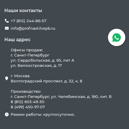
Наши контакты
+7 (812) 244-86-57
info@profnastilvspb.ru
Наш адрес
Офисы продаж:
г. Санкт-Петербург
ул. Сердобольская, д. 65, лит А
ул. Белоостровская, д. 17
г. Москва
Волгоградский проспект, д. 32, к. 8
Производство:
г. Санкт-Петербург, ул. Челябинская, д. 160, лит. Б
8 (812) 603-49-30
8 (499) 450-97-07
Режим работы: круглосуточно.