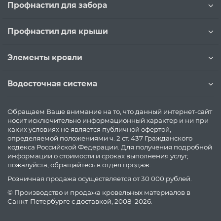
Профнастил для забора
Профнастил для крыши
Элементы кровли
Водосточная система
Обращаем Ваше внимание на то, что данный интернет-сайт
носит исключительно информационный характер и ни при
каких условиях не является публичной офертой,
определяемой положениями ч. 2 ст. 437 Гражданского
кодекса Российской Федерации. Для получения подробной
информации о стоимости и сроках выполнения услуг,
пожалуйста, обращайтесь в отдел продаж.
Розничная продажа осуществляется от 30 000 рублей.
© Производство и продажа кровельных материалов в
Санкт-Петербурге с доставкой, 2008–2026.