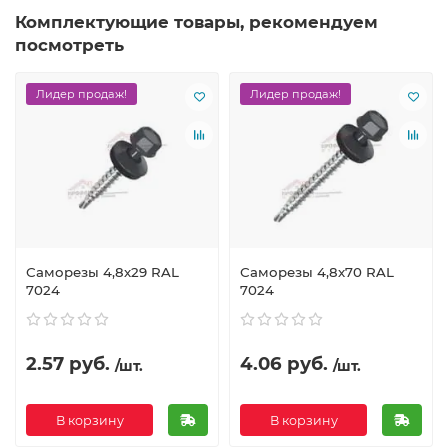
Комплектующие товары, рекомендуем
посмотреть
Лидер продаж!
Лидер продаж!
Саморезы 4,8х29 RAL
Саморезы 4,8х70 RAL
7024
7024
2.57 руб.
4.06 руб.
/шт.
/шт.
В корзину
В корзину