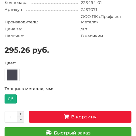
Код товара:
223454-01
Артикул:
ZJST071
ООО ПК «Профлист
Производитель:
Металл»
Цена за:
/шт
Наличие:
В наличии
295.26 руб.
Цвет:
Толщина металла, мм:
0,5
В корзину
Быстрый заказ