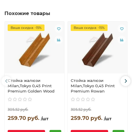
Похожие товары
Ваша скидка: -15%
Ваша скидка: -15%
Стойка жалюзи
Стойка жалюзи
Milan,Tokyo 0,45 Print
Milan,Tokyo 0,45 Print
Premium Golden Wood
Premium Rowan
305.52 руб.
305.52 руб.
259.70 руб.
259.70 руб.
/шт
/шт