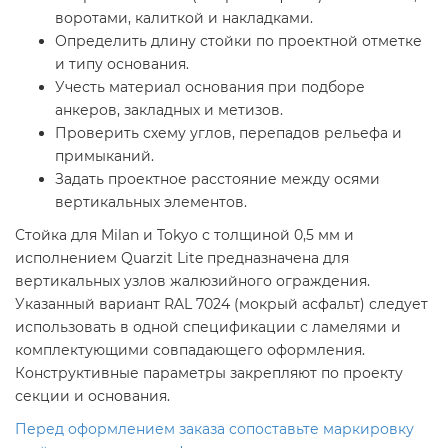
воротами, калиткой и накладками.
Определить длину стойки по проектной отметке
и типу основания.
Учесть материал основания при подборе
анкеров, закладных и метизов.
Проверить схему углов, перепадов рельефа и
примыканий.
Задать проектное расстояние между осями
вертикальных элементов.
Стойка для Milan и Tokyo с толщиной 0,5 мм и
исполнением Quarzit Lite предназначена для
вертикальных узлов жалюзийного ограждения.
Указанный вариант RAL 7024 (мокрый асфальт) следует
использовать в одной спецификации с ламелями и
комплектующими совпадающего оформления.
Конструктивные параметры закрепляют по проекту
секции и основания.
Перед оформлением заказа сопоставьте маркировку