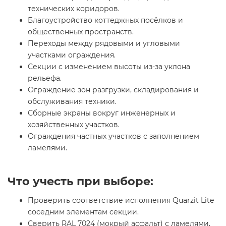
технических коридоров.
Благоустройство коттеджных посёлков и
общественных пространств.
Переходы между рядовыми и угловыми
участками ограждения.
Секции с изменением высоты из-за уклона
рельефа.
Ограждение зон разгрузки, складирования и
обслуживания техники.
Сборные экраны вокруг инженерных и
хозяйственных участков.
Ограждения частных участков с заполнением
ламелями.
Что учесть при выборе:
Проверить соответствие исполнения Quarzit Lite
соседним элементам секции.
Сверить RAL 7024 (мокрый асфальт) с ламелями,