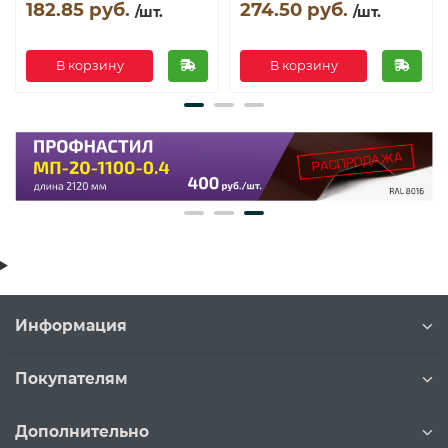
182.85 руб.
274.50 руб.
/шт.
/шт.
В корзину
В корзину
Информация
Покупателям
Дополнительно