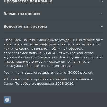
Профнастил для крыши
Элементы кровли
Водосточная система
Обращаем Ваше внимание на то, что данный интернет-сайт
носит исключительно информационный характер и ни при
каких условиях не является публичной офертой,
определяемой положениями ч. 2 ст. 437 Гражданского
кодекса Российской Федерации. Для получения подробной
информации о стоимости и сроках выполнения услуг,
пожалуйста, обращайтесь в отдел продаж.
Розничная продажа осуществляется от 30 000 рублей.
© Производство и продажа кровельных материалов в
Санкт-Петербурге с доставкой, 2008–2026.