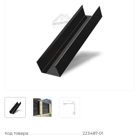
Код товара:
223487-01