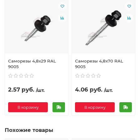
Саморезы 4,8х29 RAL
Саморезы 4,8х70 RAL
9005
9005
2.57 руб.
4.06 руб.
/шт.
/шт.
В корзину
В корзину
Похожие товары