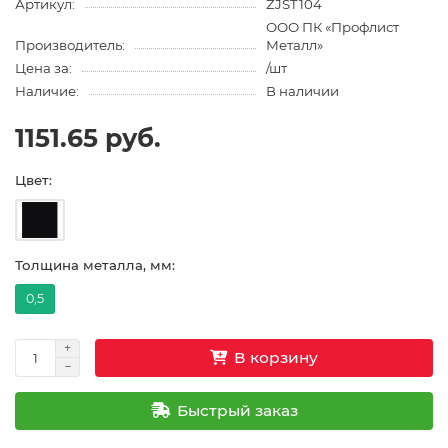
Артикул:
ZJST104
ООО ПК «Профлист
Производитель:
Металл»
Цена за:
/шт
Наличие:
В наличии
1151.65 руб.
Цвет:
Толщина металла, мм:
0,5
В корзину
Быстрый заказ