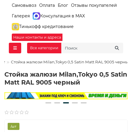
Самовывоз
Оплата
Блог
Отзывы покупателей
Галерея
Консультация в MAX
Тинькофф кредитование
Наши контакты и адреса
Все категории
Стойка жалюзи Milan,Tokyo 0,5 Satin Мatt RAL 9005 черный
Стойка жалюзи Milan,Tokyo 0,5 Satin
Мatt RAL 9005 черный
/шт