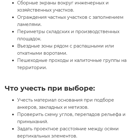
Сборные экраны вокруг инженерных и
хозяйственных участков.
Ограждения частных участков с заполнением
ламелями.
Периметры складских и производственных
площадок.
Въездные зоны рядом с распашными или
откатными воротами.
Пешеходные проходы и калиточные группы на
территории.
Что учесть при выборе:
Учесть материал основания при подборе
анкеров, закладных и метизов.
Проверить схему углов, перепадов рельефа и
примыканий.
Задать проектное расстояние между осями
вертикальных элементов.