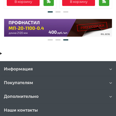
В корзину
В корзину
Информация
Покупателям
Дополнительно
Наши контакты