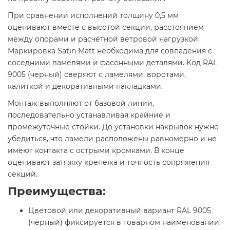
При сравнении исполнений толщину 0,5 мм
оценивают вместе с высотой секции, расстоянием
между опорами и расчётной ветровой нагрузкой.
Маркировка Satin Мatt необходима для совпадения с
соседними ламелями и фасонными деталями. Код RAL
9005 (черный) сверяют с ламелями, воротами,
калиткой и декоративными накладками.
Монтаж выполняют от базовой линии,
последовательно устанавливая крайние и
промежуточные стойки. До установки накрывок нужно
убедиться, что ламели расположены равномерно и не
имеют контакта с острыми кромками. В конце
оценивают затяжку крепежа и точность сопряжения
секций.
Преимущества:
Цветовой или декоративный вариант RAL 9005
(черный) фиксируется в товарном наименовании.