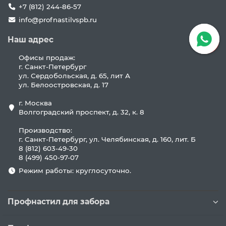
+7 (812) 244-86-57
info@profnastilvspb.ru
Наш адрес
Офисы продаж:
г. Санкт-Петербург
ул. Сердобольская, д. 65, лит А
ул. Белоостровская, д. 17
г. Москва
Волгоградский проспект, д. 32, к. 8
Производство:
г. Санкт-Петербург, ул. Челябинская, д. 160, лит. Б
8 (812) 603-49-30
8 (499) 450-97-07
Режим работы: круглосуточно.
Профнастил для забора