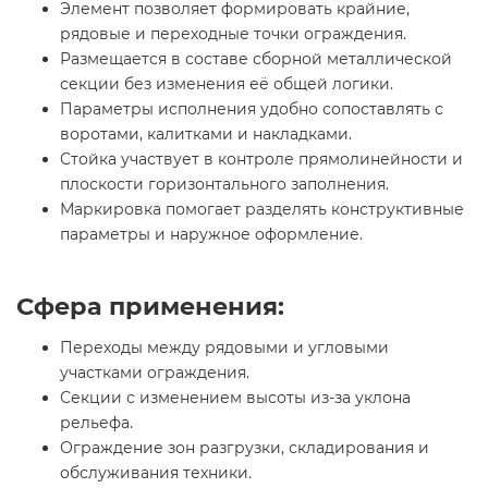
Элемент позволяет формировать крайние,
рядовые и переходные точки ограждения.
Размещается в составе сборной металлической
секции без изменения её общей логики.
Параметры исполнения удобно сопоставлять с
воротами, калитками и накладками.
Стойка участвует в контроле прямолинейности и
плоскости горизонтального заполнения.
Маркировка помогает разделять конструктивные
параметры и наружное оформление.
Сфера применения:
Переходы между рядовыми и угловыми
участками ограждения.
Секции с изменением высоты из-за уклона
рельефа.
Ограждение зон разгрузки, складирования и
обслуживания техники.