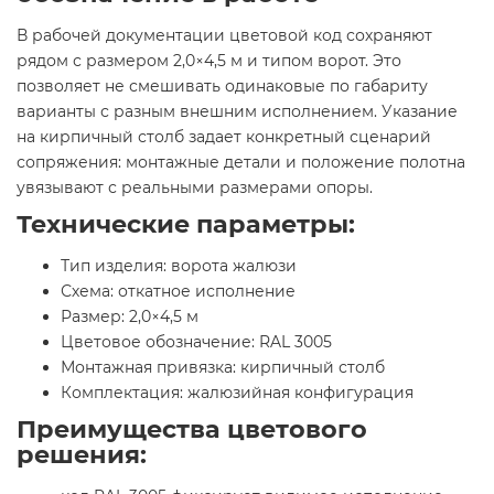
В рабочей документации цветовой код сохраняют
рядом с размером 2,0×4,5 м и типом ворот. Это
позволяет не смешивать одинаковые по габариту
варианты с разным внешним исполнением. Указание
на кирпичный столб задает конкретный сценарий
сопряжения: монтажные детали и положение полотна
увязывают с реальными размерами опоры.
Технические параметры:
Тип изделия: ворота жалюзи
Схема: откатное исполнение
Размер: 2,0×4,5 м
Цветовое обозначение: RAL 3005
Монтажная привязка: кирпичный столб
Комплектация: жалюзийная конфигурация
Преимущества цветового
решения: