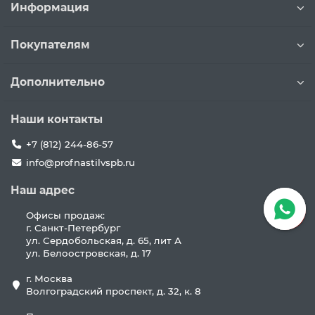
Информация
Покупателям
Дополнительно
Наши контакты
+7 (812) 244-86-57
info@profnastilvspb.ru
Наш адрес
Офисы продаж:
г. Санкт-Петербург
ул. Сердобольская, д. 65, лит А
ул. Белоостровская, д. 17
г. Москва
Волгоградский проспект, д. 32, к. 8