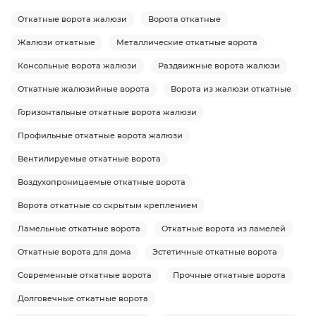
Откатные ворота жалюзи
Ворота откатные
Жалюзи откатные
Металлические откатные ворота
Консольные ворота жалюзи
Раздвижные ворота жалюзи
Откатные жалюзийные ворота
Ворота из жалюзи откатные
Горизонтальные откатные ворота жалюзи
Профильные откатные ворота жалюзи
Вентилируемые откатные ворота
Воздухопроницаемые откатные ворота
Ворота откатные со скрытым креплением
Ламельные откатные ворота
Откатные ворота из ламелей
Откатные ворота для дома
Эстетичные откатные ворота
Современные откатные ворота
Прочные откатные ворота
Долговечные откатные ворота