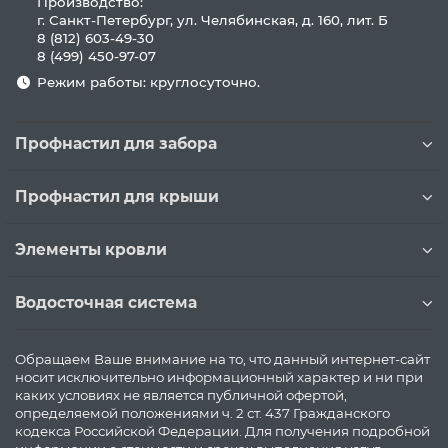
Производство:
г. Санкт-Петербург, ул. Челябинская, д. 160, лит. Б
8 (812) 603-49-30
8 (499) 450-97-07
Режим работы: круглосуточно.
Профнастил для забора
Профнастил для крыши
Элементы кровли
Водосточная система
Обращаем Ваше внимание на то, что данный интернет-сайт
носит исключительно информационный характер и ни при
каких условиях не является публичной офертой,
определяемой положениями ч. 2 ст. 437 Гражданского
кодекса Российской Федерации. Для получения подробной