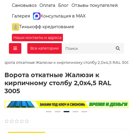
Самовывоз
Оплата
Блог
Отзывы покупателей
Галерея
Консультация в MAX
Тинькофф кредитование
Наши контакты и адреса
Все категории
Ворота откатные Жалюзи к кирпичному столбу 2,0х4,5 RAL 3005
Ворота откатные Жалюзи к
кирпичному столбу 2,0х4,5 RAL
3005