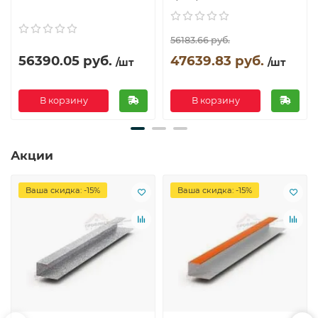
56183.66 руб.
56390.05 руб.
47639.83 руб.
/шт
/шт
В корзину
В корзину
Акции
Ваша скидка: -15%
Ваша скидка: -15%