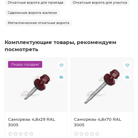
Откатные ворота для проезда
Откатные ворота для участка
Сдвижные ворота жалюзи
Металлические откатные ворота
Комплектующие товары, рекомендуем
посмотреть
Лидер продаж!
Саморезы 4,8х29 RAL
Саморезы 4,8х70 RAL
3005
3005