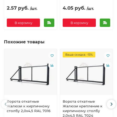
2.57 руб.
4.05 руб.
/шт.
/шт.
В корзину
В корзину
Похожие товары
Ваша скидка: -15%
Ворота откатные
Ворота откатные
Жалюзи к кирпичному
Жалюзи крепление к
столбу 2,0х4,5 RAL 7016
кирпичному столбу
2,0х4,5 RAL 7024