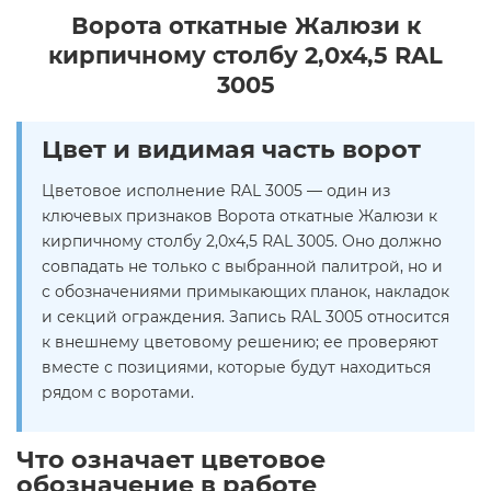
Ворота откатные Жалюзи к
кирпичному столбу 2,0х4,5 RAL
3005
Цвет и видимая часть ворот
Цветовое исполнение RAL 3005 — один из
ключевых признаков Ворота откатные Жалюзи к
кирпичному столбу 2,0х4,5 RAL 3005. Оно должно
совпадать не только с выбранной палитрой, но и
с обозначениями примыкающих планок, накладок
и секций ограждения. Запись RAL 3005 относится
к внешнему цветовому решению; ее проверяют
вместе с позициями, которые будут находиться
рядом с воротами.
Что означает цветовое
обозначение в работе