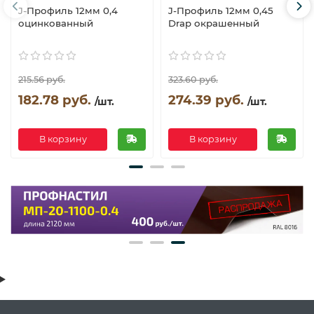
J-Профиль 12мм 0,4
J-Профиль 12мм 0,45
оцинкованный
Drap окрашенный
215.56 руб.
323.60 руб.
182.78 руб.
274.39 руб.
/шт.
/шт.
В корзину
В корзину