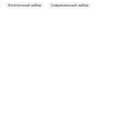
Эстетичный забор
Современный забор