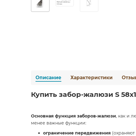
Описание
Характеристики
Отзы
Купить забор-жалюзи S 58х1
Основная функция заборов-жалюзи
, как и 
менее важные функции:
ограничение передвижения
(охраняют 