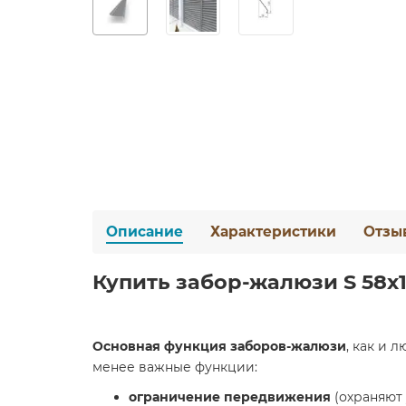
Описание
Характеристики
Отзы
Купить забор-жалюзи S 58х12
Основная функция заборов-жалюзи
, как и 
менее важные функции:
ограничение передвижения
(охраняют 