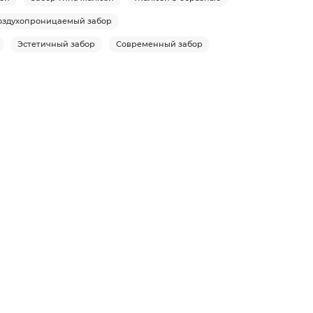
оздухопроницаемый забор
Эстетичный забор
Современный забор