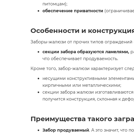
питомцам);
обеспечение приватности
(ограничивае
Особенности и конструкци
Заборы-жалюзи от прочих типов ограждений
секции забора образуются ламелями,
р
что обеспечивает продуваемость.
Кроме того, забор-жалюзи характеризует сле
несущими конструктивными элементами 
кирпичными или металлическими;
секции забора жалюзи изготавливаются 
получится конструкция, склонная к деф
Преимущества такого загр
Забор продуваемый
. А это значит, что