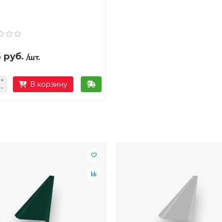
 руб.
/шт.
В корзину