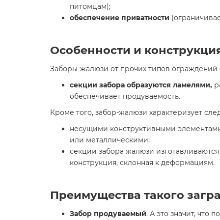
питомцам);
обеспечение приватности
(ограничивае
Особенности и конструкци
Заборы-жалюзи от прочих типов ограждений
секции забора образуются ламелями,
р
обеспечивает продуваемость.
Кроме того, забор-жалюзи характеризует сле
несущими конструктивными элементами 
или металлическими;
секции забора жалюзи изготавливаются 
конструкция, склонная к деформациям.
Преимущества такого загр
Забор продуваемый
. А это значит, что