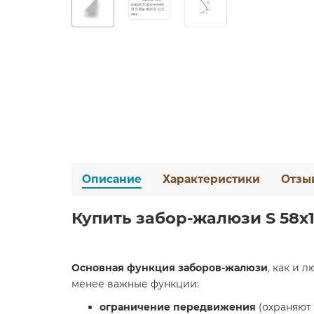
Описание
Характеристики
Отзы
Купить забор-жалюзи S 58х15
Основная функция заборов-жалюзи
, как и 
менее важные функции:
ограничение передвижения
(охраняют 