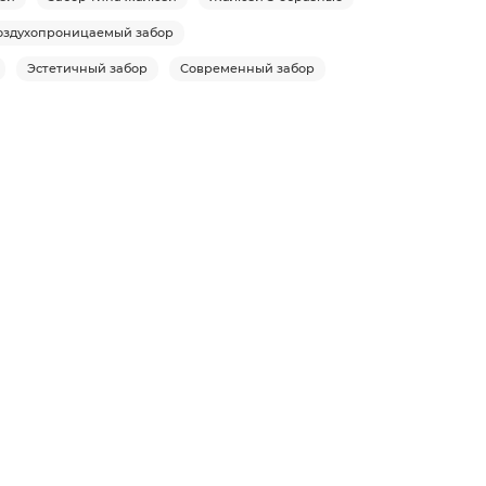
оздухопроницаемый забор
Эстетичный забор
Современный забор