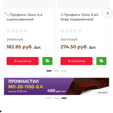
J-Профиль 12мм 0,4
J-Профиль 12мм 0,45
оцинкованный
Drap окрашенный
215.65 руб.
323.73 руб.
182.85 руб.
274.50 руб.
/шт.
/шт.
В корзину
В корзину