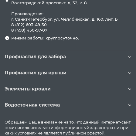
Волгоградский проспект, д. 32, к. 8
Производство:
г. Санкт-Петербург, ул. Челябинская, д. 160, лит. Б
8 (812) 603-49-30
8 (499) 450-97-07
Режим работы: круглосуточно.
Профнастил для забора
Профнастил для крыши
Элементы кровли
Водосточная система
Обращаем Ваше внимание на то, что данный интернет-сайт
носит исключительно информационный характер и ни при
каких условиях не является публичной офертой,