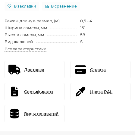
В закладки
В сравнение
Режем длину в размер, (м)
0,5 - 4
Ширина ламели, мм
151
Высота ламели, мм
58
Вид жалюзей
S
Все характеристики
Доставка
Оплата
Сертификаты
Цвета RAL
Виды покрытий