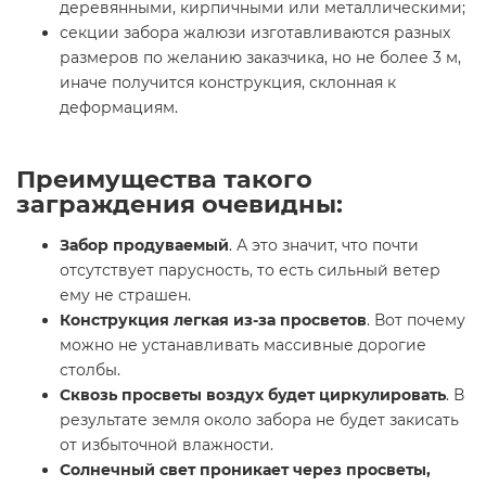
деревянными, кирпичными или металлическими;
секции забора жалюзи изготавливаются разных
размеров по желанию заказчика, но не более 3 м,
иначе получится конструкция, склонная к
деформациям.
Преимущества такого
заграждения очевидны:
Забор продуваемый
. А это значит, что почти
отсутствует парусность, то есть сильный ветер
ему не страшен.
Конструкция легкая из-за просветов
. Вот почему
можно не устанавливать массивные дорогие
столбы.
Сквозь просветы воздух будет циркулировать
. В
результате земля около забора не будет закисать
от избыточной влажности.
Солнечный свет проникает через просветы,