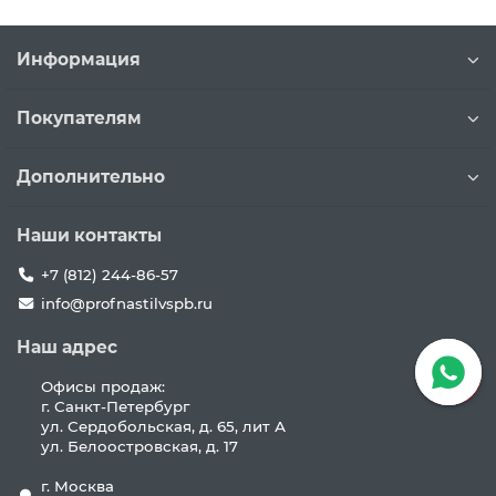
Информация
Покупателям
Дополнительно
Наши контакты
+7 (812) 244-86-57
info@profnastilvspb.ru
Наш адрес
Офисы продаж:
г. Санкт-Петербург
ул. Сердобольская, д. 65, лит А
ул. Белоостровская, д. 17
г. Москва