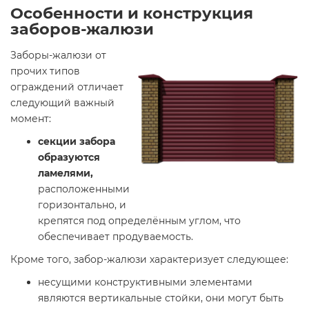
Особенности и конструкция
заборов-жалюзи
Заборы-жалюзи от
прочих типов
ограждений отличает
следующий важный
момент:
секции забора
образуются
ламелями,
расположенными
горизонтально, и
крепятся под определённым углом, что
обеспечивает продуваемость.
Кроме того, забор-жалюзи характеризует следующее:
несущими конструктивными элементами
являются вертикальные стойки, они могут быть