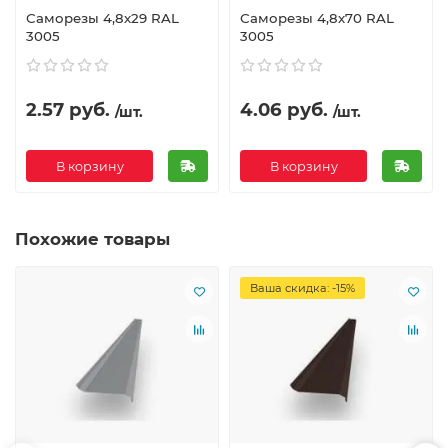
Саморезы 4,8х29 RAL
Саморезы 4,8х70 RAL
3005
3005
2.57 руб.
4.06 руб.
/шт.
/шт.
В корзину
В корзину
Похожие товары
Ваша скидка: -15%