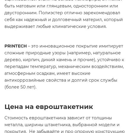
быть матовым или глянцевым, односторонним или
двусторонним. Полиэстер отлично зарекомендовал
себя как надежный и долговечный материл, который
выдерживает любые климатические условия.
PRINTECH
– это инновационное покрытие имитирует
сложные природные узоры (например, натуральное
дерево, кирпич, дикий камень и прочие), устойчиво к
перепадам температур, механическим воздействиям,
атмосферным осадкам, имеет высокие
антикоррозийные свойства и долгий срок службы
(более 50 лет).
Цена на евроштакетник
Стоимость евроштакетника зависит от толщины
металла, ширины штакетника, выбранной модели и
покрытия. Не забывайте и про опорную конструкцию