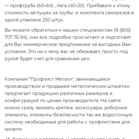
— профтруба (60×60) , лага (40×20). Прибавьте к этому
стоимость заглушек на трубы и комплекта саморезов в
одной упаковке 250 штук.
Вы можете обратиться к нашим специалистам (8 (800)
707 76 94), они все подробно просчитают и подготовят
для Вас коммерческое предложение на выгодных Вам
условиях. Это ни к чему вас не обязывает, просто под
рукой будет счет для сравнения цен.
Компания "Профлист Металл", занимающаяся
производством и продажей металлических штакетин
предлагает продукцию различных размеров и
конфигураций по ценам производителя. На сайте
можно сразу заказать крепеж, аксессуары, доборные
элементы, элементы безопасности так же водосточную
систему необходимые для работы с профлистами для
кровли.