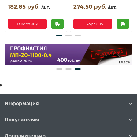
182.85 руб.
274.50 руб.
/шт.
/шт.
В корзину
В корзину
Информация
Покупателям
Дополнительно