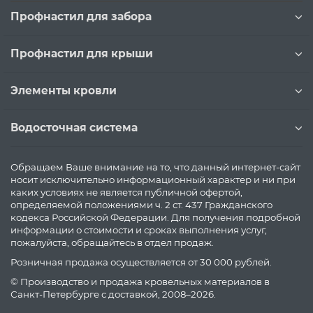
Профнастил для забора
Профнастил для крыши
Элементы кровли
Водосточная система
Обращаем Ваше внимание на то, что данный интернет-сайт
носит исключительно информационный характер и ни при
каких условиях не является публичной офертой,
определяемой положениями ч. 2 ст. 437 Гражданского
кодекса Российской Федерации. Для получения подробной
информации о стоимости и сроках выполнения услуг,
пожалуйста, обращайтесь в отдел продаж.
Розничная продажа осуществляется от 30 000 рублей.
© Производство и продажа кровельных материалов в
Санкт-Петербурге с доставкой, 2008–2026.