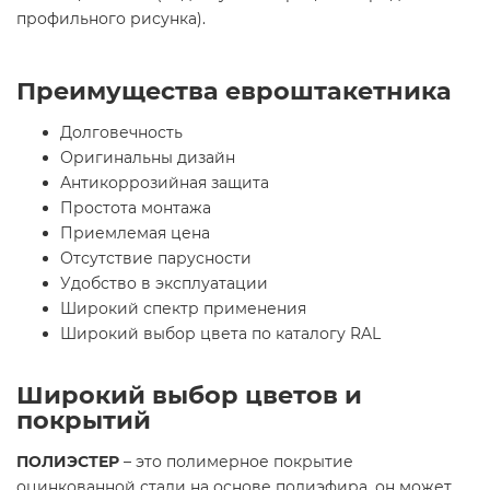
профильного рисунка).
Преимущества евроштакетника
Долговечность
Оригинальны дизайн
Антикоррозийная защита
Простота монтажа
Приемлемая цена
Отсутствие парусности
Удобство в эксплуатации
Широкий спектр применения
Широкий выбор цвета по каталогу RAL
Широкий выбор цветов и
покрытий
ПОЛИЭСТЕР
– это полимерное покрытие
оцинкованной стали на основе полиэфира, он может