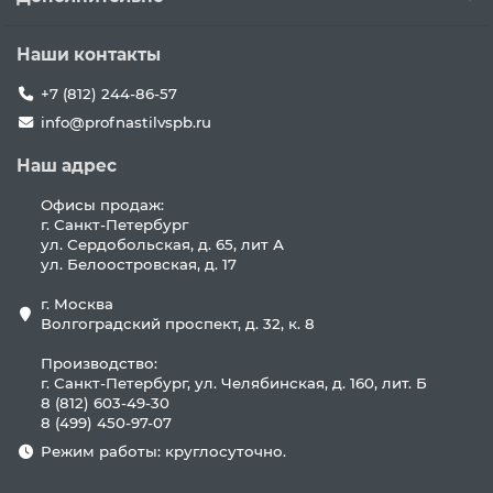
Наши контакты
+7 (812) 244-86-57
info@profnastilvspb.ru
Наш адрес
Офисы продаж:
г. Санкт-Петербург
ул. Сердобольская, д. 65, лит А
ул. Белоостровская, д. 17
г. Москва
Волгоградский проспект, д. 32, к. 8
Производство:
г. Санкт-Петербург, ул. Челябинская, д. 160, лит. Б
8 (812) 603-49-30
8 (499) 450-97-07
Режим работы: круглосуточно.