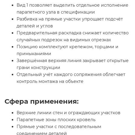
Вид 1 позволяет выделить отдельное исполнение
парапетного узла в спецификации
Разбивка на прямые участки упрощает подсчёт
деталей и углов
Предварительная раскладка снижает количество
случайных подрезок на видимых отрезках
Позицию комплектуют крепежом, торцами и
примыканиями
Завершённая верхняя линия закрывает открытые
грани конструкции
Отдельный учёт каждого сопряжения облегчает
контроль монтажа на объекте
Сфера применения:
Верхние линии стен и ограждающих участков
Парапетные зоны плоских кровель
Прямые участки с последовательным
соединением деталей