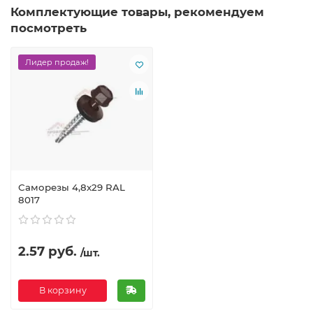
Комплектующие товары, рекомендуем
посмотреть
Лидер продаж!
Саморезы 4,8х29 RAL
8017
2.57 руб.
/шт.
В корзину