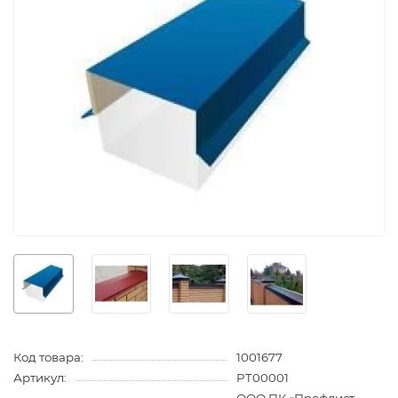
Код товара:
1001677
Артикул:
PT00001