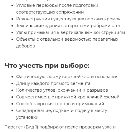
Угловые переходы после подготовки
соответствующих сопряжений
Реконструкция существующих верхних кромок
Технические здания с открытыми ребрами стен
Узлы примыкания к вертикальным конструкциям
Объекты с отдельной ведомостью парапетных
доборов
Что учесть при выборе:
Фактическую форму верхней части основания
Длину каждого прямого сегмента
Количество углов, окончаний и разрывов
Совместимость с принятой крепёжной схемой
Способ закрытия торцов и примыканий
Складирование, подъём и подачу к месту
установки
Парапет (Вид 1) подбирают после проверки узла и