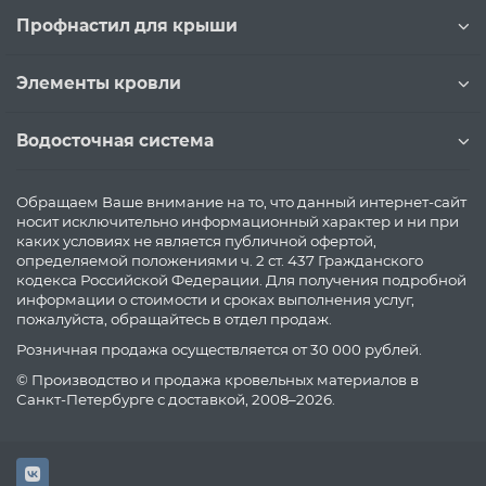
Профнастил для крыши
Элементы кровли
Водосточная система
Обращаем Ваше внимание на то, что данный интернет-сайт
носит исключительно информационный характер и ни при
каких условиях не является публичной офертой,
определяемой положениями ч. 2 ст. 437 Гражданского
кодекса Российской Федерации. Для получения подробной
информации о стоимости и сроках выполнения услуг,
пожалуйста, обращайтесь в отдел продаж.
Розничная продажа осуществляется от 30 000 рублей.
© Производство и продажа кровельных материалов в
Санкт-Петербурге с доставкой, 2008–2026.