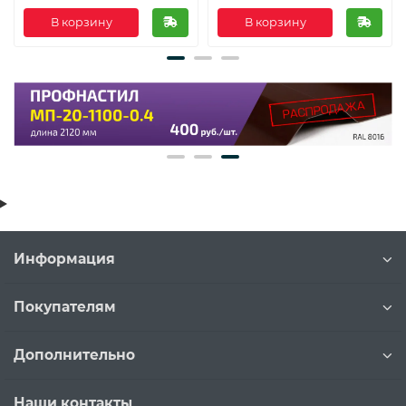
В корзину
В корзину
Информация
Покупателям
Дополнительно
Наши контакты