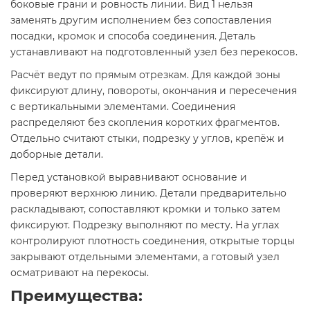
боковые грани и ровность линии. Вид 1 нельзя
заменять другим исполнением без сопоставления
посадки, кромок и способа соединения. Деталь
устанавливают на подготовленный узел без перекосов.
Расчёт ведут по прямым отрезкам. Для каждой зоны
фиксируют длину, повороты, окончания и пересечения
с вертикальными элементами. Соединения
распределяют без скопления коротких фрагментов.
Отдельно считают стыки, подрезку у углов, крепёж и
доборные детали.
Перед установкой выравнивают основание и
проверяют верхнюю линию. Детали предварительно
раскладывают, сопоставляют кромки и только затем
фиксируют. Подрезку выполняют по месту. На углах
контролируют плотность соединения, открытые торцы
закрывают отдельными элементами, а готовый узел
осматривают на перекосы.
Преимущества: