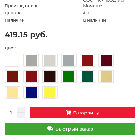
ООО ПК «Профлист
Производитель:
Момент»
Цена за:
/шт
Наличие:
В наличии
419.15 руб.
Цвет:
В корзину
Быстрый заказ