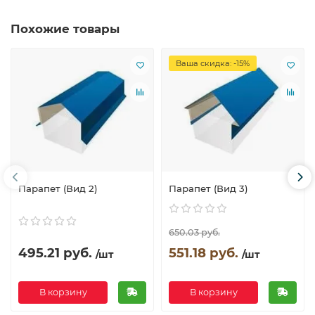
Похожие товары
Ваша скидка: -15%
Парапет (Вид 2)
Парапет (Вид 3)
650.03 руб.
495.21 руб.
551.18 руб.
/шт
/шт
В корзину
В корзину