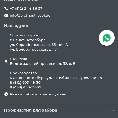
+7 (812) 244-86-57
info@profnastilvspb.ru
Наш адрес
Офисы продаж:
г. Санкт-Петербург
ул. Сердобольская, д. 65, лит А
ул. Белоостровская, д. 17
г. Москва
Волгоградский проспект, д. 32, к. 8
Производство:
г. Санкт-Петербург, ул. Челябинская, д. 160, лит. Б
8 (812) 603-49-30
8 (499) 450-97-07
Режим работы: круглосуточно.
Профнастил для забора