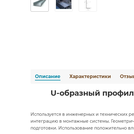
Описание
Характеристики
Отзы
U-образный профиль
Используется в инженерных и технических ре
интеграцию в монтажные системы. Геометрич
подготовки. Использование положительно вли