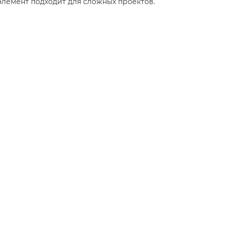
элемент подходит для сложных проектов.