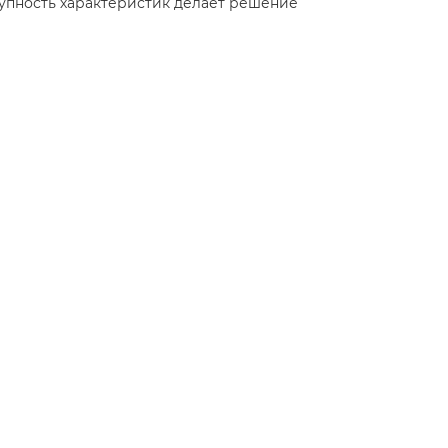
упность характеристик делает решение