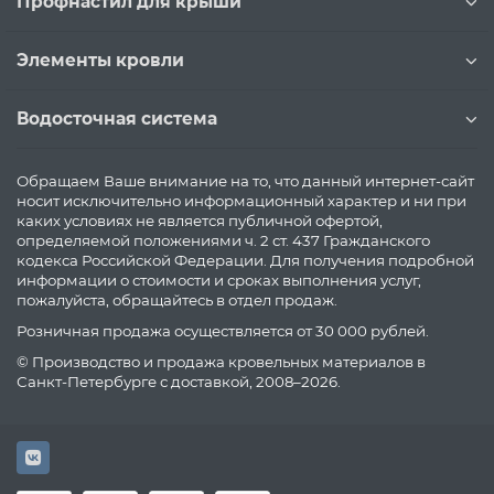
Профнастил для крыши
Элементы кровли
Водосточная система
Обращаем Ваше внимание на то, что данный интернет-сайт
носит исключительно информационный характер и ни при
каких условиях не является публичной офертой,
определяемой положениями ч. 2 ст. 437 Гражданского
кодекса Российской Федерации. Для получения подробной
информации о стоимости и сроках выполнения услуг,
пожалуйста, обращайтесь в отдел продаж.
Розничная продажа осуществляется от 30 000 рублей.
© Производство и продажа кровельных материалов в
Санкт-Петербурге с доставкой, 2008–2026.