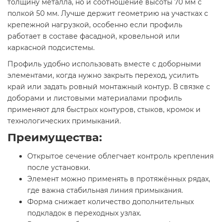
толщину металла, но и соотношение высоты 70 мм с
полкой 50 мм. Лучше держит геометрию на участках с
крепежной нагрузкой, особенно если профиль
работает в составе фасадной, кровельной или
каркасной подсистемы.
Профиль удобно использовать вместе с доборными
элементами, когда нужно закрыть переход, усилить
край или задать ровный монтажный контур. В связке с
доборами и листовыми материалами профиль
применяют для быстрых контуров, стыков, кромок и
технологических примыканий.
Преимущества:
Открытое сечение облегчает контроль крепления
после установки.
Элемент можно применять в протяжённых рядах,
где важна стабильная линия примыкания.
Форма снижает количество дополнительных
подкладок в переходных узлах.