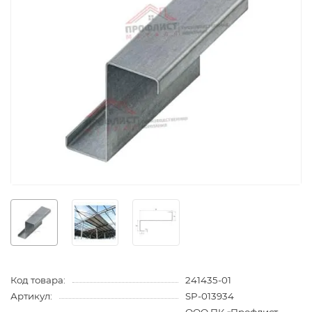
Код товара:
241435-01
Артикул:
SP-013934