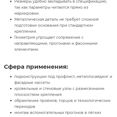
Размеры удобно закладывать в спецификацию,
так как параметры читаются прямо из
маркировки.
Металлическая деталь не требует сложной
подготовки основания при стандартном
креплении.
Геометрия упрощает сопряжение с
направляющими, прогонами и фасонными
элементами.
Сфера применения:
подконструкции под профлист, металлосайдинг и
фасадные кассеты
кровельные и стеновые узлы с разнесёнными
плоскостями крепления
обрамление проёмов, торцов и технологических
переходов
монтаж вспомогательных прогонов в лёгких