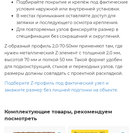
Подбирайте покрытие и крепёж под фактические
условия наружной или внутренней установки.
В местах примыкания оставляйте доступ для
затяжки и последующего осмотра крепления.
Для повторяемых узлов фиксируйте размер в
спецификации без сокращений и округлений.
Z-образный профиль 2,0-70-50мм применяют там, где
нужен металлический Z-элемент с толщиной 2,0 мм,
высотой 70 мм и полкой 50 мм. Такой формат удобен
для подконструкций, стыков и переходных узлов, где
размеры должны совпадать с проектной раскладкой.
Подберите Z-профиль под фактический узел и
закажите размер без лишней подгонки на объекте.
Комплектующие товары, рекомендуем
посмотреть
Ваша скидка: -15%