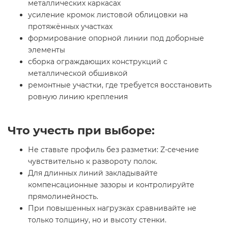
металлических каркасах
усиление кромок листовой облицовки на
протяжённых участках
формирование опорной линии под доборные
элементы
сборка ограждающих конструкций с
металлической обшивкой
ремонтные участки, где требуется восстановить
ровную линию крепления
Что учесть при выборе:
Не ставьте профиль без разметки: Z-сечение
чувствительно к развороту полок.
Для длинных линий закладывайте
компенсационные зазоры и контролируйте
прямолинейность.
При повышенных нагрузках сравнивайте не
только толщину, но и высоту стенки.