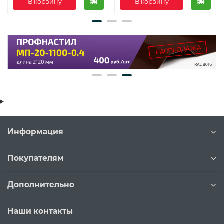
В корзину
В корзину
Информация
Покупателям
Дополнительно
Наши контакты