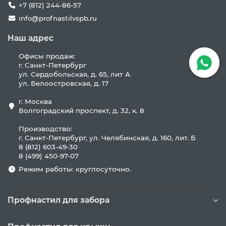
+7 (812) 244-86-57
info@profnastilvspb.ru
Наш адрес
Офисы продаж:
г. Санкт-Петербург
ул. Сердобольская, д. 65, лит А
ул. Белоостровская, д. 17
г. Москва
Волгоградский проспект, д. 32, к. 8
Производство:
г. Санкт-Петербург, ул. Челябинская, д. 160, лит. Б
8 (812) 603-49-30
8 (499) 450-97-07
Режим работы: круглосуточно.
Профнастил для забора