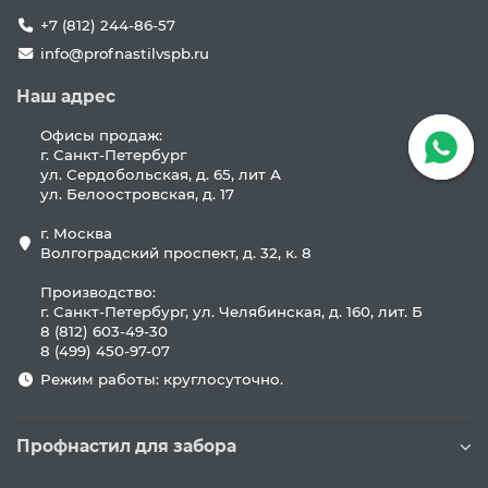
+7 (812) 244-86-57
info@profnastilvspb.ru
Наш адрес
Офисы продаж:
г. Санкт-Петербург
ул. Сердобольская, д. 65, лит А
ул. Белоостровская, д. 17
г. Москва
Волгоградский проспект, д. 32, к. 8
Производство:
г. Санкт-Петербург, ул. Челябинская, д. 160, лит. Б
8 (812) 603-49-30
8 (499) 450-97-07
Режим работы: круглосуточно.
Профнастил для забора