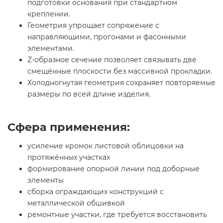
подготовки основания при стандартном
креплении.
Геометрия упрощает сопряжение с
направляющими, прогонами и фасонными
элементами.
Z-образное сечение позволяет связывать две
смещённые плоскости без массивной прокладки.
Холодногнутая геометрия сохраняет повторяемые
размеры по всей длине изделия.
Сфера применения:
усиление кромок листовой облицовки на
протяжённых участках
формирование опорной линии под доборные
элементы
сборка ограждающих конструкций с
металлической обшивкой
ремонтные участки, где требуется восстановить