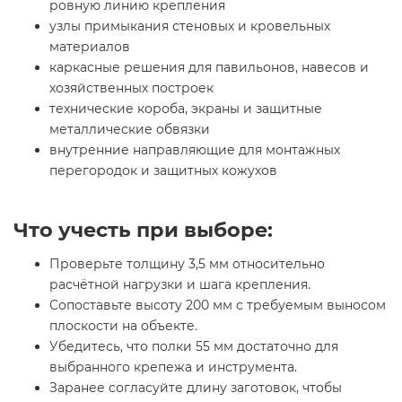
ровную линию крепления
узлы примыкания стеновых и кровельных
материалов
каркасные решения для павильонов, навесов и
хозяйственных построек
технические короба, экраны и защитные
металлические обвязки
внутренние направляющие для монтажных
перегородок и защитных кожухов
Что учесть при выборе:
Проверьте толщину 3,5 мм относительно
расчётной нагрузки и шага крепления.
Сопоставьте высоту 200 мм с требуемым выносом
плоскости на объекте.
Убедитесь, что полки 55 мм достаточно для
выбранного крепежа и инструмента.
Заранее согласуйте длину заготовок, чтобы