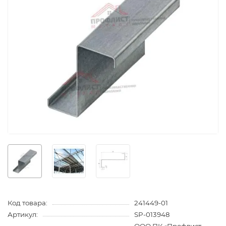
Код товара:
241449-01
Артикул:
SP-013948