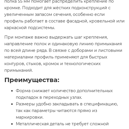
полка 55 мм помогает распределить крепление по
кромке. Подходит для жёстких подконструкций с
увеличенным запасом сечения, особенно если
профиль работает в составе фасадной, кровельной или
каркасной подсистемы.
При монтаже важно выдержать шаг крепления,
направление полок и одинаковую линию примыкания
по всей длине ряда. В связке с доборами и листовыми
материалами профиль применяют для быстрых
контуров, стыков, кромок и технологических
примыканий.
Преимущества:
Форма снижает количество дополнительных
подкладок в переходных узлах.
Размеры удобно закладывать в спецификацию,
так как параметры читаются прямо из
маркировки.
Металлическая деталь не требует сложной