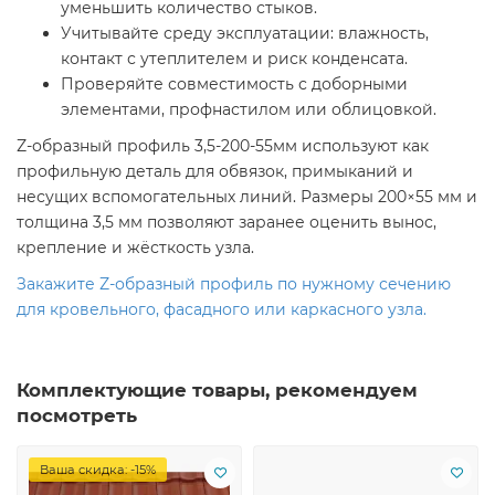
уменьшить количество стыков.
Учитывайте среду эксплуатации: влажность,
контакт с утеплителем и риск конденсата.
Проверяйте совместимость с доборными
элементами, профнастилом или облицовкой.
Z-образный профиль 3,5-200-55мм используют как
профильную деталь для обвязок, примыканий и
несущих вспомогательных линий. Размеры 200×55 мм и
толщина 3,5 мм позволяют заранее оценить вынос,
крепление и жёсткость узла.
Закажите Z-образный профиль по нужному сечению
для кровельного, фасадного или каркасного узла.
Комплектующие товары, рекомендуем
посмотреть
Ваша скидка: -15%