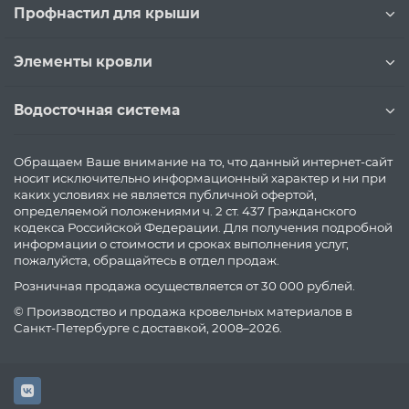
Профнастил для крыши
Элементы кровли
Водосточная система
Обращаем Ваше внимание на то, что данный интернет-сайт
носит исключительно информационный характер и ни при
каких условиях не является публичной офертой,
определяемой положениями ч. 2 ст. 437 Гражданского
кодекса Российской Федерации. Для получения подробной
информации о стоимости и сроках выполнения услуг,
пожалуйста, обращайтесь в отдел продаж.
Розничная продажа осуществляется от 30 000 рублей.
© Производство и продажа кровельных материалов в
Санкт-Петербурге с доставкой, 2008–2026.