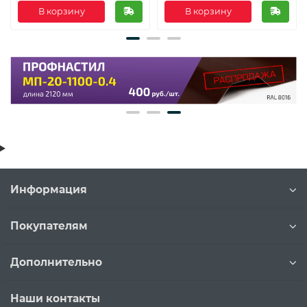
В корзину
В корзину
Информация
Покупателям
Дополнительно
Наши контакты