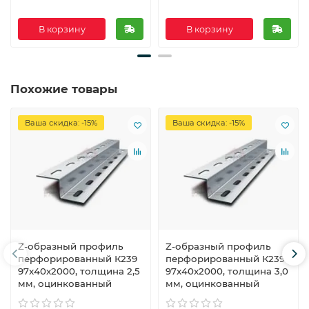
В корзину
В корзину
Похожие товары
Ваша скидка: -15%
Ваша скидка: -15%
Z-образный профиль
Z-образный профиль
перфорированный К239
перфорированный К239
97x40x2000, толщина 2,5
97x40x2000, толщина 3,0
мм, оцинкованный
мм, оцинкованный