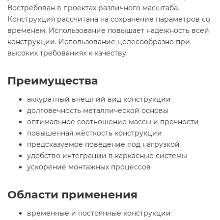
Востребован в проектах различного масштаба.
Конструкция рассчитана на сохранение параметров со
временем. Использование повышает надёжность всей
конструкции. Использование целесообразно при
высоких требованиях к качеству.
Преимущества
аккуратный внешний вид конструкции
долговечность металлической основы
оптимальное соотношение массы и прочности
повышенная жёсткость конструкции
предсказуемое поведение под нагрузкой
удобство интеграции в каркасные системы
ускорение монтажных процессов
Области применения
временные и постоянные конструкции