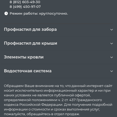
8 (812) 603-49-30
8 (499) 450-97-07
Режим работы: круглосуточно.
Профнастил для забора
Профнастил для крыши
Элементы кровли
Водосточная система
Обращаем Ваше внимание на то, что данный интернет-сайт
носит исключительно информационный характер и ни при
каких условиях не является публичной офертой,
определяемой положениями ч. 2 ст. 437 Гражданского
кодекса Российской Федерации. Для получения подробной
информации о стоимости и сроках выполнения услуг,
пожалуйста, обращайтесь в отдел продаж.