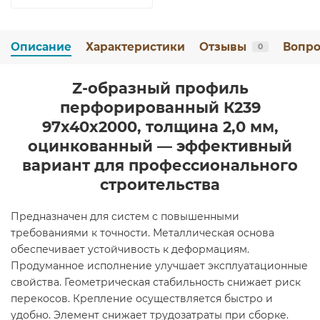
Описание
Характеристики
Отзывы
Вопро
0
Z-образный профиль
перфорированный К239
97x40x2000, толщина 2,0 мм,
оцинкованный — эффективный
вариант для профессионального
строительства
Предназначен для систем с повышенными
требованиями к точности. Металлическая основа
обеспечивает устойчивость к деформациям.
Продуманное исполнение улучшает эксплуатационные
свойства. Геометрическая стабильность снижает риск
перекосов. Крепление осуществляется быстро и
удобно. Элемент снижает трудозатраты при сборке.