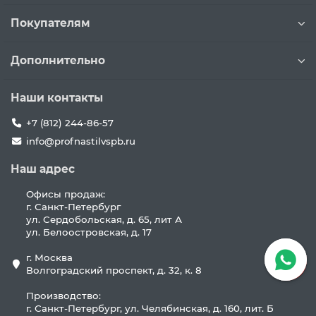
Покупателям
Дополнительно
Наши контакты
+7 (812) 244-86-57
info@profnastilvspb.ru
Наш адрес
Офисы продаж:
г. Санкт-Петербург
ул. Сердобольская, д. 65, лит А
ул. Белоостровская, д. 17
г. Москва
Волгоградский проспект, д. 32, к. 8
Производство:
г. Санкт-Петербург, ул. Челябинская, д. 160, лит. Б