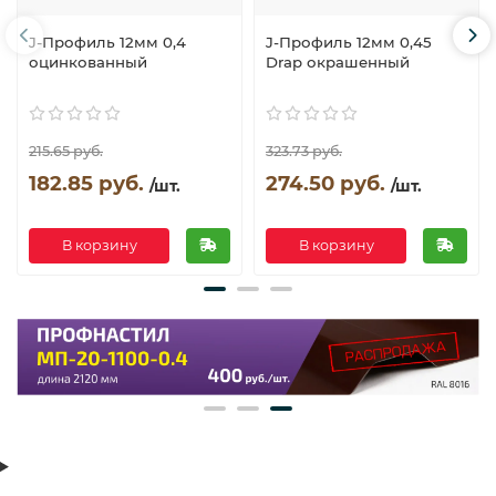
J-Профиль 12мм 0,4
J-Профиль 12мм 0,45
оцинкованный
Drap окрашенный
215.65 руб.
323.73 руб.
182.85 руб.
274.50 руб.
/шт.
/шт.
В корзину
В корзину