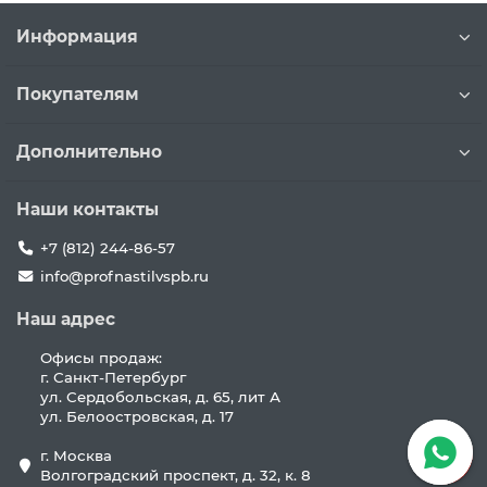
Информация
Покупателям
Дополнительно
Наши контакты
+7 (812) 244-86-57
info@profnastilvspb.ru
Наш адрес
Офисы продаж:
г. Санкт-Петербург
ул. Сердобольская, д. 65, лит А
ул. Белоостровская, д. 17
г. Москва
Волгоградский проспект, д. 32, к. 8