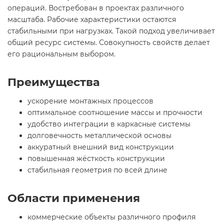
операций. Востребован в проектах различного
масштаба. Рабочие характеристики остаются
стабильными при нагрузках. Такой подход увеличивает
общий ресурс системы. Совокупность свойств делает
его рациональным выбором.
Преимущества
ускорение монтажных процессов
оптимальное соотношение массы и прочности
удобство интеграции в каркасные системы
долговечность металлической основы
аккуратный внешний вид конструкции
повышенная жёсткость конструкции
стабильная геометрия по всей длине
Области применения
коммерческие объекты различного профиля