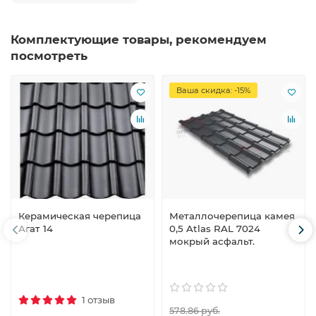
Комплектующие товары, рекомендуем
посмотреть
Ваша скидка: -15%
Керамическая черепица
Металлочерепица камея
Агат 14
0,5 Atlas RAL 7024
мокрый асфальт.
1 отзыв
578.86 руб.