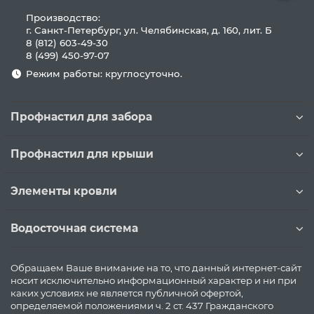
Производство:
г. Санкт-Петербург, ул. Челябинская, д. 160, лит. Б
8 (812) 603-49-30
8 (499) 450-97-07
Режим работы: круглосуточно.
Профнастил для забора
Профнастил для крыши
Элементы кровли
Водосточная система
Обращаем Ваше внимание на то, что данный интернет-сайт
носит исключительно информационный характер и ни при
каких условиях не является публичной офертой,
определяемой положениями ч. 2 ст. 437 Гражданского