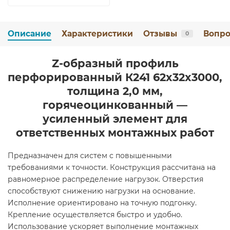
Описание
Характеристики
Отзывы
Вопро
0
Z-образный профиль
перфорированный К241 62x32x3000,
толщина 2,0 мм,
горячеоцинкованный —
усиленный элемент для
ответственных монтажных работ
Предназначен для систем с повышенными
требованиями к точности. Конструкция рассчитана на
равномерное распределение нагрузок. Отверстия
способствуют снижению нагрузки на основание.
Исполнение ориентировано на точную подгонку.
Крепление осуществляется быстро и удобно.
Использование ускоряет выполнение монтажных