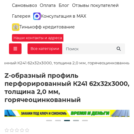
Самовывоз
Оплата
Блог
Отзывы покупателей
Галерея
Консультация в MAX
Тинькофф кредитование
Наши контакты и адреса
Все категории
анный К241 62x32x3000, толщина 2,0 мм, горячеоцинкованный
Z-образный профиль
перфорированный К241 62x32x3000,
толщина 2,0 мм,
горячеоцинкованный