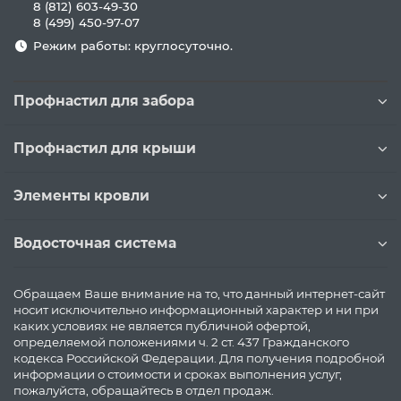
8 (812) 603-49-30
8 (499) 450-97-07
Режим работы: круглосуточно.
Профнастил для забора
Профнастил для крыши
Элементы кровли
Водосточная система
Обращаем Ваше внимание на то, что данный интернет-сайт
носит исключительно информационный характер и ни при
каких условиях не является публичной офертой,
определяемой положениями ч. 2 ст. 437 Гражданского
кодекса Российской Федерации. Для получения подробной
информации о стоимости и сроках выполнения услуг,
пожалуйста, обращайтесь в отдел продаж.