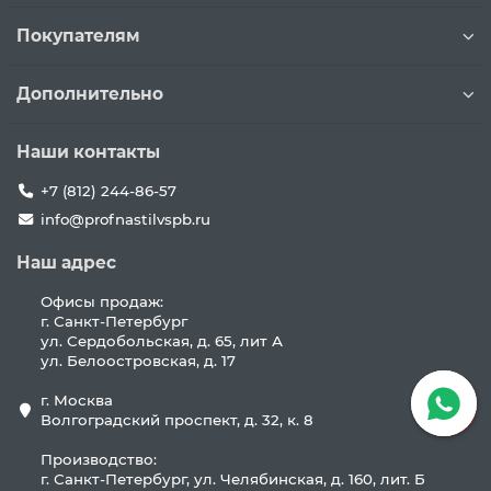
Покупателям
Дополнительно
Наши контакты
+7 (812) 244-86-57
info@profnastilvspb.ru
Наш адрес
Офисы продаж:
г. Санкт-Петербург
ул. Сердобольская, д. 65, лит А
ул. Белоостровская, д. 17
г. Москва
Волгоградский проспект, д. 32, к. 8
Производство:
г. Санкт-Петербург, ул. Челябинская, д. 160, лит. Б