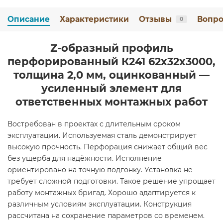
Описание
Характеристики
Отзывы
Вопро
0
Z-образный профиль
перфорированный К241 62x32x3000,
толщина 2,0 мм, оцинкованный —
усиленный элемент для
ответственных монтажных работ
Востребован в проектах с длительным сроком
эксплуатации. Используемая сталь демонстрирует
высокую прочность. Перфорация снижает общий вес
без ущерба для надёжности. Исполнение
ориентировано на точную подгонку. Установка не
требует сложной подготовки. Такое решение упрощает
работу монтажных бригад. Хорошо адаптируется к
различным условиям эксплуатации. Конструкция
рассчитана на сохранение параметров со временем.