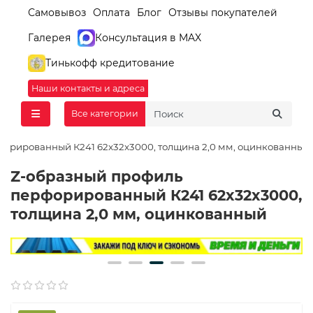
Самовывоз
Оплата
Блог
Отзывы покупателей
Галерея
Консультация в MAX
Тинькофф кредитование
Наши контакты и адреса
Все категории
форированный К241 62x32x3000, толщина 2,0 мм, оцинкованный
Z-образный профиль
перфорированный К241 62x32x3000,
толщина 2,0 мм, оцинкованный