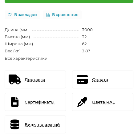
В закладки
В сравнение
Длина (мм)
3000
Высота (мм)
32
Ширина (мм)
62
Вес (кг.)
3.87
Все характеристики
Доставка
Оплата
Сертификаты
Цвета RAL
Виды покрытий