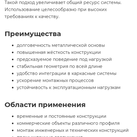
Такой подход увеличивает общий ресурс системы.
Использование целесообразно при высоких
требованиях к качеству.
Преимущества
долговечность металлической основы
повышенная жёсткость конструкции
предсказуемое поведение под нагрузкой
стабильная геометрия по всей длине
удобство интеграции в каркасные системы
ускорение монтажных процессов
устойчивость к эксплуатационным нагрузкам
Области применения
временные и постоянные конструкции
коммерческие объекты различного профиля
монтаж инженерных и технических конструкций