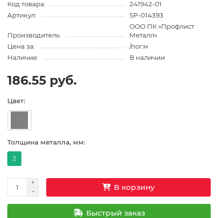
Код товара:
241942-01
Артикул:
SP-014393
ООО ПК «Профлист
Производитель:
Металл»
Цена за:
/пог.м
Наличие:
В наличии
186.55 руб.
Цвет:
Толщина металла, мм:
2
В корзину
Быстрый заказ