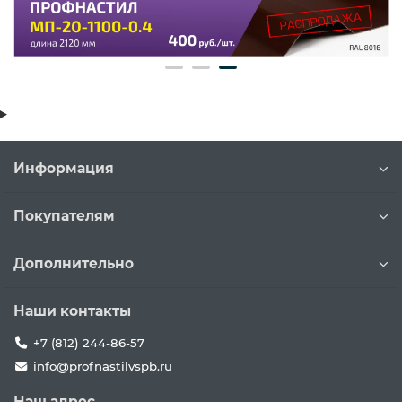
Информация
Покупателям
Дополнительно
Наши контакты
+7 (812) 244-86-57
info@profnastilvspb.ru
Наш адрес