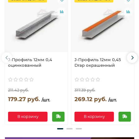
J-Профиль 12мм 0,4
J-Профиль 12мм 0,45
оцинкованный
Drap окрашенный
211.42 руб.
317.39 руб.
179.27 руб.
269.12 руб.
/шт.
/шт.
В корзину
В корзину