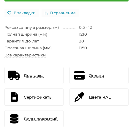
В закладки
В сравнение
Режем длину в размер, (м)
0,5 - 12
Полная ширина (мм)
1210
Гарантия, до, лет
20
Полезная ширина (мм)
1150
Все характеристики
Доставка
Оплата
Сертификаты
Цвета RAL
Виды покрытий