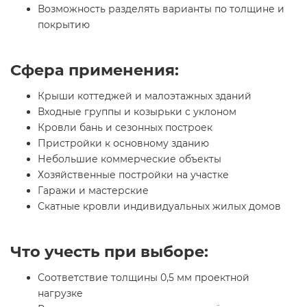
Возможность разделять варианты по толщине и
покрытию
Сфера применения:
Крыши коттеджей и малоэтажных зданий
Входные группы и козырьки с уклоном
Кровли бань и сезонных построек
Пристройки к основному зданию
Небольшие коммерческие объекты
Хозяйственные постройки на участке
Гаражи и мастерские
Скатные кровли индивидуальных жилых домов
Что учесть при выборе:
Соответствие толщины 0,5 мм проектной
нагрузке