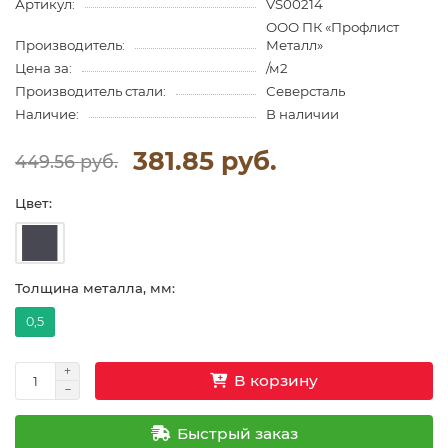
Артикул:
VS00214
ООО ПК «Профлист
Производитель:
Металл»
Цена за:
/м2
Производитель стали:
Северсталь
Наличие:
В наличии
381.85 руб.
449.56 руб.
Цвет:
Толщина металла, мм:
0,5
В корзину
Быстрый заказ