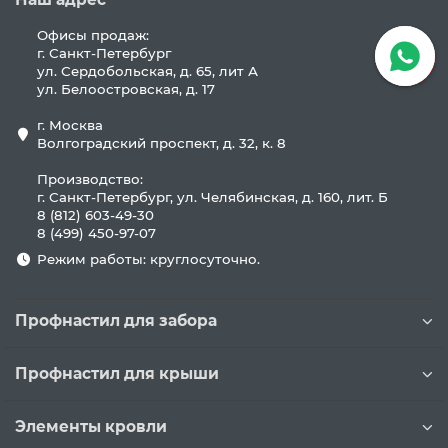
Офисы продаж:
г. Санкт-Петербург
ул. Сердобольская, д. 65, лит А
ул. Белоостровская, д. 17
г. Москва
Волгоградский проспект, д. 32, к. 8
Производство:
г. Санкт-Петербург, ул. Челябинская, д. 160, лит. Б
8 (812) 603-49-30
8 (499) 450-97-07
Режим работы: круглосуточно.
Профнастил для забора
Профнастил для крыши
Элементы кровли