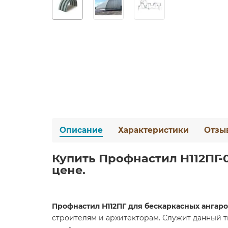
Описание
Характеристики
Отзы
Купить Профнастил H112ПГ-
цене.
Профнастил Н112ПГ для бескаркасных ангар
строителям и архитекторам. Служит данный т