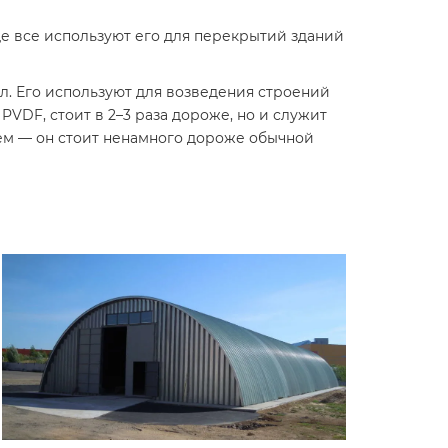
 все используют его для перекрытий зданий
. Его используют для возведения строений
VDF, стоит в 2–3 раза дороже, но и служит
ем — он стоит ненамного дороже обычной