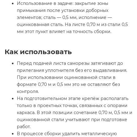
Использование в задаче: закрытие зоны
примыкания после установки доборных
элементов; сталь — 0,5 мм, исполнение —
оцинкованная сталь. На листе 0,70 м из стали 0,5
мм этот пункт влияет на точность сборки.
Как использовать
Перед подачей листа саморезы затягивают до
прилегания уплотнителя без его выдавливания.
При использовании оцинкованной стали в
формате 0,70 м и 0,5 мм это не оставляют без
контроля.
На подготовительном этапе крепёж располагать
только в проектных точках, связанных с опорами
каркаса. В этой позиции сочетание 0,70 м, 0,5 мм и
оцинкованной стали учитывают при подготовке
работ.
В процессе сборки удалить металлическую