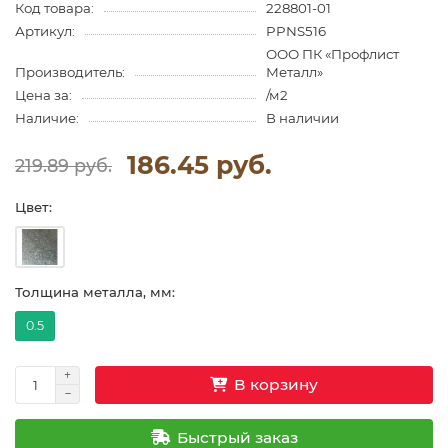
Код товара:
228801-01
Артикул:
PPNS516
ООО ПК «Профлист
Производитель:
Металл»
Цена за:
/м2
Наличие:
В наличии
186.45 руб.
219.89 руб.
Цвет:
Толщина металла, мм:
0.5
В корзину
Быстрый заказ