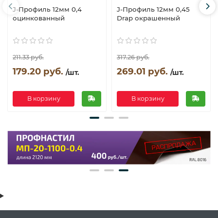
J-Профиль 12мм 0,4
J-Профиль 12мм 0,45
оцинкованный
Drap окрашенный
211.33 руб.
317.26 руб.
179.20 руб.
269.01 руб.
/шт.
/шт.
В корзину
В корзину