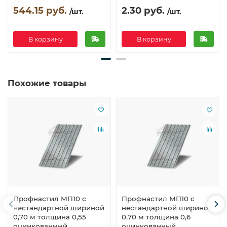
544.15 руб.
2.30 руб.
/шт.
/шт.
В корзину
В корзину
Похожие товары
Профнастил МП10 с
Профнастил МП10 с
нестандартной шириной
нестандартной шириной
0,70 м толщина 0,55
0,70 м толщина 0,6
оцинкованный
оцинкованный