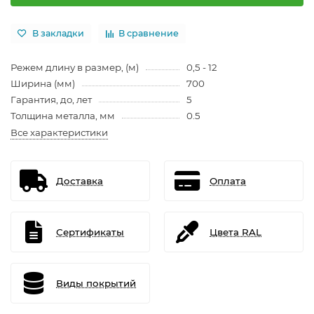
В закладки
В сравнение
Режем длину в размер, (м)
0,5 - 12
Ширина (мм)
700
Гарантия, до, лет
5
Толщина металла, мм
0.5
Все характеристики
Доставка
Оплата
Сертификаты
Цвета RAL
Виды покрытий