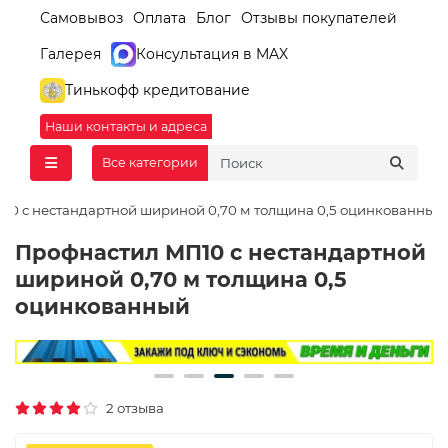
Самовывоз
Оплата
Блог
Отзывы покупателей
Галерея
Консультация в MAX
Тинькофф кредитование
Наши контакты и адреса
Все категории
10 с нестандартной шириной 0,70 м толщина 0,5 оцинкованный
Профнастил МП10 с нестандартной
шириной 0,70 м толщина 0,5
оцинкованный
2 отзыва