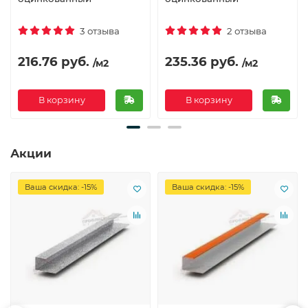
3 отзыва
2 отзыва
216.76 руб.
235.36 руб.
/м2
/м2
В корзину
В корзину
Акции
Ваша скидка: -15%
Ваша скидка: -15%