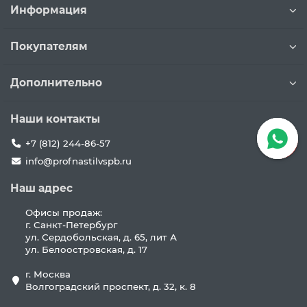
Информация
Покупателям
Дополнительно
Наши контакты
+7 (812) 244-86-57
info@profnastilvspb.ru
Наш адрес
Офисы продаж:
г. Санкт-Петербург
ул. Сердобольская, д. 65, лит А
ул. Белоостровская, д. 17
г. Москва
Волгоградский проспект, д. 32, к. 8