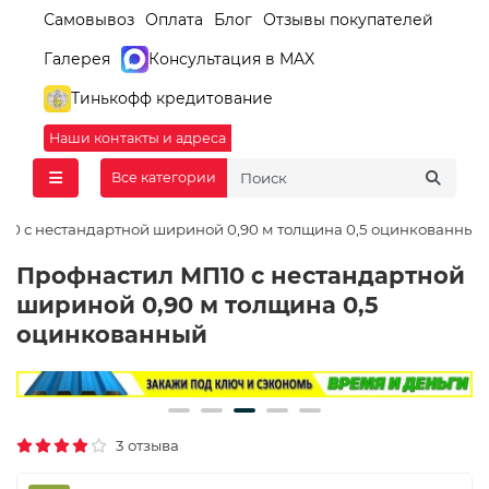
Самовывоз
Оплата
Блог
Отзывы покупателей
Галерея
Консультация в MAX
Тинькофф кредитование
Наши контакты и адреса
Все категории
10 с нестандартной шириной 0,90 м толщина 0,5 оцинкованный
Профнастил МП10 с нестандартной
шириной 0,90 м толщина 0,5
оцинкованный
3 отзыва