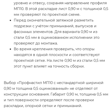
уровню и отвесу, сохраняя направление профиля
МП10. В этой раскладке лист 0,90 м с толщиной 0,5
мм проверяют по проектной схеме.
Перед окончательной затяжкой разметить
подрезки с учётом примыканий, выпусков и
фасонных элементов. Для варианта 0,90 м из
стали 0,5 мм в оцинкованном исполнении это
проверяют до монтажа.
Во время крепления проверить, что опоры
находятся в одной плоскости и соответствуют
проектной сетке. На листе 0,90 м из стали 0,5 мм
этот пункт влияет на точность сборки.
Выбор «Профнастил МП10 с нестандартной шириной
0,90 м толщина 0,5 оцинкованный» не отделяют от
конструкции основания. Габарит 0,90 м, толщина 0,5 мм
и тип поверхности определяют после проверки
раскладки, опорной сетки и примыканий.