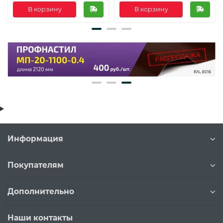
В корзину
В корзину
Информация
Покупателям
Дополнительно
Наши контакты