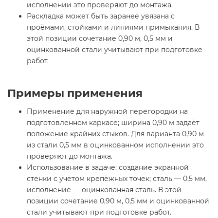
исполнении это проверяют до монтажа.
Раскладка может быть заранее увязана с
проёмами, стойками и линиями примыкания. В
этой позиции сочетание 0,90 м, 0,5 мм и
оцинкованной стали учитывают при подготовке
работ.
Примеры применения
Применение для наружной перегородки на
подготовленном каркасе; ширина 0,90 м задаёт
положение крайних стыков. Для варианта 0,90 м
из стали 0,5 мм в оцинкованном исполнении это
проверяют до монтажа.
Использование в задаче: создание экранной
стенки с учётом крепёжных точек; сталь — 0,5 мм,
исполнение — оцинкованная сталь. В этой
позиции сочетание 0,90 м, 0,5 мм и оцинкованной
стали учитывают при подготовке работ.