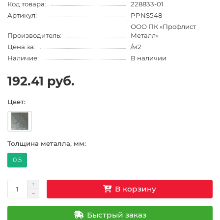
Код товара:
228833-01
Артикул:
PPNS548
ООО ПК «Профлист
Производитель:
Металл»
Цена за:
/м2
Наличие:
В наличии
192.41 руб.
Цвет:
Толщина металла, мм:
0.5
В корзину
Быстрый заказ