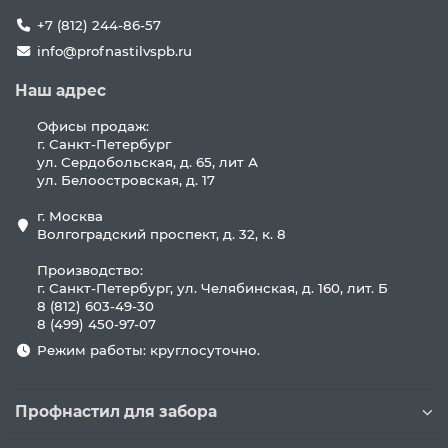
+7 (812) 244-86-57
info@profnastilvspb.ru
Наш адрес
Офисы продаж:
г. Санкт-Петербург
ул. Сердобольская, д. 65, лит А
ул. Белоостровская, д. 17
г. Москва
Волгоградский проспект, д. 32, к. 8
Производство:
г. Санкт-Петербург, ул. Челябинская, д. 160, лит. Б
8 (812) 603-49-30
8 (499) 450-97-07
Режим работы: круглосуточно.
Профнастил для забора