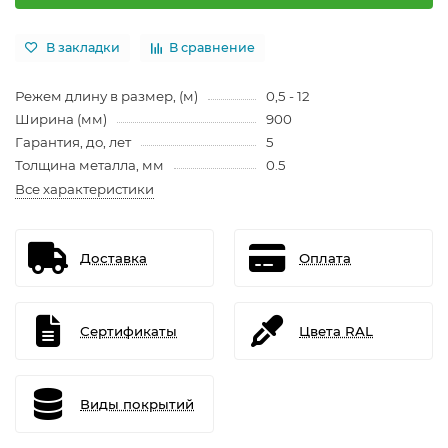
В закладки
В сравнение
Режем длину в размер, (м)
0,5 - 12
Ширина (мм)
900
Гарантия, до, лет
5
Толщина металла, мм
0.5
Все характеристики
Доставка
Оплата
Сертификаты
Цвета RAL
Виды покрытий