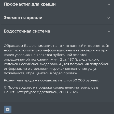
Профнастил для крыши
Элементы кровли
Водосточная система
Обращаем Ваше внимание на то, что данный интернет-сайт
носит исключительно информационный характер и ни при
каких условиях не является публичной офертой,
определяемой положениями ч. 2 ст. 437 Гражданского
кодекса Российской Федерации. Для получения подробной
информации о стоимости и сроках выполнения услуг,
пожалуйста, обращайтесь в отдел продаж.
Розничная продажа осуществляется от 30 000 рублей.
© Производство и продажа кровельных материалов в
Санкт-Петербурге с доставкой, 2008–2026.