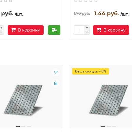
 руб.
1.44 руб.
1.70 руб.
/шт.
/шт.
В корзину
В корзину
Ваша скидка: -15%