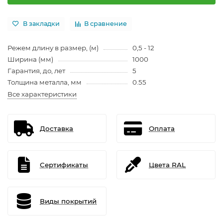
В закладки
В сравнение
Режем длину в размер, (м)
0,5 - 12
Ширина (мм)
1000
Гарантия, до, лет
5
Толщина металла, мм
0.55
Все характеристики
Доставка
Оплата
Сертификаты
Цвета RAL
Виды покрытий