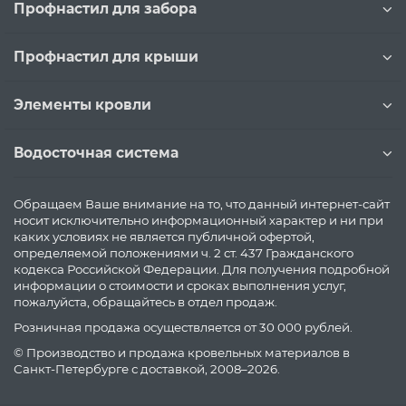
Профнастил для забора
Профнастил для крыши
Элементы кровли
Водосточная система
Обращаем Ваше внимание на то, что данный интернет-сайт
носит исключительно информационный характер и ни при
каких условиях не является публичной офертой,
определяемой положениями ч. 2 ст. 437 Гражданского
кодекса Российской Федерации. Для получения подробной
информации о стоимости и сроках выполнения услуг,
пожалуйста, обращайтесь в отдел продаж.
Розничная продажа осуществляется от 30 000 рублей.
© Производство и продажа кровельных материалов в
Санкт-Петербурге с доставкой, 2008–2026.