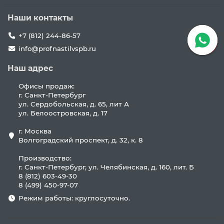
Наши контакты
+7 (812) 244-86-57
info@profnastilvspb.ru
Наш адрес
Офисы продаж:
г. Санкт-Петербург
ул. Сердобольская, д. 65, лит А
ул. Белоостровская, д. 17
г. Москва
Волгоградский проспект, д. 32, к. 8
Производство:
г. Санкт-Петербург, ул. Челябинская, д. 160, лит. Б
8 (812) 603-49-30
8 (499) 450-97-07
Режим работы: круглосуточно.