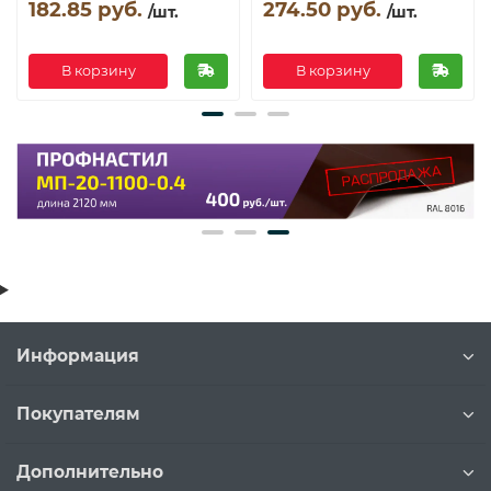
182.85 руб.
274.50 руб.
/шт.
/шт.
В корзину
В корзину
Информация
Покупателям
Дополнительно