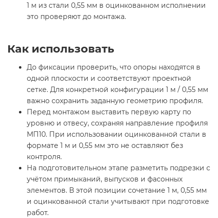
1 м из стали 0,55 мм в оцинкованном исполнении
это проверяют до монтажа.
Как использовать
До фиксации проверить, что опоры находятся в
одной плоскости и соответствуют проектной
сетке. Для конкретной конфигурации 1 м / 0,55 мм
важно сохранить заданную геометрию профиля.
Перед монтажом выставить первую карту по
уровню и отвесу, сохраняя направление профиля
МП10. При использовании оцинкованной стали в
формате 1 м и 0,55 мм это не оставляют без
контроля.
На подготовительном этапе разметить подрезки с
учётом примыканий, выпусков и фасонных
элементов. В этой позиции сочетание 1 м, 0,55 мм
и оцинкованной стали учитывают при подготовке
работ.