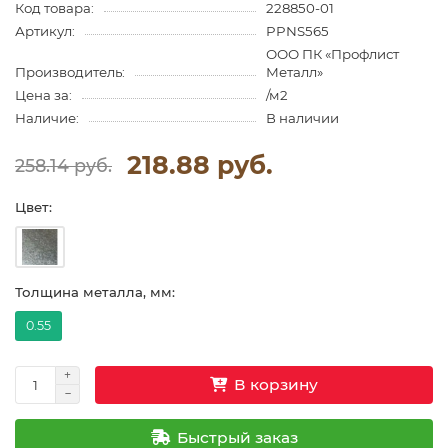
Код товара:
228850-01
Артикул:
PPNS565
ООО ПК «Профлист
Производитель:
Металл»
Цена за:
/м2
Наличие:
В наличии
218.88 руб.
258.14 руб.
Цвет:
Толщина металла, мм:
0.55
В корзину
Быстрый заказ