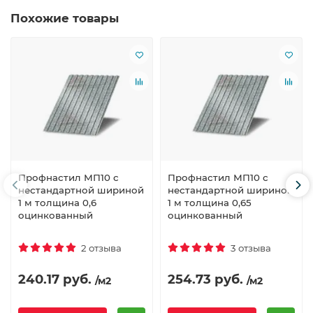
Похожие товары
Профнастил МП10 с
Профнастил МП10 с
нестандартной шириной
нестандартной шириной
1 м толщина 0,6
1 м толщина 0,65
оцинкованный
оцинкованный
2 отзыва
3 отзыва
240.17 руб.
254.73 руб.
/м2
/м2