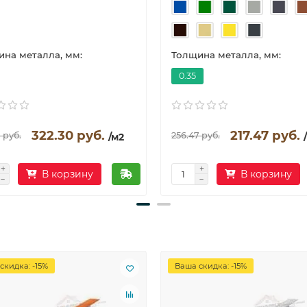
на металла, мм:
Толщина металла, мм:
0.35
322.30 руб.
217.47 руб.
 руб.
256.47 руб.
/м2
В корзину
В корзину
скидка: -15%
Ваша скидка: -15%