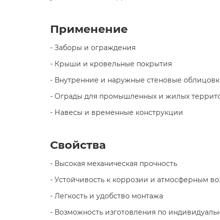
Применение
- Заборы и ограждения
- Крыши и кровельные покрытия
- Внутренние и наружные стеновые облицов
- Ограды для промышленных и жилых террит
- Навесы и временные конструкции
Свойства
- Высокая механическая прочность
- Устойчивость к коррозии и атмосферным в
- Легкость и удобство монтажа
- Возможность изготовления по индивидуал