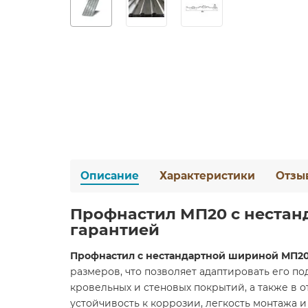
Описание
Характеристики
Отзы
Профнастил МП20 с нестан
гарантией
Профнастил с нестандартной шириной МП2
размеров, что позволяет адаптировать его по
кровельных и стеновых покрытий, а также в 
устойчивость к коррозии, легкость монтажа 