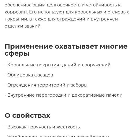
обеспечивающим долговечность и устойчивость к
коррозии. Его используют для кровельных и стеновых
покрытий, а также для ограждений и внутренней
отделки зданий.
Применение охватывает многие
сферы
- Кровельные покрытия зданий и сооружений
- Облицовка фасадов
- Ограждения территорий и заборы
- Внутренние перегородки и декоративные панели
О свойствах
- Высокая прочность и жесткость