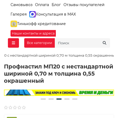
Самовывоз
Оплата
Блог
Отзывы покупателей
Галерея
Консультация в MAX
Тинькофф кредитование
Наши контакты и адреса
Все категории
20 с нестандартной шириной 0,70 м толщина 0,55 окрашенный
Профнастил МП20 с нестандартной
шириной 0,70 м толщина 0,55
окрашенный