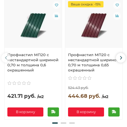
Ваша скидка: -15%
Профнастил МП20 с
Профнастил МП20 с
нестандартной шириной
нестандартной шириной
0,70 м толщина 0,6
0,70 м толщина 0,65
окрашенный
окрашенный
524.43 руб.
421.71 руб.
444.68 руб.
/м2
/м2
В корзину
В корзину