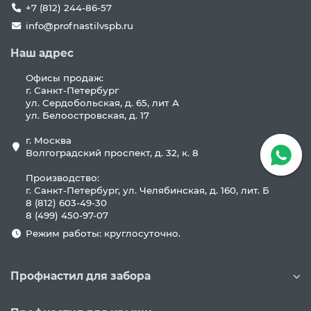
+7 (812) 244-86-57
info@profnastilvspb.ru
Наш адрес
Офисы продаж:
г. Санкт-Петербург
ул. Сердобольская, д. 65, лит А
ул. Белоостровская, д. 17
г. Москва
Волгоградский проспект, д. 32, к. 8
Производство:
г. Санкт-Петербург, ул. Челябинская, д. 160, лит. Б
8 (812) 603-49-30
8 (499) 450-97-07
Режим работы: круглосуточно.
Профнастил для забора