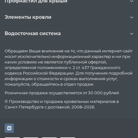
Профнастил для крыши
Элементы кровли
Водосточная система
Обращаем Ваше внимание на то, что данный интернет-сайт
носит исключительно информационный характер и ни при
каких условиях не является публичной офертой,
определяемой положениями ч. 2 ст. 437 Гражданского
кодекса Российской Федерации. Для получения подробной
информации о стоимости и сроках выполнения услуг,
пожалуйста, обращайтесь в отдел продаж.
Розничная продажа осуществляется от 30 000 рублей.
© Производство и продажа кровельных материалов в
Санкт-Петербурге с доставкой, 2008–2026.