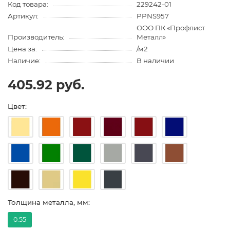
Код товара:
229242-01
Артикул:
PPNS957
ООО ПК «Профлист
Производитель:
Металл»
Цена за:
/м2
Наличие:
В наличии
405.92 руб.
Цвет:
Толщина металла, мм:
0.55