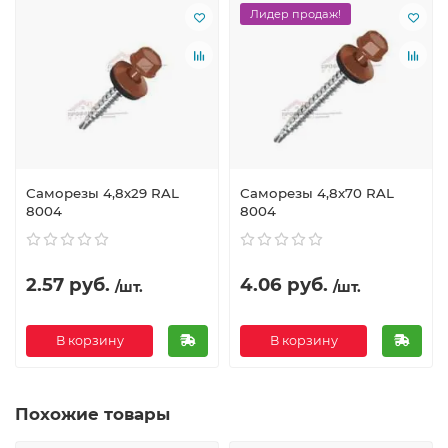
Лидер продаж!
Саморезы 4,8х29 RAL
Саморезы 4,8х70 RAL
8004
8004
2.57 руб.
4.06 руб.
/шт.
/шт.
В корзину
В корзину
Похожие товары