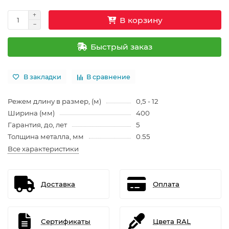
В корзину
Быстрый заказ
В закладки
В сравнение
Режем длину в размер, (м)
0,5 - 12
Ширина (мм)
400
Гарантия, до, лет
5
Толщина металла, мм
0.55
Все характеристики
Доставка
Оплата
Сертификаты
Цвета RAL