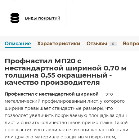
Виды покрытий
Описание
Характеристики
Отзывы
Вопро
0
Профнастил МП20 с
нестандартной шириной 0,70 м
толщина 0,55 окрашенный -
качество производителя
Профнастил с нестандартной шириной
— это
металлический профилированный лист, у которого
ширина превышает стандартные размеры, что
позволяет увеличить покрываемую площадь за один
лист и снизить количество швов при монтаже. Такой
профнастил изготавливается из оцинкованной стали
или другого материала с защитным покрытием,