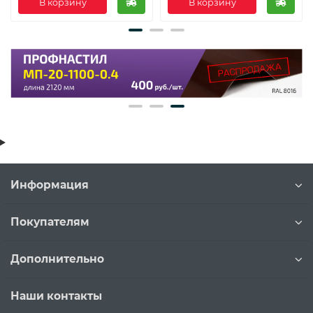
В корзину
В корзину
Информация
Покупателям
Дополнительно
Наши контакты