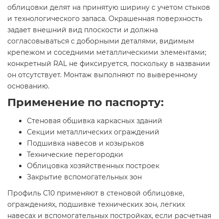
облицовки делят на принятую ширину с учетом стыков
и технологического запаса. Окрашенная поверхность
задает внешний вид плоскости и должна
согласовываться с доборными деталями, видимым
крепежом и соседними металлическими элементами;
конкретный RAL не фиксируется, поскольку в названии
он отсутствует. Монтаж выполняют по выверенному
основанию.
Применение по паспорту:
Стеновая обшивка каркасных зданий
Секции металлических ограждений
Подшивка навесов и козырьков
Технические перегородки
Облицовка хозяйственных построек
Закрытие вспомогательных зон
Профиль С10 применяют в стеновой облицовке,
ограждениях, подшивке технических зон, легких
навесах и вспомогательных постройках, если расчетная