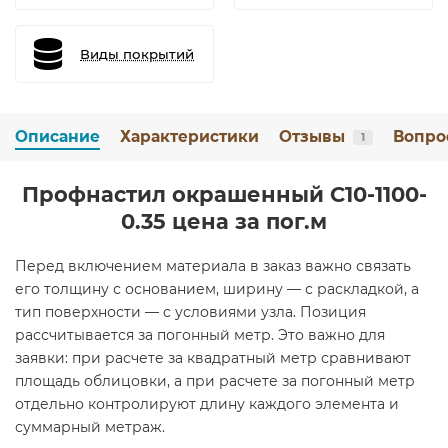
Виды покрытий
Описание
Характеристики
Отзывы
Вопро
1
Профнастил окрашенный С10-1100-
0.35 цена за пог.м
Перед включением материала в заказ важно связать
его толщину с основанием, ширину — с раскладкой, а
тип поверхности — с условиями узла. Позиция
рассчитывается за погонный метр. Это важно для
заявки: при расчете за квадратный метр сравнивают
площадь облицовки, а при расчете за погонный метр
отдельно контролируют длину каждого элемента и
суммарный метраж.