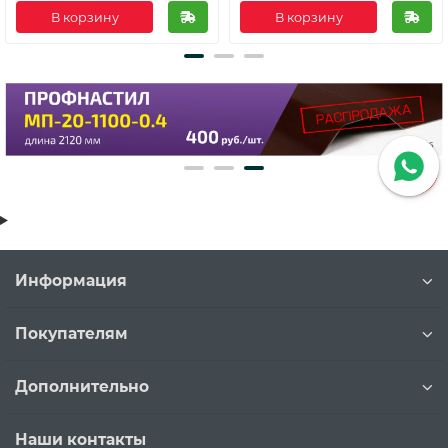
В корзину
В корзину
Информация
Покупателям
Дополнительно
Наши контакты