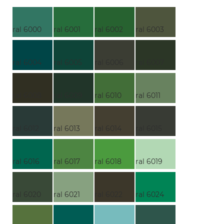
ral 6000
ral 6001
ral 6002
ral 6003
ral 6004
ral 6005
ral 6006
ral 6007
ral 6008
ral 6009
ral 6010
ral 6011
ral 6012
ral 6013
ral 6014
ral 6015
ral 6016
ral 6017
ral 6018
ral 6019
ral 6020
ral 6021
ral 6022
ral 6024