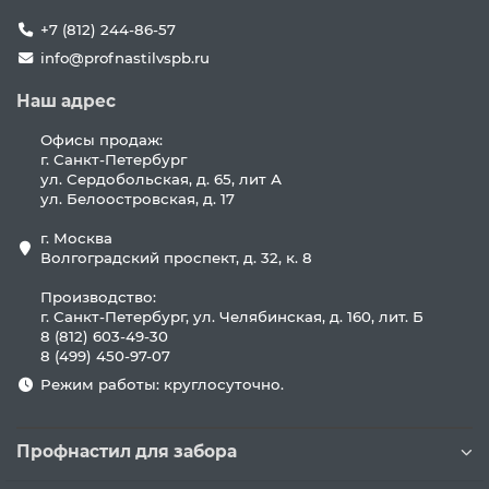
+7 (812) 244-86-57
info@profnastilvspb.ru
Наш адрес
Офисы продаж:
г. Санкт-Петербург
ул. Сердобольская, д. 65, лит А
ул. Белоостровская, д. 17
г. Москва
Волгоградский проспект, д. 32, к. 8
Производство:
г. Санкт-Петербург, ул. Челябинская, д. 160, лит. Б
8 (812) 603-49-30
8 (499) 450-97-07
Режим работы: круглосуточно.
Профнастил для забора