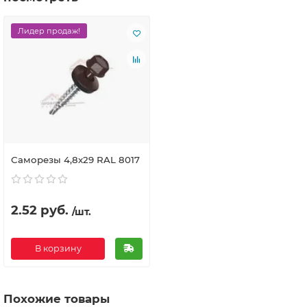
Лидер продаж!
Саморезы 4,8х29 RAL 8017
2.52 руб.
/шт.
В корзину
Похожие товары