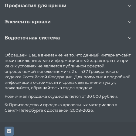
Профнастил для крыши
Элементы кровли
Водосточная система
Обращаем Ваше внимание на то, что данный интернет-сайт
носит исключительно информационный характер и ни при
каких условиях не является публичной офертой,
определяемой положениями ч. 2 ст. 437 Гражданского
кодекса Российской Федерации. Для получения подробной
информации о стоимости и сроках выполнения услуг,
пожалуйста, обращайтесь в отдел продаж.
Розничная продажа осуществляется от 30 000 рублей.
© Производство и продажа кровельных материалов в
Санкт-Петербурге с доставкой, 2008–2026.