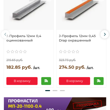
J-Профиль 12мм 0,4
J-Профиль 12мм 0,45
оцинкованный
Drap окрашенный
215.65 руб.
323.73 руб.
182.85 руб.
274.50 руб.
/шт.
/шт.
В корзину
В корзину