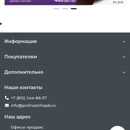
Информация
Покупателям
Дополнительно
Наши контакты
+7 (812) 244-86-57
info@profnastilvspb.ru
Наш адрес
Офисы продаж: