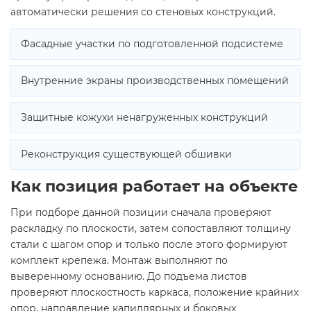
автоматически решения со стеновых конструкций.
Фасадные участки по подготовленной подсистеме
Внутренние экраны производственных помещений
Защитные кожухи ненагруженных конструкций
Реконструкция существующей обшивки
Как позиция работает на объекте
При подборе данной позиции сначала проверяют
раскладку по плоскости, затем сопоставляют толщину
стали с шагом опор и только после этого формируют
комплект крепежа. Монтаж выполняют по
выверенному основанию. До подъема листов
проверяют плоскостность каркаса, положение крайних
опор, направление капиллярных и боковых