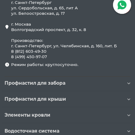
г. Санкт-Петербург
ул. Сердобольская, д. 65, лит А
ул. Белоостровская, д. 17
г. Москва
Волгоградский проспект, д. 32, к. 8
Производство:
г. Санкт-Петербург, ул. Челябинская, д. 160, лит. Б
8 (812) 603-49-30
8 (499) 450-97-07
Режим работы: круглосуточно.
Профнастил для забора
Профнастил для крыши
Элементы кровли
Водосточная система