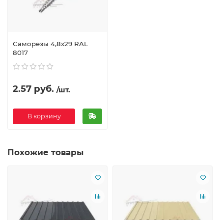
Саморезы 4,8х29 RAL
8017
2.57 руб.
/шт.
В корзину
Похожие товары