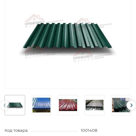
Код товара:
1001408