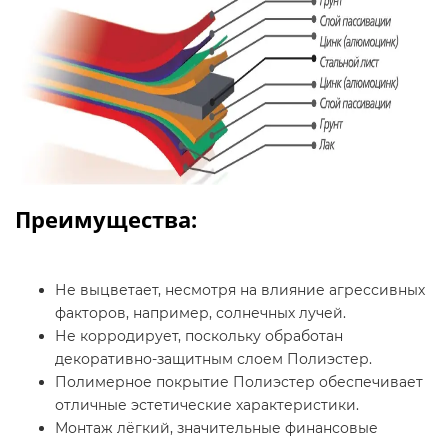
Преимущества:
Не выцветает, несмотря на влияние агрессивных
факторов, например, солнечных лучей.
Не корродирует, поскольку обработан
декоративно-защитным слоем Полиэстер.
Полимерное покрытие Полиэстер обеспечивает
отличные эстетические характеристики.
Монтаж лёгкий, значительные финансовые