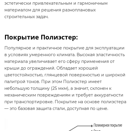
эстетически привлекательным и гармоничным
материалом для решения разноплановых
строительных задач.
Покрытие Полиэстер:
Популярное и практичное покрытие для эксплуатации
в условиях умеренного климата. Высокая эластичность
материала увеличивает его сферу применения от
крыши до ограждений. Обладает хорошей
цветостойкостью, глянцевой поверхностью и широкой
палитрой тонов. При этом Полиэстер имеет
небольшую толщину (25 мкм), а значит, склонен к
механическим повреждениям и требует аккуратности
при транспортировке. Покрытие на основе полиэстера
— это базовая защита стали, доступная по цене.