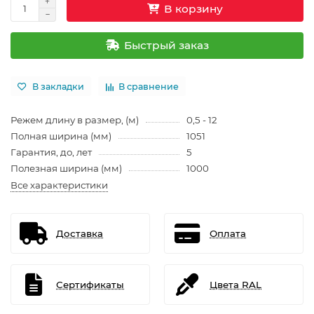
В корзину
Быстрый заказ
В закладки
В сравнение
Режем длину в размер, (м)
0,5 - 12
Полная ширина (мм)
1051
Гарантия, до, лет
5
Полезная ширина (мм)
1000
Все характеристики
Доставка
Оплата
Сертификаты
Цвета RAL