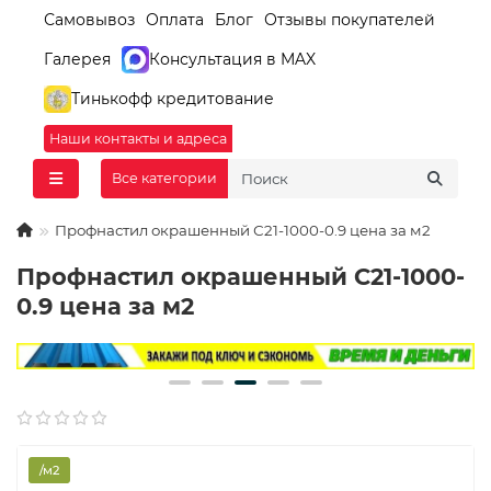
Самовывоз
Оплата
Блог
Отзывы покупателей
Галерея
Консультация в MAX
Тинькофф кредитование
Наши контакты и адреса
Все категории
Профнастил окрашенный С21-1000-0.9 цена за м2
Профнастил окрашенный С21-1000-
0.9 цена за м2
/м2