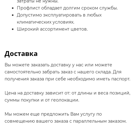
затраты не нужны.
Профлист обладает долгим сроком службы.
Допустимо эксплуатировать в любых
климатических условиях.
Широкий ассортимент цветов.
Доставка
Вы можете заказать доставку у нас или можете
самостоятельно забрать заказ с нашего склада. Для
получения заказа при себе необходимо иметь паспорт.
Цена на доставку зависит от: от длины и веса позиций,
суммы покупки и от геолокации.
Мы можем еще предложить Вам услугу по
совмещению вашего заказа с параллельным заказом.