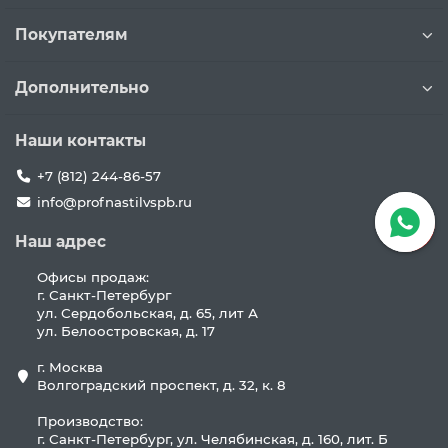
Покупателям
Дополнительно
Наши контакты
+7 (812) 244-86-57
info@profnastilvspb.ru
Наш адрес
Офисы продаж:
г. Санкт-Петербург
ул. Сердобольская, д. 65, лит А
ул. Белоостровская, д. 17
г. Москва
Волгоградский проспект, д. 32, к. 8
Производство:
г. Санкт-Петербург, ул. Челябинская, д. 160, лит. Б