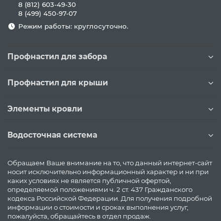
8 (812) 603-49-30
8 (499) 450-97-07
Режим работы: круглосуточно.
Профнастил для забора
Профнастил для крыши
Элементы кровли
Водосточная система
Обращаем Ваше внимание на то, что данный интернет-сайт
носит исключительно информационный характер и ни при
каких условиях не является публичной офертой,
определяемой положениями ч. 2 ст. 437 Гражданского
кодекса Российской Федерации. Для получения подробной
информации о стоимости и сроках выполнения услуг,
пожалуйста, обращайтесь в отдел продаж.